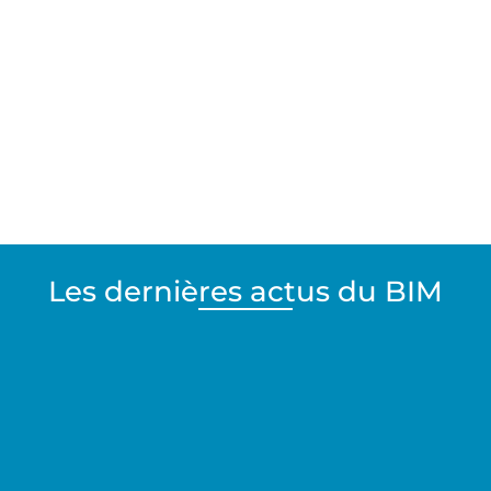
Les dernières actus du BIM