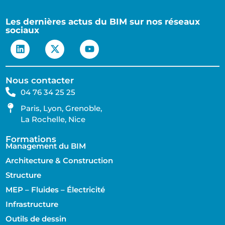
Les dernières actus du BIM sur nos réseaux
sociaux
Nous contacter
04 76 34 25 25
Paris, Lyon, Grenoble,
La Rochelle, Nice
Formations
Management du BIM
Architecture & Construction
Structure
MEP – Fluides – Électricité
Infrastructure
Outils de dessin