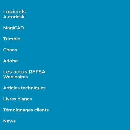
Logiciels
Autodesk
MagiCAD
Trimble
Chaos
Adobe
Les actus REFSA
Webinaires
Articles techniques
Livres blancs
Témoignages clients
News