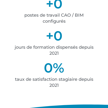
+
0
postes de travail CAO / BIM
configurés
+
0
jours de formation dispensés depuis
2021
0
%
taux de satisfaction stagiaire depuis
2021