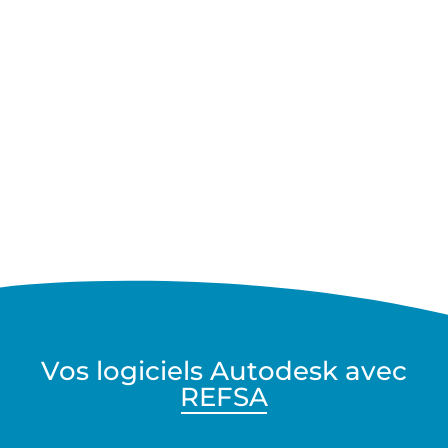
Vos logiciels Autodesk avec
REFSA