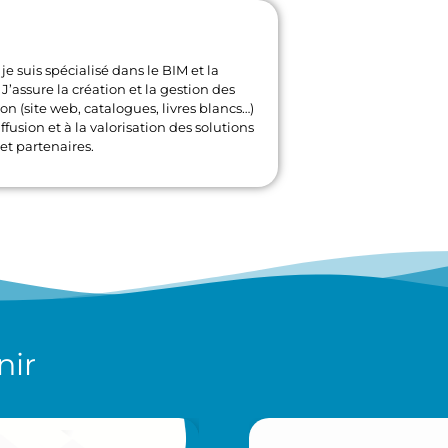
je suis spécialisé dans le BIM et la
J’assure la création et la gestion des
 (site web, catalogues, livres blancs…)
ffusion et à la valorisation des solutions
et partenaires.
nir