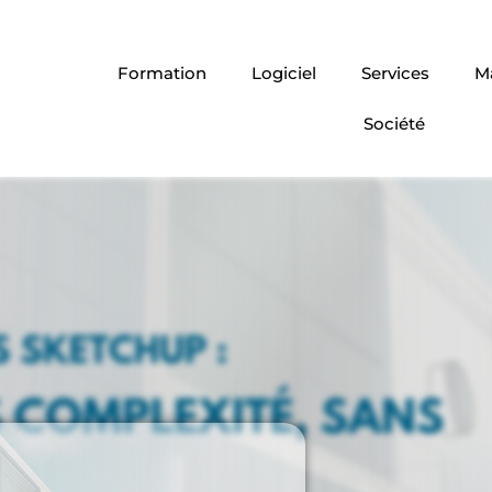
Formation
Logiciel
Services
Ma
Société