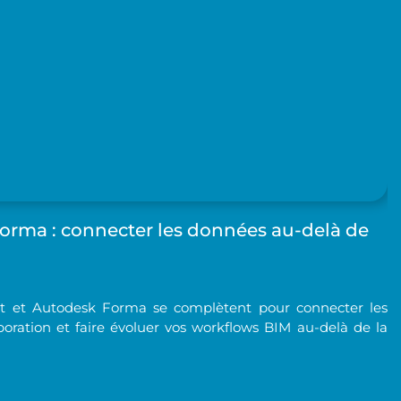
Forma : connecter les données au-delà de
 et Autodesk Forma se complètent pour connecter les
laboration et faire évoluer vos workflows BIM au-delà de la