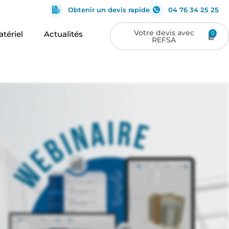
Obtenir un devis rapide
04 76 34 25 25
tériel
Actualités
0