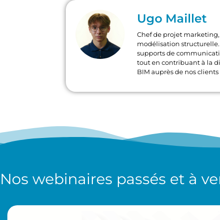
Ugo Maillet
Chef de projet marketing, 
modélisation structurelle. 
supports de communication
tout en contribuant à la di
BIM auprès de nos clients 
Nos
webinaires
passés et à ve