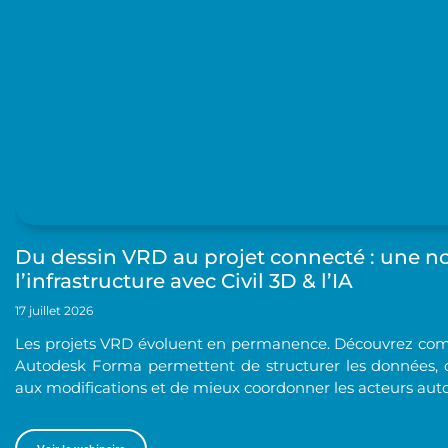
Du dessin VRD au projet connecté : une n
l’infrastructure avec Civil 3D & l’IA
17 juillet 2026
Les projets VRD évoluent en permanence. Découvrez com
Autodesk Forma permettent de structurer les données, de 
aux modifications et de mieux coordonner les acteurs au