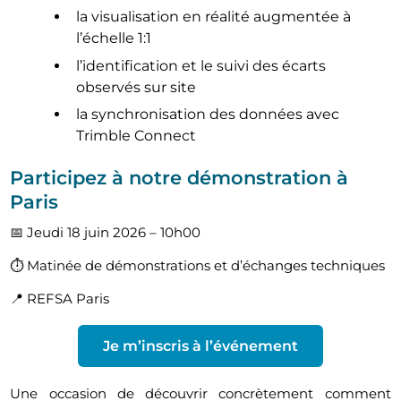
la visualisation en réalité augmentée à
l’échelle 1:1
l’identification et le suivi des écarts
observés sur site
la synchronisation des données avec
Trimble Connect
Participez à notre démonstration à
Paris
📅 Jeudi 18 juin 2026 – 10h00
⏱️ Matinée de démonstrations et d’échanges techniques
📍 REFSA Paris
Je m’inscris à l’événement
Une occasion de découvrir concrètement comment