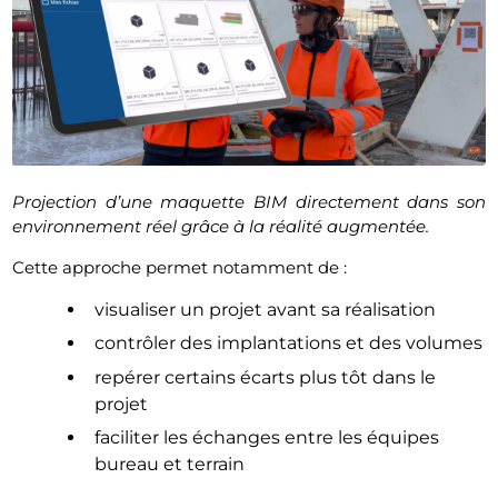
Projection d’une maquette BIM directement dans son
environnement réel grâce à la réalité augmentée.
Cette approche permet notamment de :
visualiser un projet avant sa réalisation
contrôler des implantations et des volumes
repérer certains écarts plus tôt dans le
projet
faciliter les échanges entre les équipes
bureau et terrain