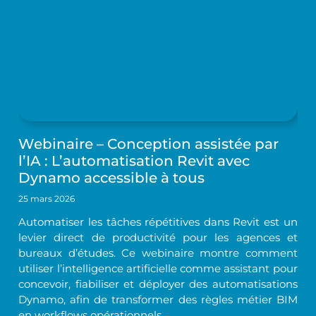
Webinaire – Conception assistée par
l’IA : L’automatisation Revit avec
Dynamo accessible à tous
25 mars 2026
Automatiser les tâches répétitives dans Revit est un
levier direct de productivité pour les agences et
bureaux d’études. Ce webinaire montre comment
utiliser l’intelligence artificielle comme assistant pour
concevoir, fiabiliser et déployer des automatisations
Dynamo, afin de transformer des règles métier BIM
en workflows opérationnels.