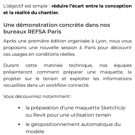
L’objectif est simple :
réduire l’écart entre la conception
et la réalité du chantier.
Une démonstration concrète dans nos
bureaux REFSA Paris
Après une première édition organisée à Lyon, nous vous
proposons une nouvelle session à Paris pour découvrir
ces usages en conditions réelles.
Durant cette matinée technique, nos équipes
présenteront comment préparer une maquette, la
projeter sur le terrain et exploiter les informations
recueillies dans un workflow connecté.
Vous découvrirez notamment :
la préparation d’une maquette SketchUp
ou Revit pour une utilisation terrain
le géopositionnement automatique du
modèle