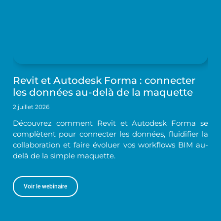
Revit et Autodesk Forma : connecter
les données au-delà de la maquette
2 juillet 2026
Découvrez comment Revit et Autodesk Forma se
complètent pour connecter les données, fluidifier la
collaboration et faire évoluer vos workflows BIM au-
delà de la simple maquette.
Voir le webinaire