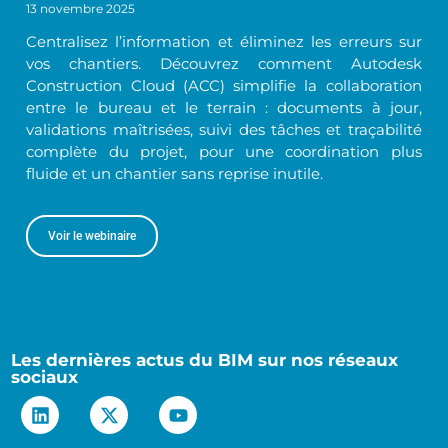
13 novembre 2025
Centralisez l’information et éliminez les erreurs sur
vos chantiers. Découvrez comment Autodesk
Construction Cloud (ACC) simplifie la collaboration
entre le bureau et le terrain : documents à jour,
validations maîtrisées, suivi des tâches et traçabilité
complète du projet, pour une coordination plus
fluide et un chantier sans reprise inutile.
Voir le webinaire
Les dernières actus du BIM sur nos réseaux
sociaux