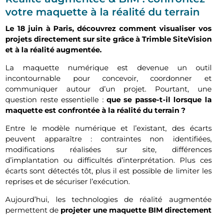
votre maquette à la réalité du terrain
Le 18 juin à Paris, découvrez comment visualiser vos
projets directement sur site grâce à Trimble SiteVision
et à la réalité augmentée.
La maquette numérique est devenue un outil
incontournable pour concevoir, coordonner et
communiquer autour d’un projet. Pourtant, une
question reste essentielle :
que se passe-t-il lorsque la
maquette est confrontée à la réalité du terrain ?
Entre le modèle numérique et l’existant, des écarts
peuvent apparaître : contraintes non identifiées,
modifications réalisées sur site, différences
d’implantation ou difficultés d’interprétation. Plus ces
écarts sont détectés tôt, plus il est possible de limiter les
reprises et de sécuriser l’exécution.
Aujourd’hui, les technologies de réalité augmentée
permettent de
projeter une maquette BIM directement