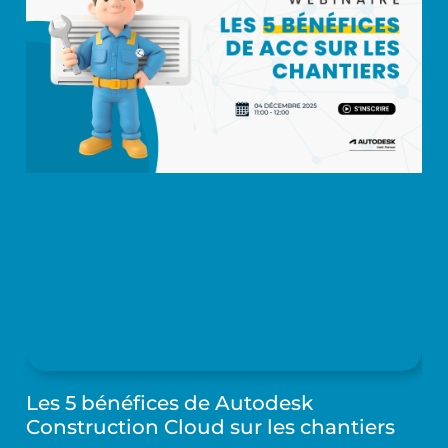
Les 5 bénéfices de Autodesk
Construction Cloud sur les chantiers