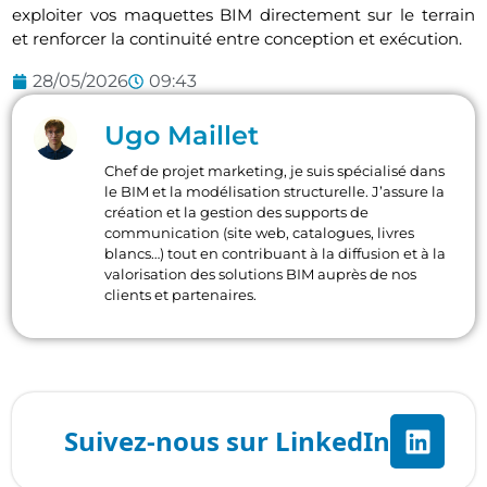
exploiter vos maquettes BIM directement sur le terrain
et renforcer la continuité entre conception et exécution.
28/05/2026
09:43
Ugo Maillet
Chef de projet marketing, je suis spécialisé dans
le BIM et la modélisation structurelle. J’assure la
création et la gestion des supports de
communication (site web, catalogues, livres
blancs…) tout en contribuant à la diffusion et à la
valorisation des solutions BIM auprès de nos
clients et partenaires.