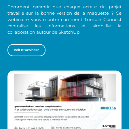
Comment garantir que chaque acteur du projet
travaille sur la bonne version de la maquette ? Ce
webinaire vous montre comment Trimble Connect
centralise les informations et simplifie la
collaboration autour de SketchUp.
Voir le webinaire