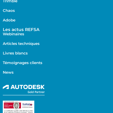
Trimble
Chaos
Adobe
Les actus REFSA
Webinaires
Articles techniques
Livres blancs
Témoignages clients
News