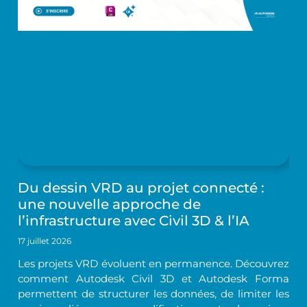
Du dessin VRD au projet connecté :
une nouvelle approche de
l’infrastructure avec Civil 3D & l’IA
17 juillet 2026
Les projets VRD évoluent en permanence. Découvrez
comment Autodesk Civil 3D et Autodesk Forma
permettent de structurer les données, de limiter les