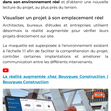
dans son environnement réel
et d’obtenir une nouvelle
lecture du projet, au plus près du terrain.
Visualiser un projet à son emplacement réel
Architectes, bureaux d’études et entreprises utilisent
désormais la réalité augmentée pour vérifier leurs
projets directement sur site.
La maquette est superposée à l’environnement existant
à l’échelle 1:1 afin de faciliter la compréhension du projet,
contrôler certaines implantations et améliorer la
communication entre les différents intervenants.
La réalité augmentée chez Bouygues Construction |
Bouygues Construction