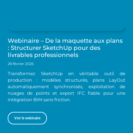
Webinaire – De la maquette aux plans
: Structurer SketchUp pour des
livrables professionnels
26 février 2026
Transformez SketchUp en véritable outil de
production : modèles structurés, plans LayOut
automatiquement synchronisés, exploitation de
nuages de points et export IFC fiable pour une
intégration BIM sans friction.
Voir le webinaire