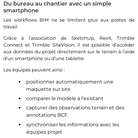
Du bureau au chantier avec un simple
smartphone
Les workflows BIM ne se limitent plus aux postes de
travail.
Grâce à l’association de SketchUp, Revit, Trimble
Connect et Trimble SiteVision, il est possible d’accéder
aux données du projet directement sur le terrain à l’aide
d’un smartphone ou d’une tablette.
Les équipes peuvent ainsi :
positionner automatiquement une
maquette sur site
comparer le modèle à l’existant
capturer des observations terrain et des
annotations BCF
synchroniser les informations avec les
équipes projet