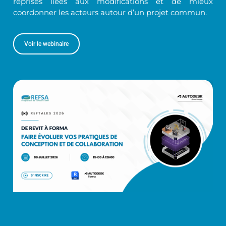
reprises liées aux modifications et de mieux
coordonner les acteurs autour d’un projet commun.
Voir le webinaire