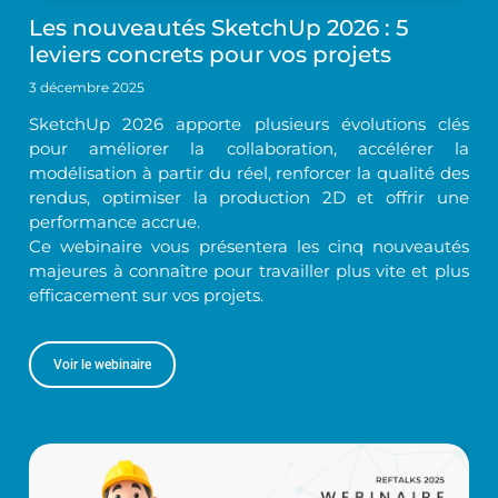
Les nouveautés SketchUp 2026 : 5
leviers concrets pour vos projets
3 décembre 2025
SketchUp 2026 apporte plusieurs évolutions clés
pour améliorer la collaboration, accélérer la
modélisation à partir du réel, renforcer la qualité des
rendus, optimiser la production 2D et offrir une
performance accrue.
Ce webinaire vous présentera les cinq nouveautés
majeures à connaître pour travailler plus vite et plus
efficacement sur vos projets.
Voir le webinaire