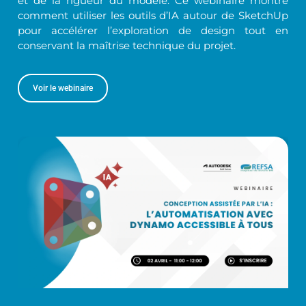
et de la rigueur du modèle. Ce webinaire montre
comment utiliser les outils d’IA autour de SketchUp
pour accélérer l’exploration de design tout en
conservant la maîtrise technique du projet.
Voir le webinaire