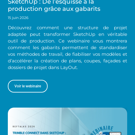
SketchUp : De l’esquisse à la
production grâce aux gabarits
15 juin 2026
Découvrez comment une structure de projet
adaptée peut transformer SketchUp en véritable
outil de production. Ce webinaire vous montrera
comment les gabarits permettent de standardiser
vos méthodes de travail, de fiabiliser vos modèles et
d’accélérer la création de plans, coupes, façades et
dossiers de projet dans LayOut.
Voir le webinaire