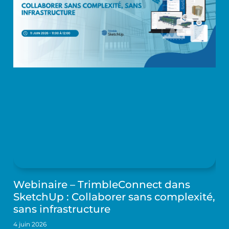
Webinaire – TrimbleConnect dans
SketchUp : Collaborer sans complexité,
sans infrastructure
4 juin 2026