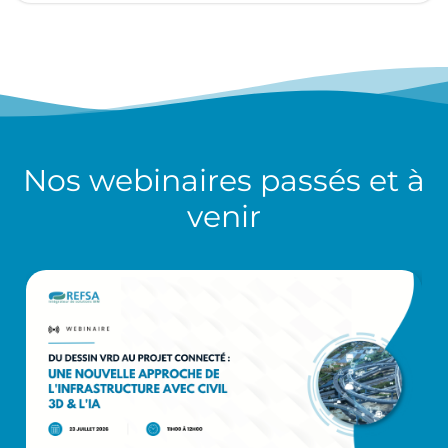
Nos
webinaires
passés et à
venir