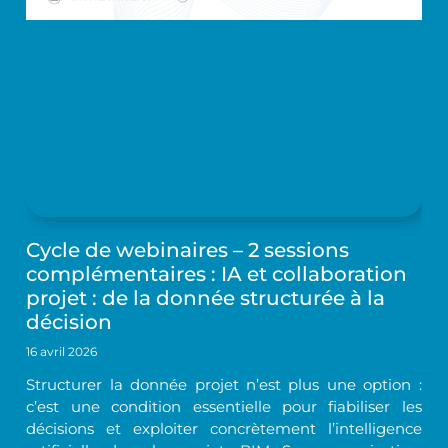
Cycle de webinaires – 2 sessions
complémentaires : IA et collaboration
projet : de la donnée structurée à la
décision
16 avril 2026
Structurer la donnée projet n’est plus une option :
c’est une condition essentielle pour fiabiliser les
décisions et exploiter concrètement l’intelligence