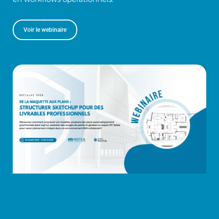
Voir le webinaire