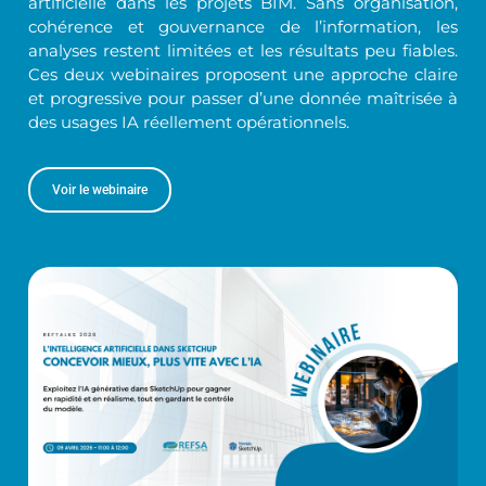
artificielle dans les projets BIM. Sans organisation,
cohérence et gouvernance de l’information, les
analyses restent limitées et les résultats peu fiables.
Ces deux webinaires proposent une approche claire
et progressive pour passer d’une donnée maîtrisée à
des usages IA réellement opérationnels.
Voir le webinaire