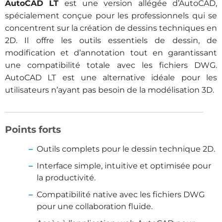
AutoCAD LT
est une version allégée d’AutoCAD,
spécialement conçue pour les professionnels qui se
concentrent sur la création de dessins techniques en
2D. Il offre les outils essentiels de dessin, de
modification et d’annotation tout en garantissant
une compatibilité totale avec les fichiers DWG.
AutoCAD LT est une alternative idéale pour les
utilisateurs n’ayant pas besoin de la modélisation 3D.
Points forts
Outils complets pour le dessin technique 2D.
Interface simple, intuitive et optimisée pour
la productivité.
Compatibilité native avec les fichiers DWG
pour une collaboration fluide.