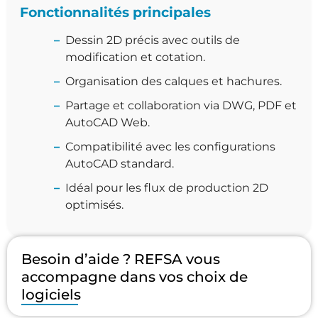
Fonctionnalités principales
Dessin 2D précis avec outils de
modification et cotation.
Organisation des calques et hachures.
Partage et collaboration via DWG, PDF et
AutoCAD Web.
Compatibilité avec les configurations
AutoCAD standard.
Idéal pour les flux de production 2D
optimisés.
Besoin d’aide ? REFSA vous
accompagne dans vos choix de
logiciels