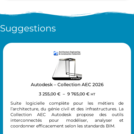
Suggestions
Autodesk – Collection AEC 2026
3 255,00
€
–
9 765,00
€
HT
Suite logicielle complète pour les métiers de
l’architecture, du génie civil et des infrastructures. La
Collection AEC Autodesk propose des outils
interconnectés pour modéliser, analyser et
coordonner efficacement selon les standards BIM.