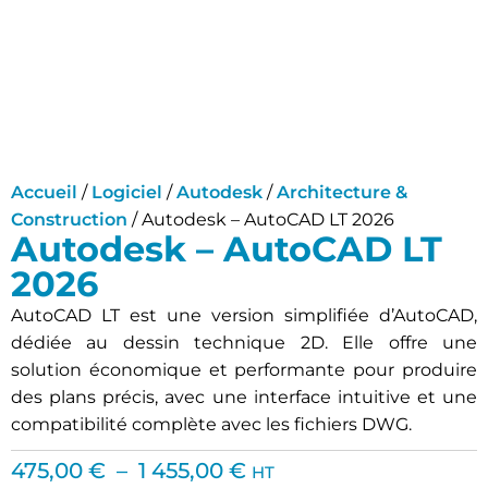
Accueil
/
Logiciel
/
Autodesk
/
Architecture &
Construction
/ Autodesk – AutoCAD LT 2026
Autodesk – AutoCAD LT
2026
AutoCAD LT est une version simplifiée d’AutoCAD,
dédiée au dessin technique 2D. Elle offre une
solution économique et performante pour produire
des plans précis, avec une interface intuitive et une
compatibilité complète avec les fichiers DWG.
475,00
€
–
1 455,00
€
HT