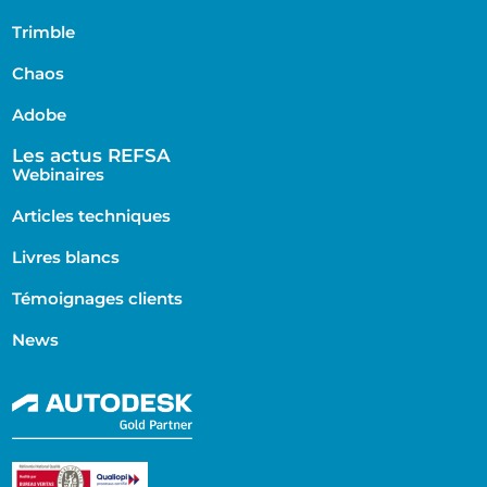
Trimble
Chaos
Adobe
Les actus REFSA
Webinaires
Articles techniques
Livres blancs
Témoignages clients
News