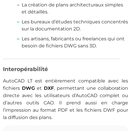
La création de plans architecturaux simples
et détaillés.
Les bureaux d’études techniques concentrés
sur la documentation 2D.
Les artisans, fabricants ou freelances qui ont
besoin de fichiers DWG sans 3D.
Interopérabilité
AutoCAD LT est entièrement compatible avec les
fichiers
DWG
et
DXF
, permettant une collaboration
directe avec les utilisateurs d’AutoCAD complet ou
d’autres outils CAO. Il prend aussi en charge
l’impression au format PDF et les fichiers DWF pour
la diffusion des plans.