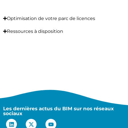
Optimisation de votre parc de licences
Ressources à disposition
Les dernières actus du BIM sur nos réseaux
sociaux