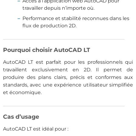
Accès à l’application web AutoCAD pour
travailler depuis n’importe où.
Performance et stabilité reconnues dans les
flux de production 2D.
Pourquoi choisir AutoCAD LT
AutoCAD LT est parfait pour les professionnels qui
travaillent exclusivement en 2D. Il permet de
produire des plans clairs, précis et conformes aux
standards, avec une expérience utilisateur simplifiée
et économique.
Cas d’usage
AutoCAD LT est idéal pour :