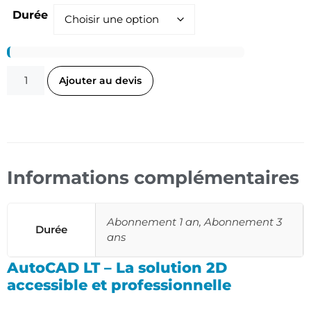
Durée
Ajouter au devis
Informations complémentaires
Abonnement 1 an, Abonnement 3
Durée
ans
AutoCAD LT – La solution 2D
accessible et professionnelle