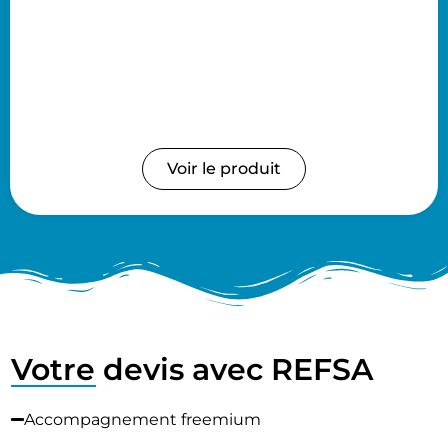
Voir le produit
Votre devis avec REFSA
Accompagnement freemium