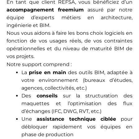
En tant que client REFSA, vous bénéficiez d’un
accompagnement freemium
assuré par notre
équipe d’experts métiers en architecture,
ingénierie et BIM.
Nous vous aidons à faire les bons choix logiciels en
fonction de vos usages réels, de vos contraintes
opérationnelles et du niveau de maturité BIM de
vos projets.
Notre support comprend :
La
prise en main
des outils BIM, adaptée à
votre environnement (bureaux d’études,
agences, collectivités, etc.)
Des
conseils
sur la structuration des
maquettes et l’optimisation des flux
d’échanges (IFC, DWG, RVT, etc.)
Une
assistance technique ciblée
pour
débloquer rapidement vos équipes en
phase de production