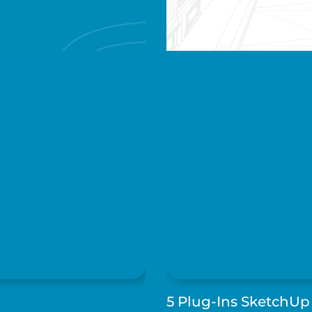
5 Plug-Ins SketchUp 