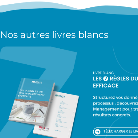
Nos autres
livres blancs