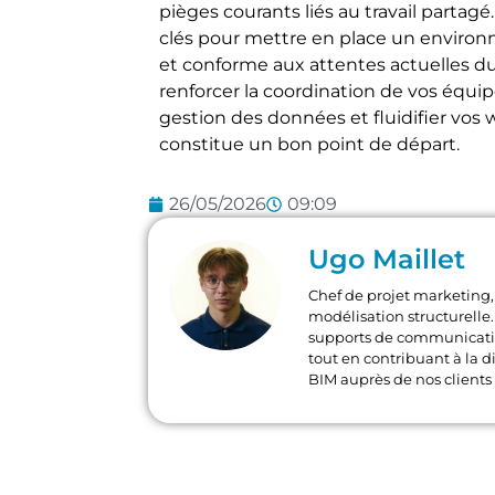
pièges courants liés au travail partagé.
clés pour mettre en place un environne
et conforme aux attentes actuelles du
renforcer la coordination de vos équip
gestion des données et fluidifier vo
constitue un bon point de départ.
26/05/2026
09:09
Ugo Maillet
Chef de projet marketing, 
modélisation structurelle. 
supports de communication
tout en contribuant à la di
BIM auprès de nos clients 