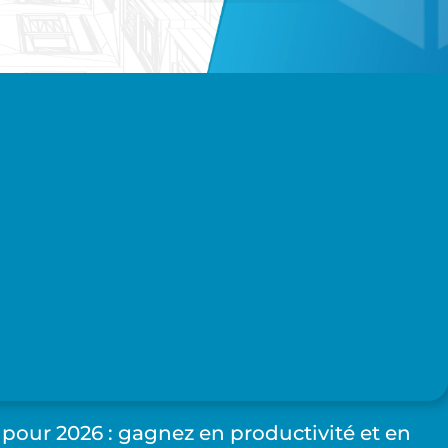
pour 2026 : gagnez en productivité et en