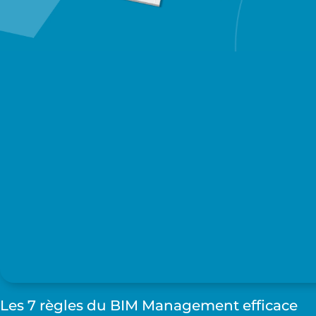
Les 7 règles du BIM Management efficace