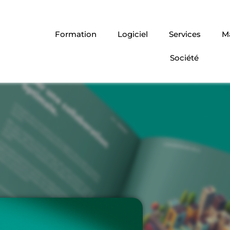
Formation
Logiciel
Services
Ma
Société