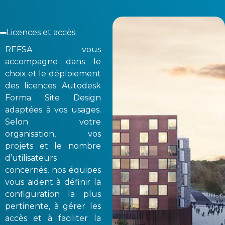
Licences et accès
REFSA vous
accompagne dans le
choix et le déploiement
des licences Autodesk
Forma Site Design
adaptées à vos usages.
Selon votre
organisation, vos
projets et le nombre
d’utilisateurs
concernés, nos équipes
vous aident à définir la
configuration la plus
pertinente, à gérer les
accès et à faciliter la