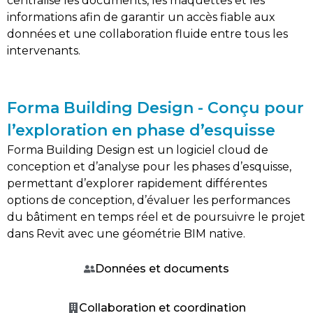
centralise les documents, les maquettes et les
informations afin de garantir un accès fiable aux
données et une collaboration fluide entre tous les
intervenants.
Forma Building Design - Conçu pour
l’exploration en phase d’esquisse
Forma Building Design est un logiciel cloud de
conception et d’analyse pour les phases d’esquisse,
permettant d’explorer rapidement différentes
options de conception, d’évaluer les performances
du bâtiment en temps réel et de poursuivre le projet
dans Revit avec une géométrie BIM native.
Données et documents
Collaboration et coordination