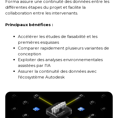
Forma assure une continuité des données entre les
différentes étapes du projet et facilite la
collaboration entre les intervenants.
Principaux bénéfices :
Accélérer les études de faisabilité et les
premières esquisses
Comparer rapidement plusieurs variantes de
conception
Exploiter des analyses environnementales
assistées par l'IA
Assurer la continuité des données avec
l'écosystème Autodesk