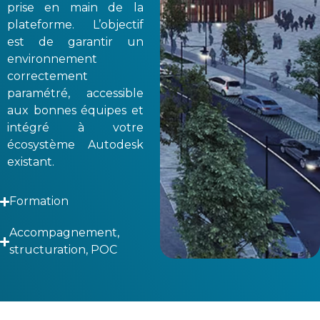
prise en main de la
plateforme. L’objectif
est de garantir un
environnement
correctement
paramétré, accessible
aux bonnes équipes et
intégré à votre
écosystème Autodesk
existant.
Formation
Accompagnement,
structuration, POC