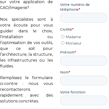
sur votre application de
CAO/Imagerie?
Nos spécialistes sont à
votre écoute pour vous
guider dans le choix,
l’installation ou
l’optimisation de vos outils,
que ce soit pour
l’architecture, la structure,
les infrastructures ou les
fluides.
Remplissez le formulaire
ci-contre : nous vous
recontacterons
rapidement avec des
solutions concrètes.