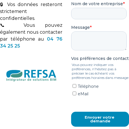
🔒 Vos données resteront
strictement
confidentielles.
📞 Vous pouvez
également nous contacter
par téléphone au
04 76
34 25 25