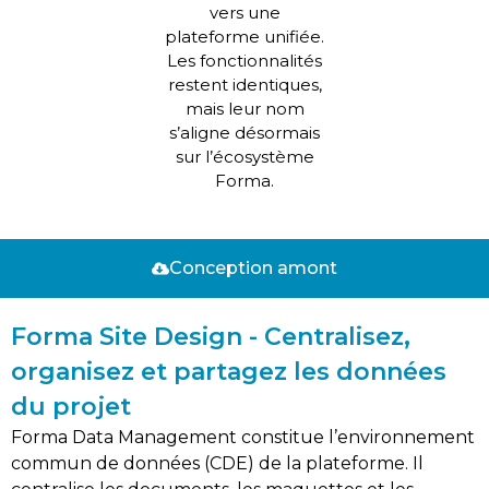
vers une
plateforme unifiée.
Les fonctionnalités
restent identiques,
mais leur nom
s’aligne désormais
sur l’écosystème
Forma.
Conception amont
Forma Site Design - Centralisez,
organisez et partagez les données
du projet
Forma Data Management constitue l’environnement
commun de données (CDE) de la plateforme. Il