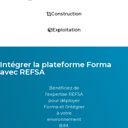
Construction
Exploitation
Intégrer la plateforme Forma
avec REFSA
Bénéficiez de
l’expertise REFSA
pour déployer
Forma et l’intégrer
à votre
environnement
BIM.