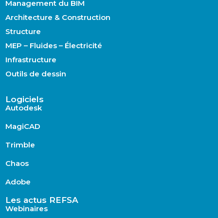
Management du BIM
Architecture & Construction
Structure
MEP – Fluides – Électricité
Infrastructure
Outils de dessin
Logiciels
Autodesk
MagiCAD
Trimble
Chaos
Adobe
Les actus REFSA
Webinaires