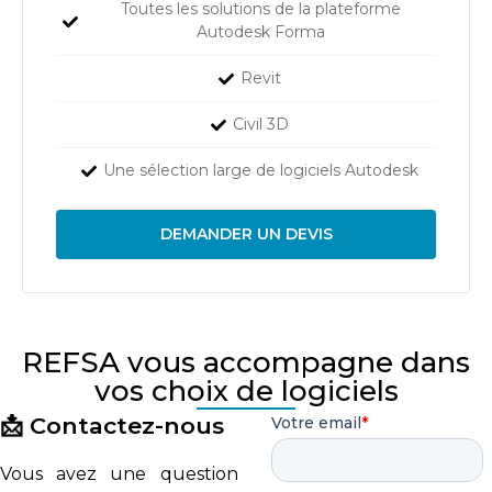
Toutes les solutions de la plateforme
Autodesk Forma
Revit
Civil 3D
Une sélection large de logiciels Autodesk
DEMANDER UN DEVIS
REFSA vous accompagne dans
vos choix de logiciels
📩 Contactez-nous
Vous avez une question