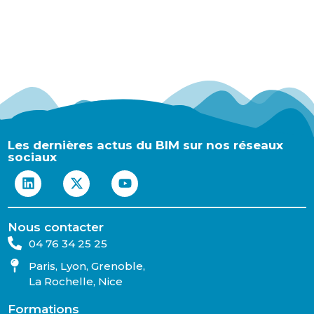
Les dernières actus du BIM sur nos réseaux
sociaux
Nous contacter
04 76 34 25 25
Paris, Lyon, Grenoble,
La Rochelle, Nice
Formations