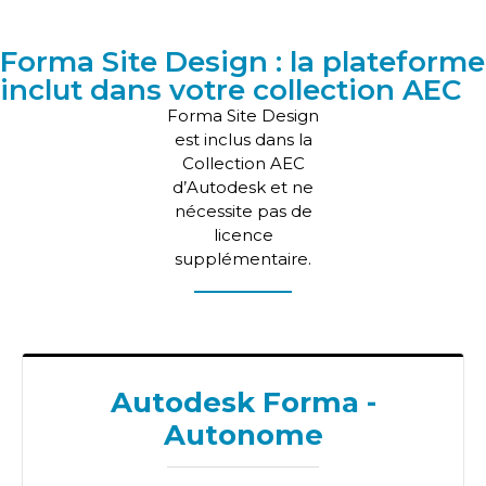
Forma Site Design : la plateforme
inclut dans votre collection AEC
Forma Site Design
est inclus dans la
Collection AEC
d’Autodesk et ne
nécessite pas de
licence
supplémentaire.
Autodesk Forma -
Autonome