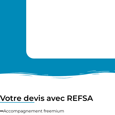
Votre devis avec REFSA
Accompagnement freemium