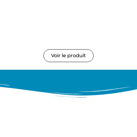
Voir le produit