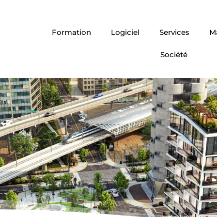
Formation
Logiciel
Services
Ma
Société