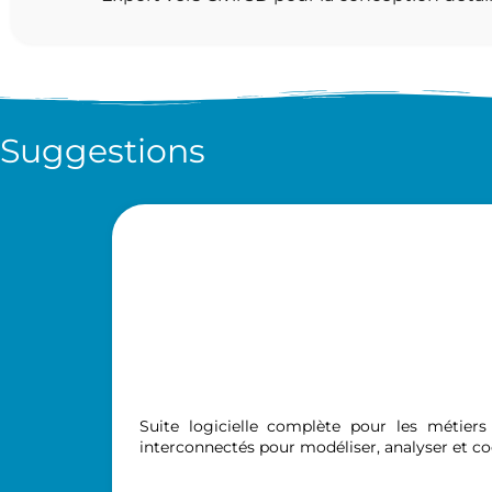
Suggestions
Suite logicielle complète pour les métiers
interconnectés pour modéliser, analyser et c