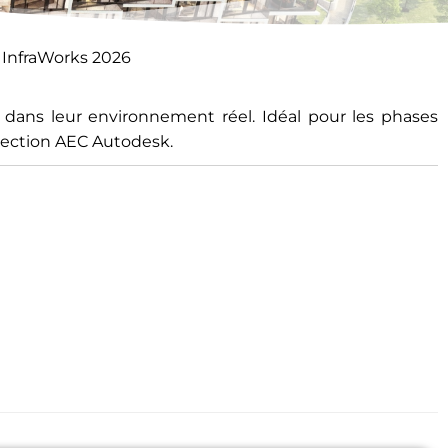
 InfraWorks 2026
e dans leur environnement réel. Idéal pour les phases
llection AEC Autodesk.