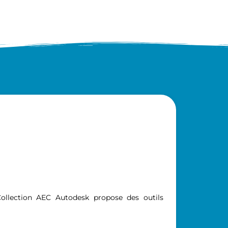
 Collection AEC Autodesk propose des outils