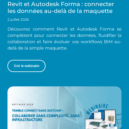
Revit et Autodesk Forma : connecter
les données au-delà de la maquette
2 juillet 2026
Découvrez comment Revit et Autodesk Forma se
complètent pour connecter les données, fluidifier la
collaboration et faire évoluer vos workflows BIM au-
delà de la simple maquette.
Voir le webinaire