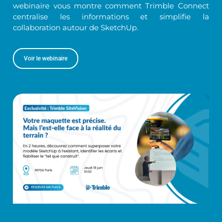
webinaire vous montre comment Trimble Connect
centralise les informations et simplifie la
collaboration autour de SketchUp.
Voir le webinaire