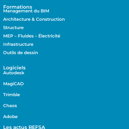
Formations
Management du BIM
Architecture & Construction
Structure
MEP – Fluides – Électricité
Infrastructure
Outils de dessin
Logiciels
Autodesk
MagiCAD
Trimble
Chaos
Adobe
Les actus REFSA