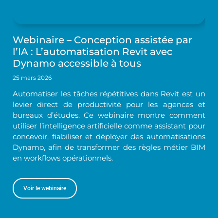
Webinaire – Conception assistée par
l’IA : L’automatisation Revit avec
Dynamo accessible à tous
25 mars 2026
Automatiser les tâches répétitives dans Revit est un
levier direct de productivité pour les agences et
bureaux d’études. Ce webinaire montre comment
utiliser l’intelligence artificielle comme assistant pour
concevoir, fiabiliser et déployer des automatisations
Dynamo, afin de transformer des règles métier BIM
en workflows opérationnels.
Voir le webinaire