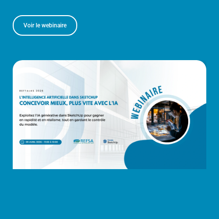
Voir le webinaire