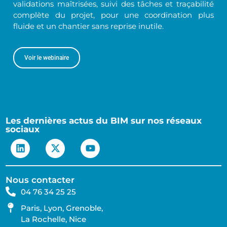
validations maîtrisées, suivi des tâches et traçabilité
complète du projet, pour une coordination plus
fluide et un chantier sans reprise inutile.
Voir le webinaire
Les dernières actus du BIM sur nos réseaux
sociaux
Nous contacter
04 76 34 25 25
Paris, Lyon, Grenoble,
La Rochelle, Nice