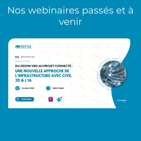
Nos
webinaires
passés et à
venir