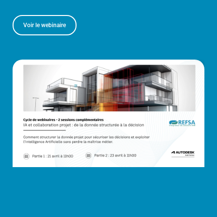
Voir le webinaire