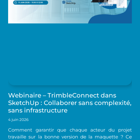
Webinaire – TrimbleConnect dans
SketchUp : Collaborer sans complexité,
sans infrastructure
4 juin 2026
Comment garantir que chaque acteur du projet
travaille sur la bonne version de la maquette ? Ce