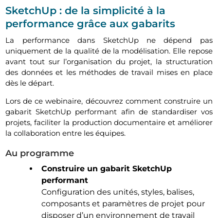
SketchUp : de la simplicité à la
performance grâce aux gabarits
La performance dans SketchUp ne dépend pas
uniquement de la qualité de la modélisation. Elle repose
avant tout sur l’organisation du projet, la structuration
des données et les méthodes de travail mises en place
dès le départ.
Lors de ce webinaire, découvrez comment construire un
gabarit SketchUp performant afin de standardiser vos
projets, faciliter la production documentaire et améliorer
la collaboration entre les équipes.
Au programme
Construire un gabarit SketchUp
performant
Configuration des unités, styles, balises,
composants et paramètres de projet pour
disposer d’un environnement de travail