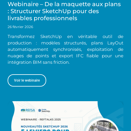
Webinaire – De la maquette aux plans
: Structurer SketchUp pour des
livrables professionnels
26 février 2026
Transformez SketchUp en véritable outil de
production : modèles structurés, plans LayOut
automatiquement synchronisés, exploitation de
nuages de points et export IFC fiable pour une
intégration BIM sans friction.
Voir le webinaire