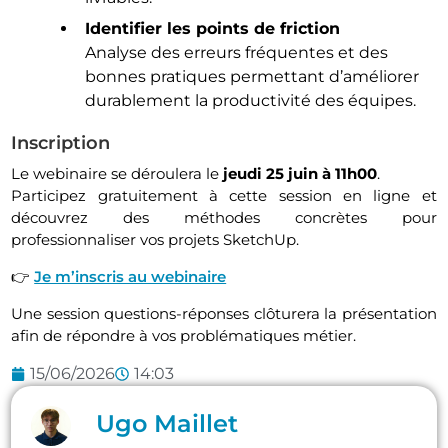
Identifier les points de friction
Analyse des erreurs fréquentes et des
bonnes pratiques permettant d’améliorer
durablement la productivité des équipes.
Inscription
Le webinaire se déroulera le
jeudi 25 juin à 11h00
.
Participez gratuitement à cette session en ligne et
découvrez des méthodes concrètes pour
professionnaliser vos projets SketchUp.
👉
Je m’inscris au webinaire
Une session questions-réponses clôturera la présentation
afin de répondre à vos problématiques métier.
15/06/2026
14:03
Ugo Maillet