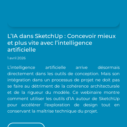
L’IA dans SketchUp : Concevoir mieux
et plus vite avec l’intelligence
artificielle
1 avril 2026
L’intelligence artificielle arrive désormais
directement dans les outils de conception. Mais son
intégration dans un processus de projet ne doit pas
se faire au détriment de la cohérence architecturale
et de la rigueur du modèle. Ce webinaire montre
comment utiliser les outils d’IA autour de SketchUp
pour accélérer l’exploration de design tout en
conservant la maîtrise technique du projet.