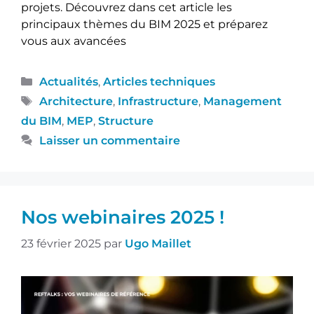
projets. Découvrez dans cet article les
principaux thèmes du BIM 2025 et préparez
vous aux avancées
Actualités
,
Articles techniques
Architecture
,
Infrastructure
,
Management
du BIM
,
MEP
,
Structure
Laisser un commentaire
Nos webinaires 2025 !
23 février 2025
par
Ugo Maillet