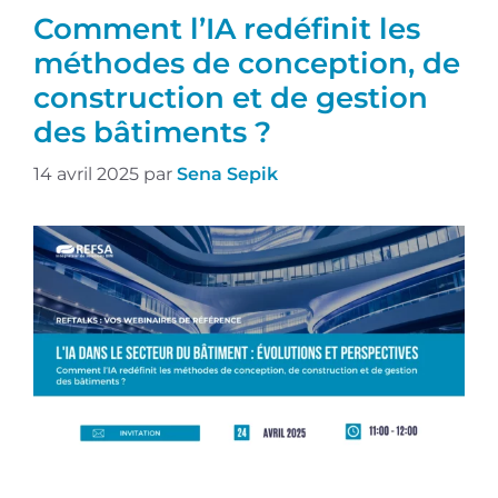
Comment l’IA redéfinit les
méthodes de conception, de
construction et de gestion
des bâtiments ?
14 avril 2025
par
Sena Sepik