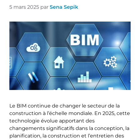
5 mars 2025
par
Sena Sepik
Le BIM continue de changer le secteur de la
construction à l’échelle mondiale. En 2025, cette
technologie évolue apportant des
changements significatifs dans la conception, la
planification, la construction et l’entretien des