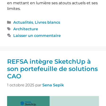
en mettant en lumière ses atouts actuels et ses
limites.
Actualités
,
Livres blancs
Architecture
Laisser un commentaire
REFSA intègre SketchUp à
son portefeuille de solutions
CAO
1 octobre 2025
par
Sena Sepik