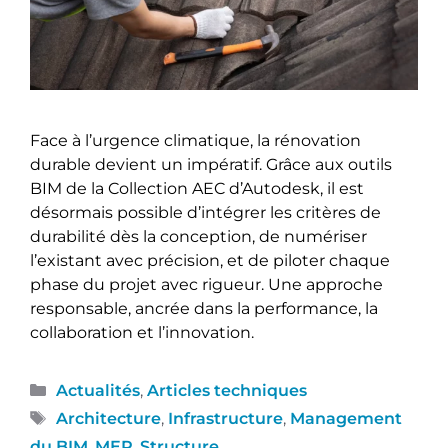
Face à l’urgence climatique, la rénovation
durable devient un impératif. Grâce aux outils
BIM de la Collection AEC d’Autodesk, il est
désormais possible d’intégrer les critères de
durabilité dès la conception, de numériser
l’existant avec précision, et de piloter chaque
phase du projet avec rigueur. Une approche
responsable, ancrée dans la performance, la
collaboration et l’innovation.
Actualités
,
Articles techniques
Architecture
,
Infrastructure
,
Management
du BIM
,
MEP
,
Structure