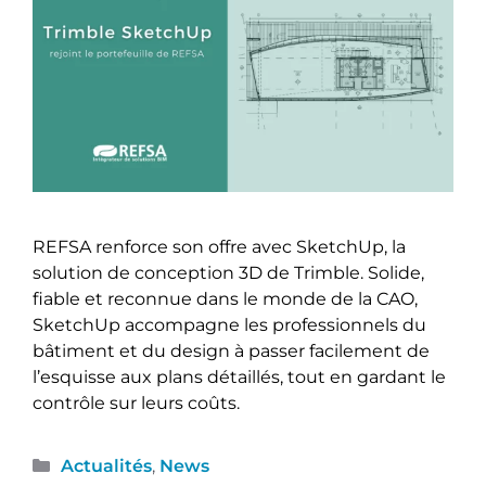
REFSA renforce son offre avec SketchUp, la
solution de conception 3D de Trimble. Solide,
fiable et reconnue dans le monde de la CAO,
SketchUp accompagne les professionnels du
bâtiment et du design à passer facilement de
l’esquisse aux plans détaillés, tout en gardant le
contrôle sur leurs coûts.
Actualités
,
News