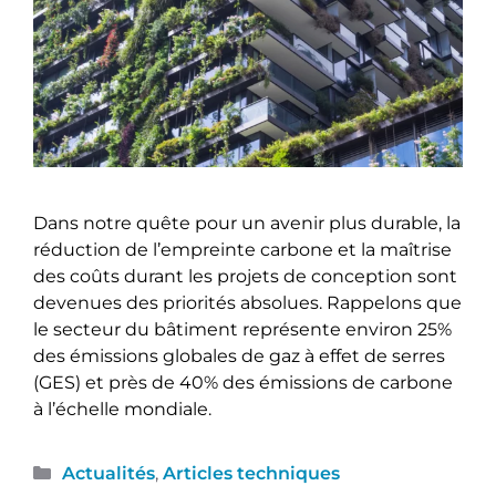
Dans notre quête pour un avenir plus durable, la
réduction de l’empreinte carbone et la maîtrise
des coûts durant les projets de conception sont
devenues des priorités absolues. Rappelons que
le secteur du bâtiment représente environ 25%
des émissions globales de gaz à effet de serres
(GES) et près de 40% des émissions de carbone
à l’échelle mondiale.
Actualités
,
Articles techniques