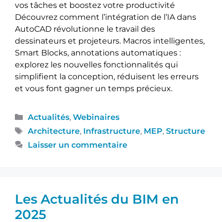
vos tâches et boostez votre productivité
Découvrez comment l’intégration de l’IA dans
AutoCAD révolutionne le travail des
dessinateurs et projeteurs. Macros intelligentes,
Smart Blocks, annotations automatiques :
explorez les nouvelles fonctionnalités qui
simplifient la conception, réduisent les erreurs
et vous font gagner un temps précieux.
Actualités
,
Webinaires
Architecture
,
Infrastructure
,
MEP
,
Structure
Laisser un commentaire
Les Actualités du BIM en
2025