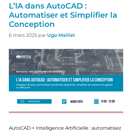
L’IA dans AutoCAD :
Automatiser et Simplifier la
Conception
6 mars 2025
par
Ugo Maillet
AutoCAD + Intelligence Artificielle : automatisez