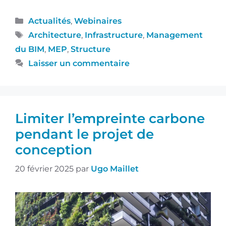
Actualités
,
Webinaires
Architecture
,
Infrastructure
,
Management
du BIM
,
MEP
,
Structure
Laisser un commentaire
Limiter l’empreinte carbone
pendant le projet de
conception
20 février 2025
par
Ugo Maillet