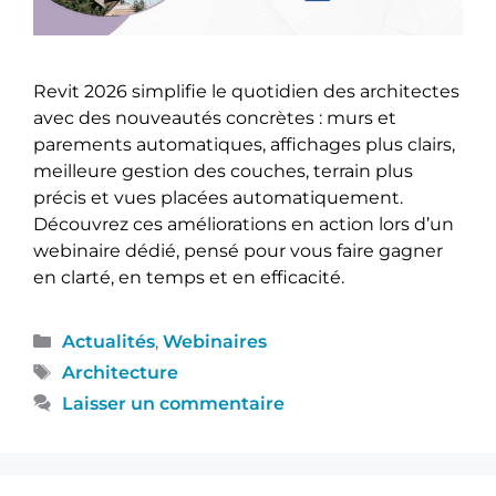
Revit 2026 simplifie le quotidien des architectes
avec des nouveautés concrètes : murs et
parements automatiques, affichages plus clairs,
meilleure gestion des couches, terrain plus
précis et vues placées automatiquement.
Découvrez ces améliorations en action lors d’un
webinaire dédié, pensé pour vous faire gagner
en clarté, en temps et en efficacité.
Actualités
,
Webinaires
Architecture
Laisser un commentaire