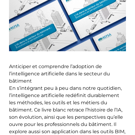
Anticiper et comprendre l’adoption de
l’intelligence artificielle dans le secteur du
bâtiment
En s’intégrant peu à peu dans notre quotidien,
l’intelligence artificielle redéfinit durablement
les méthodes, les outils et les métiers du
bâtiment. Ce livre blanc retrace l’histoire de l’IA,
son évolution, ainsi que les perspectives qu’elle
ouvre pour les professionnels du bâtiment. Il
explore aussi son application dans les outils BIM,