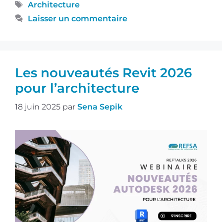
Architecture
Laisser un commentaire
Les nouveautés Revit 2026
pour l’architecture
18 juin 2025
par
Sena Sepik