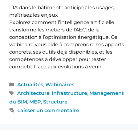
L’IA dans le bâtiment : anticipez les usages,
maîtrisez les enjeux
Explorez comment l’intelligence artificielle
transforme les métiers de l’AEC, de la
conception à l’optimisation énergétique. Ce
webinaire vous aide à comprendre ses apports
concrets, ses outils déjà disponibles, et les
compétences à développer pour rester
compétitif face aux évolutions à venir.
Actualités
,
Webinaires
Architecture
,
Infrastructure
,
Management
du BIM
,
MEP
,
Structure
Laisser un commentaire