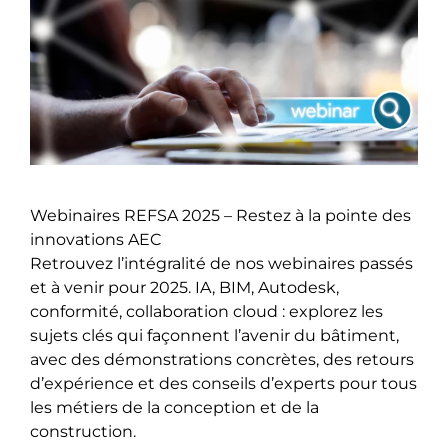
Webinaires REFSA 2025 – Restez à la pointe des
innovations AEC
Retrouvez l’intégralité de nos webinaires passés
et à venir pour 2025. IA, BIM, Autodesk,
conformité, collaboration cloud : explorez les
sujets clés qui façonnent l’avenir du bâtiment,
avec des démonstrations concrètes, des retours
d’expérience et des conseils d’experts pour tous
les métiers de la conception et de la
construction.