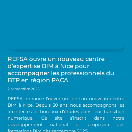
REFSA ouvre un nouveau centre
d’expertise BIM à Nice pour
accompagner les professionnels du
BTP en région PACA
2 septembre 2025
REFSA annonce l’ouverture de son nouveau centre
BIM à Nice. Depuis 30 ans, nous accompagnons les
architectes et bureaux d’études dans leur transition
numérique. Ce site s’inscrit dans notre
développement national et proposera des
formations BIM dès septembre 2025.