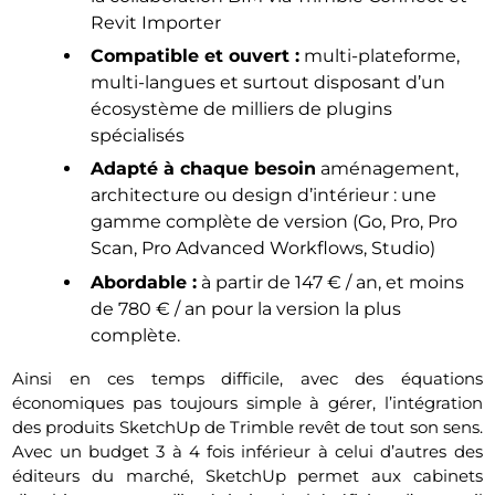
Revit Importer
Compatible et ouvert :
multi-plateforme,
multi-langues et surtout disposant d’un
écosystème de milliers de plugins
spécialisés
Adapté à chaque besoin
aménagement,
architecture ou design d’intérieur : une
gamme complète de version (Go, Pro, Pro
Scan, Pro Advanced Workflows, Studio)
Abordable :
à partir de 147 € / an, et moins
de 780 € / an pour la version la plus
complète.
Ainsi en ces temps difficile, avec des équations
économiques pas toujours simple à gérer, l’intégration
des produits SketchUp de Trimble revêt de tout son sens.
Avec un budget 3 à 4 fois inférieur à celui d’autres des
éditeurs du marché, SketchUp permet aux cabinets