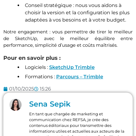
Conseil stratégique : nous vous aidons à
choisir la version et la configuration les plus
adaptées à vos besoins et à votre budget.
Notre engagement : vous permettre de tirer le meilleur
de SketchUp, avec le meilleur équilibre entre
performance, simplicité d’usage et coûts maîtrisés.
Pour en savoir plus :
Logiciels :
SketchUp Trimble
Formations :
Parcours – Trimble
01/10/2025
15:26
Sena Sepik
En tant que chargée de marketing et
communication chez REFSA, je crée des
contenus éditoriaux pour transmettre des
informations utiles et actuelles aux acteurs de la