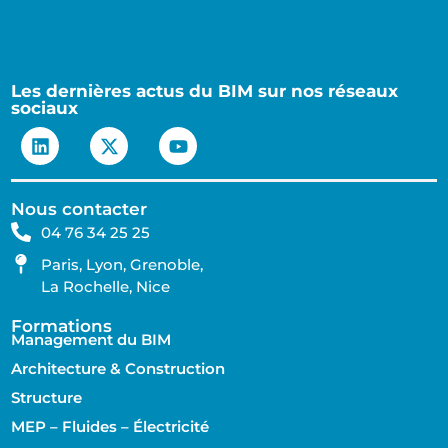
Les dernières actus du BIM sur nos réseaux
sociaux
Nous contacter
04 76 34 25 25
Paris, Lyon, Grenoble,
La Rochelle, Nice
Formations
Management du BIM
Architecture & Construction
Structure
MEP – Fluides – Électricité