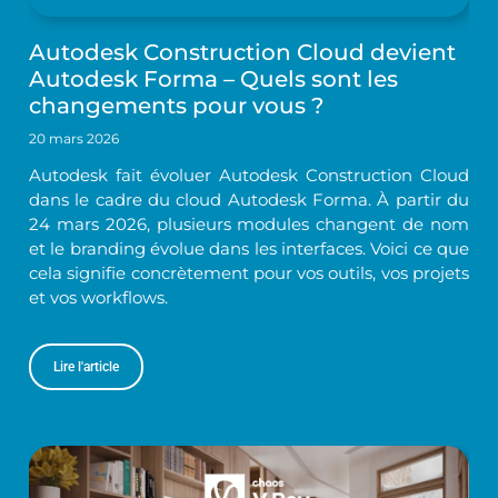
Autodesk Construction Cloud devient
Autodesk Forma – Quels sont les
changements pour vous ?
20 mars 2026
Autodesk fait évoluer Autodesk Construction Cloud
dans le cadre du cloud Autodesk Forma. À partir du
24 mars 2026, plusieurs modules changent de nom
et le branding évolue dans les interfaces. Voici ce que
cela signifie concrètement pour vos outils, vos projets
et vos workflows.
Lire l'article