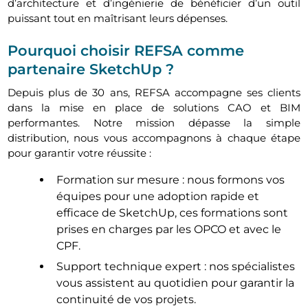
d’architecture et d’ingénierie de bénéficier d’un outil
puissant tout en maîtrisant leurs dépenses.
Pourquoi choisir REFSA comme
partenaire SketchUp ?
Depuis plus de 30 ans, REFSA accompagne ses clients
dans la mise en place de solutions CAO et BIM
performantes. Notre mission dépasse la simple
distribution, nous vous accompagnons à chaque étape
pour garantir votre réussite :
Formation sur mesure : nous formons vos
équipes pour une adoption rapide et
efficace de SketchUp, ces formations sont
prises en charges par les OPCO et avec le
CPF.
Support technique expert : nos spécialistes
vous assistent au quotidien pour garantir la
continuité de vos projets.