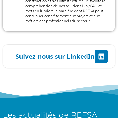
construction et des infrastructures. Je facilite la
compréhension de nos solutions BIM/CAO et
mets en lumière la manière dont REFSA peut
contribuer concrètement aux projets et aux
métiers des professionnels du secteur.
Les actualités de
REFSA