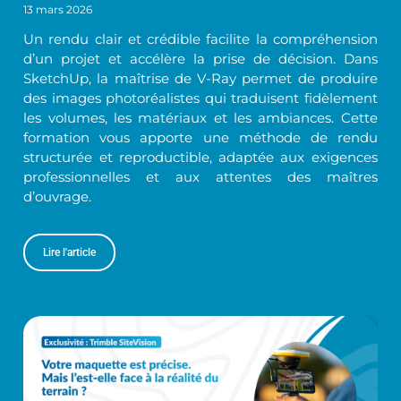
13 mars 2026
Un rendu clair et crédible facilite la compréhension
d’un projet et accélère la prise de décision. Dans
SketchUp, la maîtrise de V-Ray permet de produire
des images photoréalistes qui traduisent fidèlement
les volumes, les matériaux et les ambiances. Cette
formation vous apporte une méthode de rendu
structurée et reproductible, adaptée aux exigences
professionnelles et aux attentes des maîtres
d’ouvrage.
Lire l'article