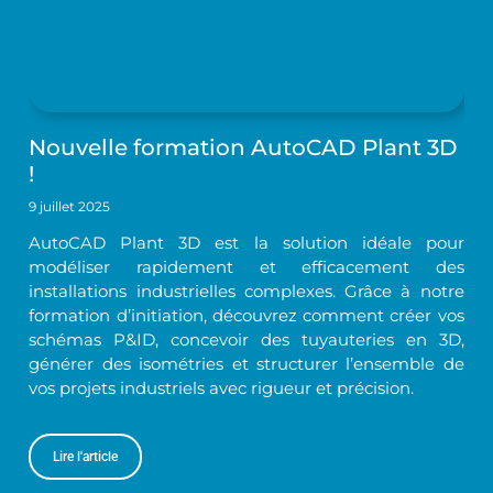
Nouvelle formation AutoCAD Plant 3D
!
9 juillet 2025
AutoCAD Plant 3D est la solution idéale pour
modéliser rapidement et efficacement des
installations industrielles complexes. Grâce à notre
formation d’initiation, découvrez comment créer vos
schémas P&ID, concevoir des tuyauteries en 3D,
générer des isométries et structurer l’ensemble de
vos projets industriels avec rigueur et précision.
Lire l'article