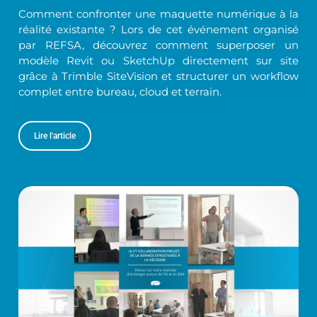
Comment confronter une maquette numérique à la
réalité existante ? Lors de cet événement organisé
par REFSA, découvrez comment superposer un
modèle Revit ou SketchUp directement sur site
grâce à Trimble SiteVision et structurer un workflow
complet entre bureau, cloud et terrain.
Lire l'article