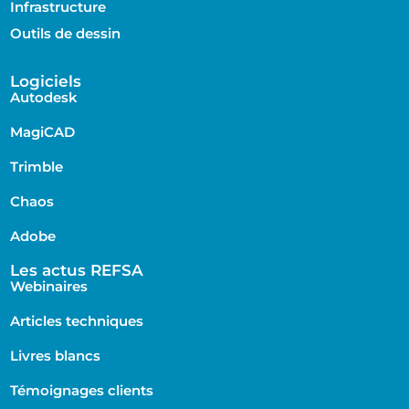
Infrastructure
Outils de dessin
Logiciels
Autodesk
MagiCAD
Trimble
Chaos
Adobe
Les actus REFSA
Webinaires
Articles techniques
Livres blancs
Témoignages clients