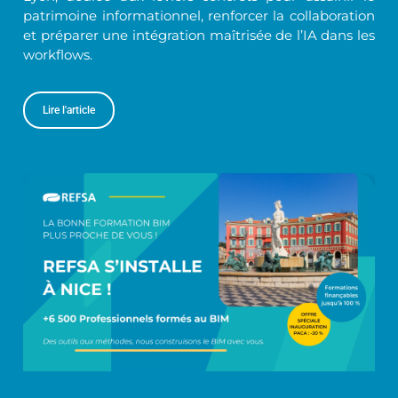
patrimoine informationnel, renforcer la collaboration
et préparer une intégration maîtrisée de l’IA dans les
workflows.
Lire l'article