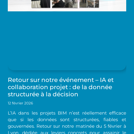
Retour sur notre événement – IA et
collaboration projet : de la donnée
structurée à la décision
12 février 2026
L’IA dans les projets BIM n’est réellement efficace
que si les données sont structurées, fiables et
gouvernées. Retour sur notre matinée du 5 février à
Lyon, dédiée aux leviers concrets pour assainir le