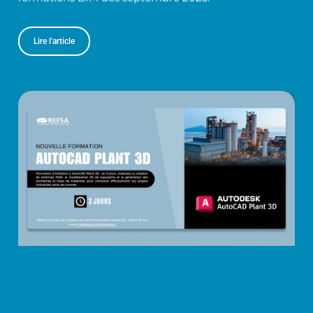
Lire l'article