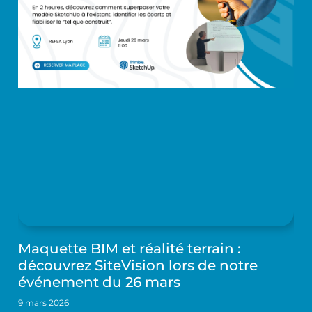
Maquette BIM et réalité terrain :
découvrez SiteVision lors de notre
événement du 26 mars
9 mars 2026