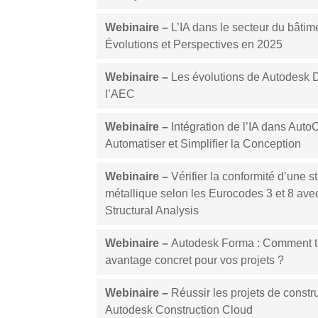
Webinaire –
L’IA dans le secteur du bâtime
Évolutions et Perspectives en 2025
Webinaire –
Les évolutions de Autodesk 
l’AEC
Webinaire –
Intégration de l’IA dans Auto
Automatiser et Simplifier la Conception
Webinaire –
Vérifier la conformité d’une s
métallique selon les Eurocodes 3 et 8 ave
Structural Analysis
Webinaire –
Autodesk Forma : Comment ti
avantage concret pour vos projets ?
Webinaire
–
Réussir les projets de constr
Autodesk Construction Cloud