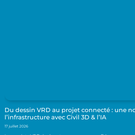
Du dessin VRD au projet connecté : une n
l’infrastructure avec Civil 3D & l’IA
17 juillet 2026