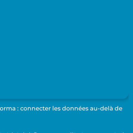
Forma : connecter les données au-delà de