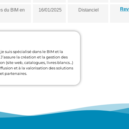
Rev
es du BIM en
16/01/2025
Distanciel
je suis spécialisé dans le BIM et la
J’assure la création et la gestion des
 (site web, catalogues, livres blancs…)
ffusion et à la valorisation des solutions
et partenaires.