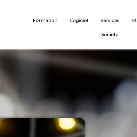
Formation
Logiciel
Services
Ma
Société