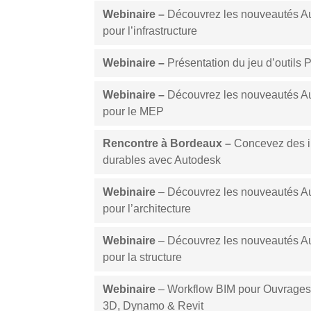
Webinaire –
Découvrez les nouveautés A
pour l’infrastructure
Webinaire –
Présentation du jeu d’outils 
Webinaire –
Découvrez les nouveautés A
pour le MEP
Rencontre à Bordeaux –
Concevez des in
durables avec Autodesk
Webinaire
– Découvrez les nouveautés A
pour l’architecture
Webinaire
– Découvrez les nouveautés A
pour la structure
Webinaire
– Workflow BIM pour Ouvrages d
3D, Dynamo & Revit