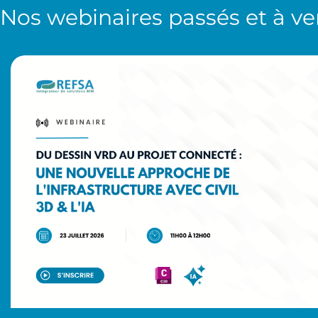
Nos
webinaires
passés et à ve