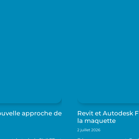
ouvelle approche de
Revit et Autodesk 
la maquette
2 juillet 2026