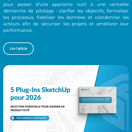
pour passer d’une approche outil à une véritable
démarche de pilotage : clarifier les objectifs, formaliser
les processus, fiabiliser les données et coordonner les
acteurs afin de sécuriser les projets et améliorer leur
performance.
Lire l'article