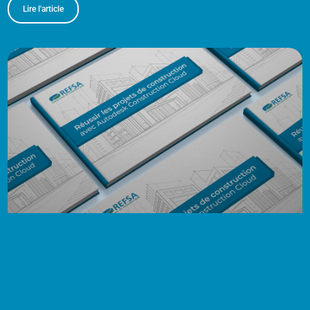
Lire l'article