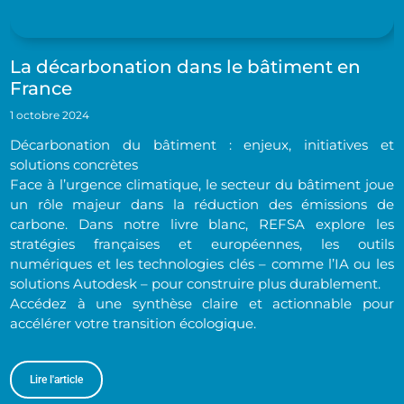
La décarbonation dans le bâtiment en
France
1 octobre 2024
Décarbonation du bâtiment : enjeux, initiatives et
solutions concrètes
Face à l’urgence climatique, le secteur du bâtiment joue
un rôle majeur dans la réduction des émissions de
carbone. Dans notre livre blanc, REFSA explore les
stratégies françaises et européennes, les outils
numériques et les technologies clés – comme l’IA ou les
solutions Autodesk – pour construire plus durablement.
Accédez à une synthèse claire et actionnable pour
accélérer votre transition écologique.
Lire l'article