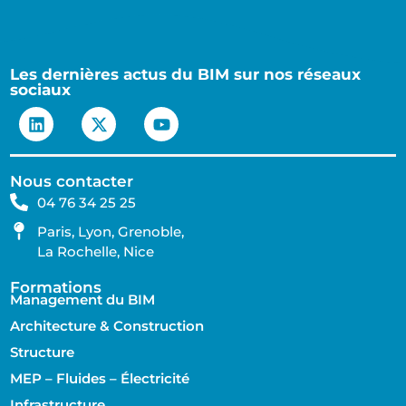
Les dernières actus du BIM sur nos réseaux
sociaux
Nous contacter
04 76 34 25 25
Paris, Lyon, Grenoble,
La Rochelle, Nice
Formations
Management du BIM
Architecture & Construction
Structure
MEP – Fluides – Électricité
Infrastructure