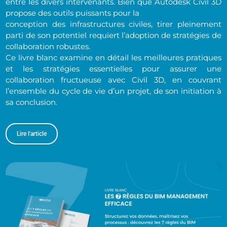
entre les divers intervenants. Bien que Autodesk Civil 3D
propose des outils puissants pour la
conception des infrastructures civiles, tirer pleinement
parti de son potentiel requiert l’adoption de stratégies de
collaboration robustes.
Ce livre blanc examine en détail les meilleures pratiques
et les stratégies essentielles pour assurer une
collaboration fructueuse avec Civil 3D, en couvrant
l’ensemble du cycle de vie d’un projet, de son initiation à
sa conclusion.
Lire l'article