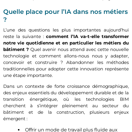
Quelle place pour l’IA dans nos métiers
?
L’une des questions les plus importantes aujourd’hui
reste la suivante :
comment l’IA va-t-elle transformer
notre vie quotidienne et en particulier les métiers du
bâtiment ?
Quel avenir nous attend avec cette nouvelle
technologie et comment allons-nous nous y adapter,
concevoir et construire ? Abandonner les méthodes
traditionnelles pour adopter cette innovation représente
une étape importante.
Dans un contexte de forte croissance démographique,
des enjeux essentiels du développement durable et de la
transition énergétique, où les technologies BIM
cherchent à s’intégrer pleinement au secteur du
bâtiment et de la construction, plusieurs enjeux
émergent :
Offrir un mode de travail plus fluide aux