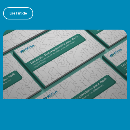
Lire l'article