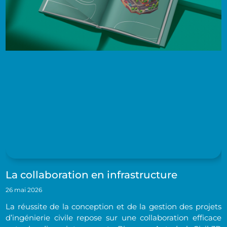
La collaboration en infrastructure
26 mai 2026
La réussite de la conception et de la gestion des projets
d’ingénierie civile repose sur une collaboration efficace