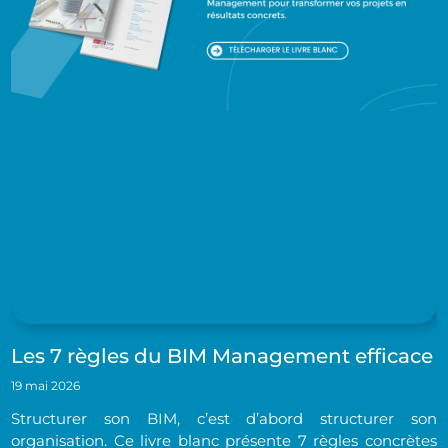
Les 7 règles du BIM Management efficace
19 mai 2026
Structurer son BIM, c’est d’abord structurer son
organisation. Ce livre blanc présente 7 règles concrètes