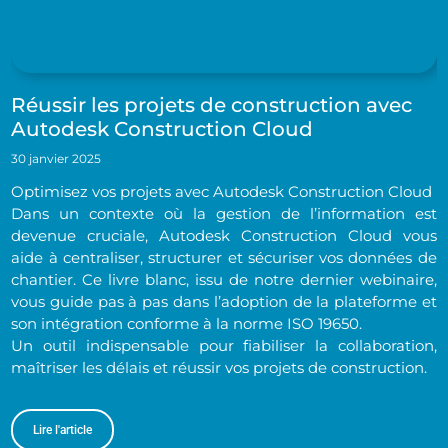
Réussir les projets de construction avec
Autodesk Construction Cloud
30 janvier 2025
Optimisez vos projets avec Autodesk Construction Cloud
Dans un contexte où la gestion de l’information est
devenue cruciale, Autodesk Construction Cloud vous
aide à centraliser, structurer et sécuriser vos données de
chantier. Ce livre blanc, issu de notre dernier webinaire,
vous guide pas à pas dans l’adoption de la plateforme et
son intégration conforme à la norme ISO 19650.
Un outil indispensable pour fiabiliser la collaboration,
maîtriser les délais et réussir vos projets de construction.
Lire l'article