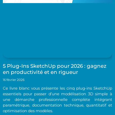
5 Plug-Ins SketchUp pour 2026 : gagnez
en productivité et en rigueur
16 février 2026
Ce livre blanc vous présente les cinq plug-ins SketchUp
essentiels pour passer d’une modélisation 3D simple à
une démarche professionnelle complète intégrant
paramétrique, documentation technique, quantitatif et
optimisation des modèles.