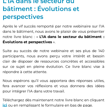
L’IA dans le secteur du
bâtiment : Évolutions et
perspectives
Après le vif succès remporté par notre webinaire sur l’IA
dans le bâtiment, nous avons le plaisir de vous présenter
notre livre blanc : «
L’IA dans le secteur du bâtiment :
Évolutions et perspectives
».
Suite au succès de notre webinaire et ses plus de 140
participants, nous avons perçu votre intérêt et besoin
clair de disposer de ressources concrètes et accessibles
sur ce sujet en pleine évolution. Ce livre blanc vise à
répondre à cette attente.
Nous espérons qu’il vous apportera des réponses utiles,
fera avancer vos réflexions et vous donnera des idées
pour intégrer l’IA dans votre travail.
Téléchargez dès maintenant notre livre blanc en cliquant
ici
ou en remplissant le formulaire en bas de page.