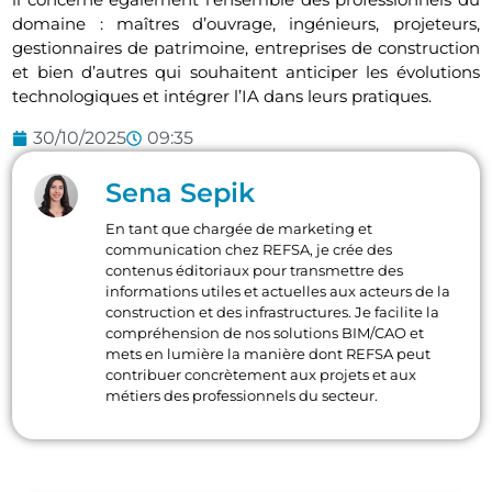
domaine : maîtres d’ouvrage, ingénieurs, projeteurs,
gestionnaires de patrimoine, entreprises de construction
et bien d’autres qui souhaitent anticiper les évolutions
technologiques et intégrer l’IA dans leurs pratiques.
30/10/2025
09:35
Sena Sepik
En tant que chargée de marketing et
communication chez REFSA, je crée des
contenus éditoriaux pour transmettre des
informations utiles et actuelles aux acteurs de la
construction et des infrastructures. Je facilite la
compréhension de nos solutions BIM/CAO et
mets en lumière la manière dont REFSA peut
contribuer concrètement aux projets et aux
métiers des professionnels du secteur.