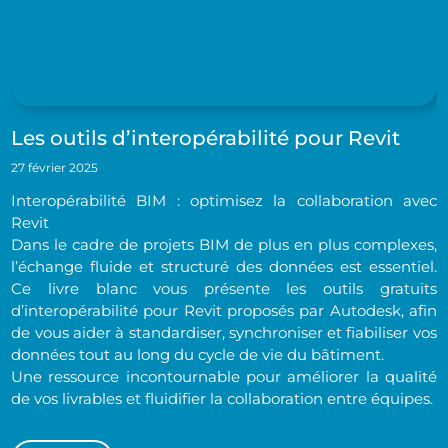
Les outils d’interopérabilité pour Revit
27 février 2025
Interopérabilité BIM : optimisez la collaboration avec
Revit
Dans le cadre de projets BIM de plus en plus complexes,
l’échange fluide et structuré des données est essentiel.
Ce livre blanc vous présente les outils gratuits
d’interopérabilité pour Revit proposés par Autodesk, afin
de vous aider à standardiser, synchroniser et fiabiliser vos
données tout au long du cycle de vie du bâtiment.
Une ressource incontournable pour améliorer la qualité
de vos livrables et fluidifier la collaboration entre équipes.