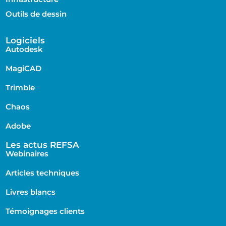
Outils de dessin
Logiciels
Autodesk
MagiCAD
Trimble
Chaos
Adobe
Les actus REFSA
Webinaires
Articles techniques
Livres blancs
Témoignages clients