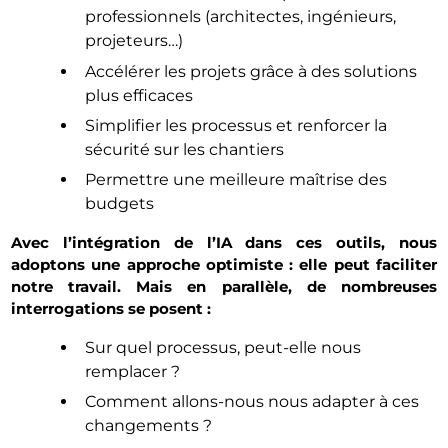
professionnels (architectes, ingénieurs,
projeteurs…)
Accélérer les projets grâce à des solutions
plus efficaces
Simplifier les processus et renforcer la
sécurité sur les chantiers
Permettre une meilleure maîtrise des
budgets
Avec l’intégration de l’IA dans ces outils, nous
adoptons une approche optimiste : elle peut faciliter
notre travail. Mais en parallèle, de nombreuses
interrogations se posent :
Sur quel processus, peut-elle nous
remplacer ?
Comment allons-nous nous adapter à ces
changements ?