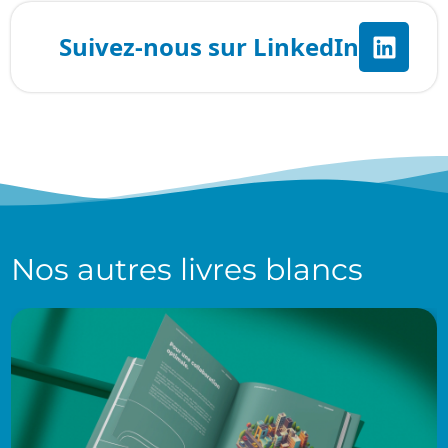
Nos autres
livres blancs