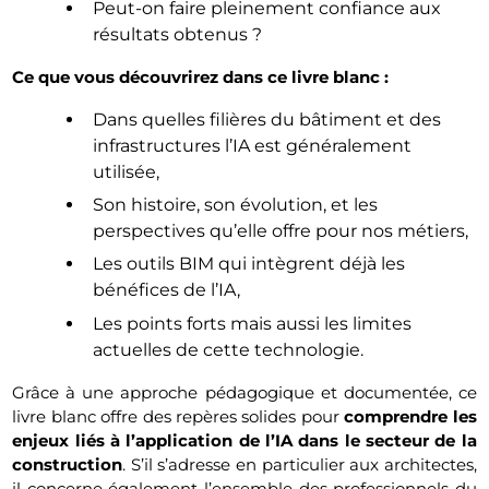
Peut-on faire pleinement confiance aux
résultats obtenus ?
Ce que vous découvrirez dans ce livre blanc :
Dans quelles filières du bâtiment et des
infrastructures l’IA est généralement
utilisée,
Son histoire, son évolution, et les
perspectives qu’elle offre pour nos métiers,
Les outils BIM qui intègrent déjà les
bénéfices de l’IA,
Les points forts mais aussi les limites
actuelles de cette technologie.
Grâce à une approche pédagogique et documentée, ce
livre blanc offre des repères solides pour
comprendre les
enjeux liés à l’application de l’IA dans le secteur de la
construction
. S’il s’adresse en particulier aux architectes,
il concerne également l’ensemble des professionnels du