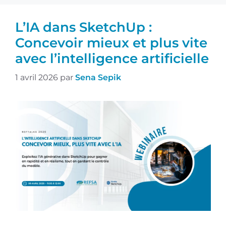
L’IA dans SketchUp :
Concevoir mieux et plus vite
avec l’intelligence artificielle
1 avril 2026
par
Sena Sepik