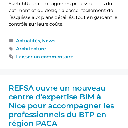
SketchUp accompagne les professionnels du
bâtiment et du design à passer facilement de
l’esquisse aux plans détaillés, tout en gardant le
contrôle sur leurs coûts.
Actualités
,
News
Architecture
Laisser un commentaire
REFSA ouvre un nouveau
centre d’expertise BIM à
Nice pour accompagner les
professionnels du BTP en
région PACA