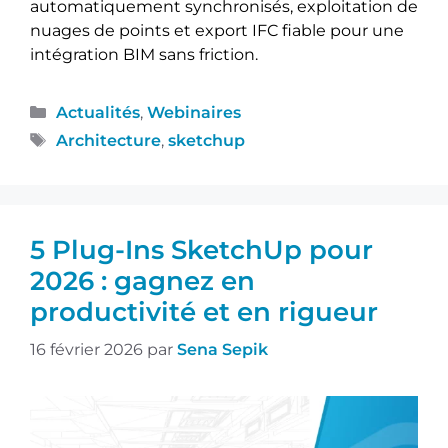
automatiquement synchronisés, exploitation de
nuages de points et export IFC fiable pour une
intégration BIM sans friction.
Actualités
,
Webinaires
Architecture
,
sketchup
5 Plug-Ins SketchUp pour
2026 : gagnez en
productivité et en rigueur
16 février 2026
par
Sena Sepik