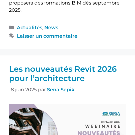
proposera des formations BIM dès septembre
2025.
Actualités
,
News
Laisser un commentaire
Les nouveautés Revit 2026
pour l’architecture
18 juin 2025
par
Sena Sepik