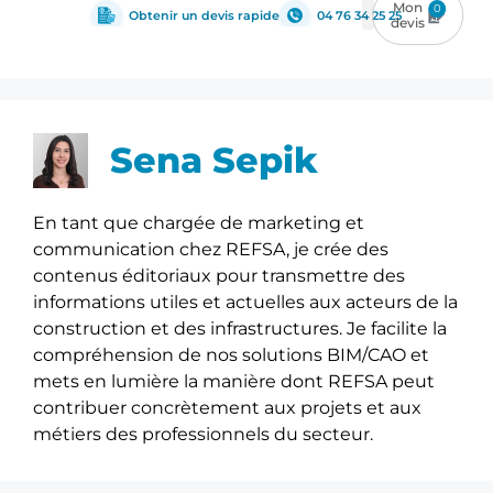
0
Obtenir un devis rapide
04 76 34 25 25
Sena Sepik
En tant que chargée de marketing et
communication chez REFSA, je crée des
contenus éditoriaux pour transmettre des
informations utiles et actuelles aux acteurs de la
construction et des infrastructures. Je facilite la
compréhension de nos solutions BIM/CAO et
mets en lumière la manière dont REFSA peut
contribuer concrètement aux projets et aux
métiers des professionnels du secteur.