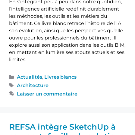
En s’intégrant peu à peu dans notre quotidien,
l’intelligence artificielle redéfinit durablement
les méthodes, les outils et les métiers du
bâtiment. Ce livre blanc retrace l’histoire de l’IA,
son évolution, ainsi que les perspectives qu’elle
ouvre pour les professionnels du bâtiment. Il
explore aussi son application dans les outils BIM,
en mettant en lumière ses atouts actuels et ses
limites.
Actualités
,
Livres blancs
Architecture
Laisser un commentaire
REFSA intègre SketchUp à