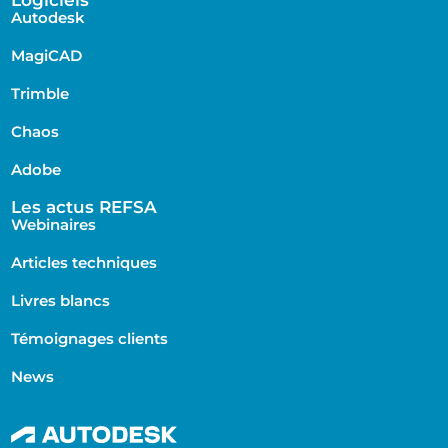
Logiciels
Autodesk
MagiCAD
Trimble
Chaos
Adobe
Les actus REFSA
Webinaires
Articles techniques
Livres blancs
Témoignages clients
News