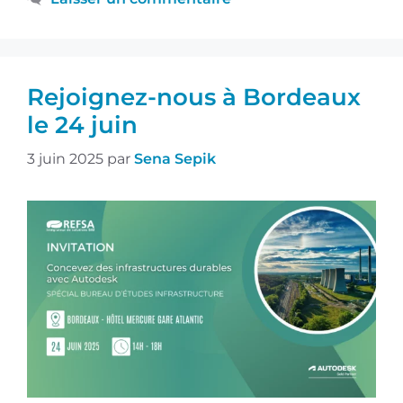
Rejoignez-nous à Bordeaux
le 24 juin
3 juin 2025
par
Sena Sepik