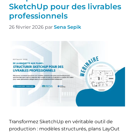
SketchUp pour des livrables
professionnels
26 février 2026
par
Sena Sepik
Transformez SketchUp en véritable outil de
production : modèles structurés, plans LayOut