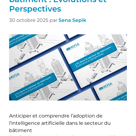
Perspectives
30 octobre 2025
par
Sena Sepik
Anticiper et comprendre l’adoption de
l’intelligence artificielle dans le secteur du
bâtiment