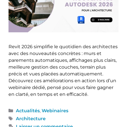
Revit 2026 simplifie le quotidien des architectes
avec des nouveautés concrètes : murs et
parements automatiques, affichages plus clairs,
meilleure gestion des couches, terrain plus
précis et vues placées automatiquement.
Découvrez ces améliorations en action lors d’un
webinaire dédié, pensé pour vous faire gagner
en clarté, en temps et en efficacité.
Actualités
,
Webinaires
Architecture
Laisser un commentaire