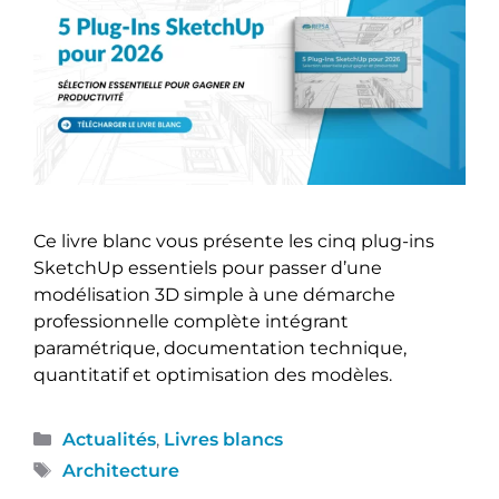
Ce livre blanc vous présente les cinq plug-ins
SketchUp essentiels pour passer d’une
modélisation 3D simple à une démarche
professionnelle complète intégrant
paramétrique, documentation technique,
quantitatif et optimisation des modèles.
Actualités
,
Livres blancs
Architecture