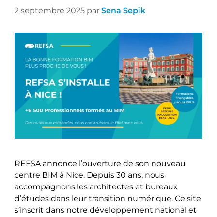
2 septembre 2025
par
Sena Sepik
REFSA annonce l’ouverture de son nouveau
centre BIM à Nice. Depuis 30 ans, nous
accompagnons les architectes et bureaux
d’études dans leur transition numérique. Ce site
s’inscrit dans notre développement national et