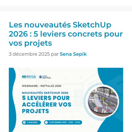
Les nouveautés SketchUp
2026 : 5 leviers concrets pour
vos projets
3 décembre 2025
par
Sena Sepik