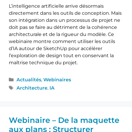
L’intelligence artificielle arrive désormais
directement dans les outils de conception. Mais
son intégration dans un processus de projet ne
doit pas se faire au détriment de la cohérence
architecturale et de la rigueur du modèle. Ce
webinaire montre comment utiliser les outils
d’IA autour de SketchUp pour accélérer
l’exploration de design tout en conservant la
maîtrise technique du projet.
Actualités
,
Webinaires
Architecture
,
IA
Webinaire – De la maquette
aux plans : Structurer