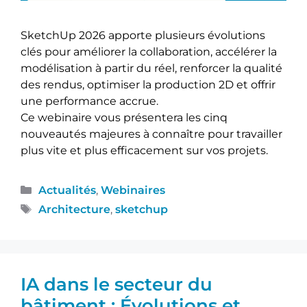
SketchUp 2026 apporte plusieurs évolutions
clés pour améliorer la collaboration, accélérer la
modélisation à partir du réel, renforcer la qualité
des rendus, optimiser la production 2D et offrir
une performance accrue.
Ce webinaire vous présentera les cinq
nouveautés majeures à connaître pour travailler
plus vite et plus efficacement sur vos projets.
Actualités
,
Webinaires
Architecture
,
sketchup
IA dans le secteur du
bâtiment : Évolutions et