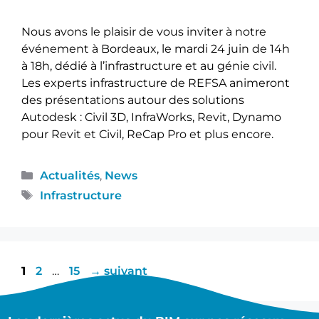
Nous avons le plaisir de vous inviter à notre
événement à Bordeaux, le mardi 24 juin de 14h
à 18h, dédié à l’infrastructure et au génie civil.
Les experts infrastructure de REFSA animeront
des présentations autour des solutions
Autodesk : Civil 3D, InfraWorks, Revit, Dynamo
pour Revit et Civil, ReCap Pro et plus encore.
Actualités
,
News
Infrastructure
1
2
…
15
→
suivant