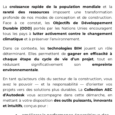
La
croissance rapide de la population mondiale
et la
rareté des ressources
imposent une transformation
profonde de nos modes de conception et de construction.
Face à ce constat, les
Objectifs de Développement
Durable (ODD)
portés par les Nations Unies encouragent
tous les pays à
lutter activement contre le changement
climatique
et à préserver l’environnement.
Dans ce contexte, les
technologies BIM
jouent un rôle
déterminant. Elles permettent de
gagner en efficacité à
chaque étape du cycle de vie d’un projet
, tout en
réduisant significativement son
empreinte
environnementale
.
En tant qu’acteurs clés du secteur de la construction, vous
avez le pouvoir — et la responsabilité — d’orienter vos
projets vers des solutions plus durables. La
Collection AEC
d’Autodesk
vous accompagne dans cette démarche, en
mettant à votre disposition
des outils puissants, innovants
et intuitifs
, conçus pour :