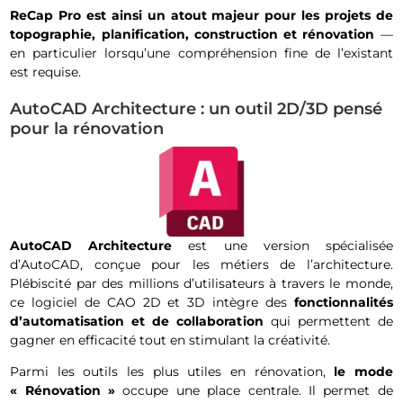
ReCap Pro est ainsi un atout majeur pour les projets de
topographie, planification, construction et rénovation
—
en particulier lorsqu’une compréhension fine de l’existant
est requise.
AutoCAD Architecture : un outil 2D/3D pensé
pour la rénovation
AutoCAD Architecture
est une version spécialisée
d’AutoCAD, conçue pour les métiers de l’architecture.
Plébiscité par des millions d’utilisateurs à travers le monde,
ce logiciel de CAO 2D et 3D intègre des
fonctionnalités
d’automatisation et de collaboration
qui permettent de
gagner en efficacité tout en stimulant la créativité.
Parmi les outils les plus utiles en rénovation,
le mode
« Rénovation »
occupe une place centrale. Il permet de