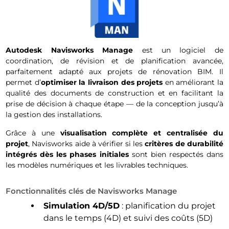
Autodesk Navisworks Manage
est un logiciel de
coordination, de révision et de planification avancée,
parfaitement adapté aux projets de rénovation BIM. Il
permet d’
optimiser la livraison des projets
en améliorant la
qualité des documents de construction et en facilitant la
prise de décision à chaque étape — de la conception jusqu’à
la gestion des installations.
Grâce à une
visualisation complète et centralisée du
projet
, Navisworks aide à vérifier si les
critères de durabilité
intégrés dès les phases initiales
sont bien respectés dans
les modèles numériques et les livrables techniques.
Fonctionnalités clés de Navisworks Manage
Simulation 4D/5D
: planification du projet
dans le temps (4D) et suivi des coûts (5D)