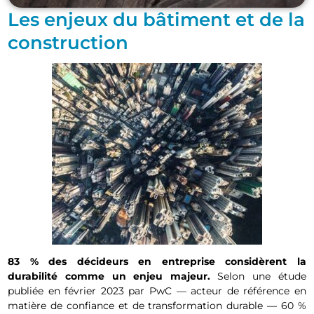
Les enjeux du bâtiment et de la
construction
83 % des décideurs en entreprise considèrent la
durabilité comme un enjeu majeur.
Selon une étude
publiée en février 2023 par PwC — acteur de référence en
matière de confiance et de transformation durable — 60 %