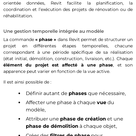
orientée données, Revit facilite la planification, la
coordination et l’exécution des projets de rénovation ou de
réhabilitation.
Une gestion temporelle intégrée au modèle
La commande
« phase »
dans Revit permet de structurer un
projet en différentes étapes temporelles, chacune
correspondant à une période spécifique de sa réalisation
(état initial, démolition, construction, livraison, etc.). Chaque
élément du projet est affecté à une phase
, et son
apparence peut varier en fonction de la vue active.
Il est ainsi possible de :
Définir autant de
phases
que nécessaire,
Affecter une phase à chaque
vue
du
modèle,
Attribuer une
phase de création
et une
phase de démolition
à chaque objet,
Créer des
filtres de phase
pour