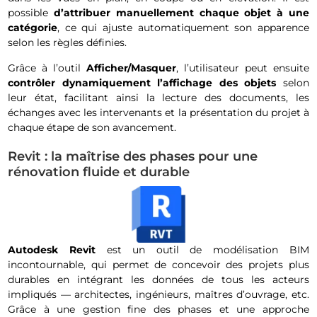
possible
d’attribuer manuellement chaque objet à une
catégorie
, ce qui ajuste automatiquement son apparence
selon les règles définies.
Grâce à l’outil
Afficher/Masquer
, l’utilisateur peut ensuite
contrôler dynamiquement l’affichage des objets
selon
leur état, facilitant ainsi la lecture des documents, les
échanges avec les intervenants et la présentation du projet à
chaque étape de son avancement.
Revit : la maîtrise des phases pour une
rénovation fluide et durable
Autodesk Revit
est un outil de modélisation BIM
incontournable, qui permet de concevoir des projets plus
durables en intégrant les données de tous les acteurs
impliqués — architectes, ingénieurs, maîtres d’ouvrage, etc.
Grâce à une gestion fine des phases et une approche