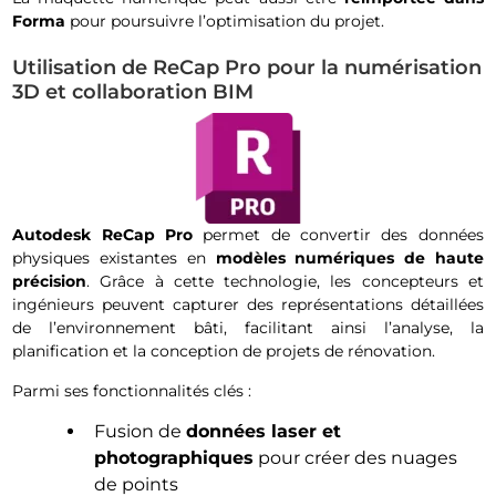
Forma
pour poursuivre l’optimisation du projet.
Utilisation de ReCap Pro pour la numérisation
3D et collaboration BIM
Autodesk ReCap Pro
permet de convertir des données
physiques existantes en
modèles numériques de haute
précision
. Grâce à cette technologie, les concepteurs et
ingénieurs peuvent capturer des représentations détaillées
de l’environnement bâti, facilitant ainsi l’analyse, la
planification et la conception de projets de rénovation.
Parmi ses fonctionnalités clés :
Fusion de
données laser et
photographiques
pour créer des nuages
de points