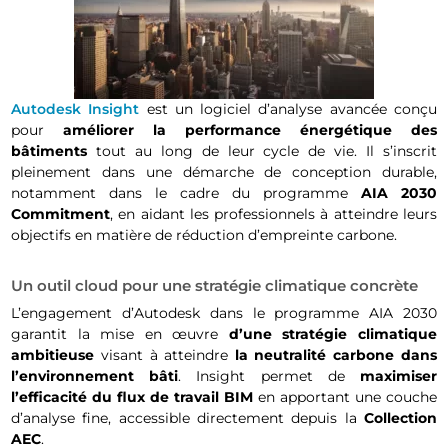
Autodesk Insight
est un logiciel d’analyse avancée conçu
pour
améliorer la performance énergétique des
bâtiments
tout au long de leur cycle de vie. Il s’inscrit
pleinement dans une démarche de conception durable,
notamment dans le cadre du programme
AIA 2030
Commitment
, en aidant les professionnels à atteindre leurs
objectifs en matière de réduction d’empreinte carbone.
Un outil cloud pour une stratégie climatique concrète
L’engagement d’Autodesk dans le programme AIA 2030
garantit la mise en œuvre
d’une stratégie climatique
ambitieuse
visant à atteindre
la neutralité carbone dans
l’environnement bâti
. Insight permet de
maximiser
l’efficacité du flux de travail BIM
en apportant une couche
d’analyse fine, accessible directement depuis la
Collection
AEC
.