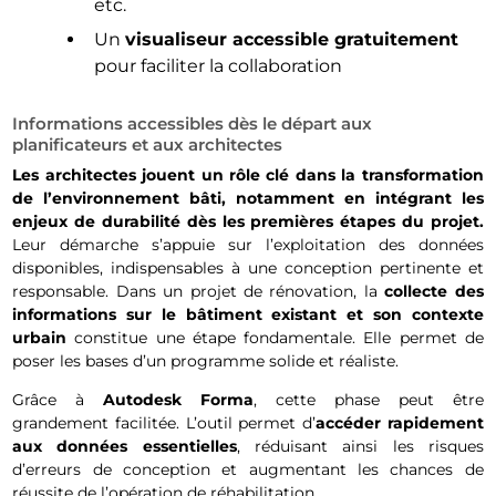
etc.
Un
visualiseur accessible gratuitement
pour faciliter la collaboration
Informations accessibles dès le départ aux
planificateurs et aux architectes
Les architectes jouent un rôle clé dans la transformation
de l’environnement bâti, notamment en intégrant les
enjeux de durabilité dès les premières étapes du projet.
Leur démarche s’appuie sur l’exploitation des données
disponibles, indispensables à une conception pertinente et
responsable. Dans un projet de rénovation, la
collecte des
informations sur le bâtiment existant et son contexte
urbain
constitue une étape fondamentale. Elle permet de
poser les bases d’un programme solide et réaliste.
Grâce à
Autodesk Forma
, cette phase peut être
grandement facilitée. L’outil permet d’
accéder rapidement
aux données essentielles
, réduisant ainsi les risques
d’erreurs de conception et augmentant les chances de
réussite de l’opération de réhabilitation.