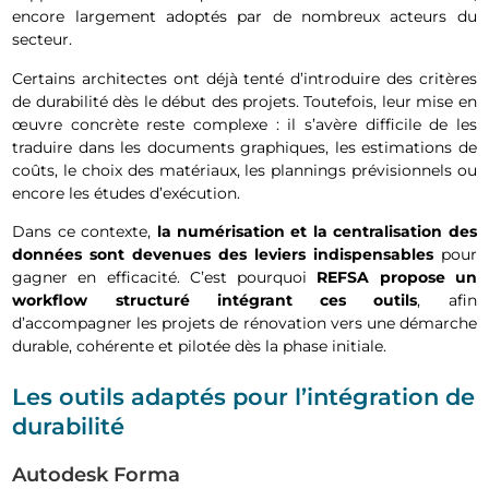
encore largement adoptés par de nombreux acteurs du
secteur.
Certains architectes ont déjà tenté d’introduire des critères
de durabilité dès le début des projets. Toutefois, leur mise en
œuvre concrète reste complexe : il s’avère difficile de les
traduire dans les documents graphiques, les estimations de
coûts, le choix des matériaux, les plannings prévisionnels ou
encore les études d’exécution.
Dans ce contexte,
la numérisation et la centralisation des
données sont devenues des leviers indispensables
pour
gagner en efficacité. C’est pourquoi
REFSA propose un
workflow structuré intégrant ces outils
, afin
d’accompagner les projets de rénovation vers une démarche
durable, cohérente et pilotée dès la phase initiale.
Les outils adaptés pour l’intégration de
durabilité
Autodesk Forma