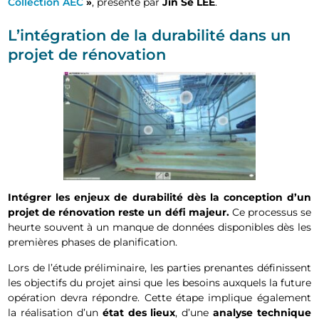
Collection AEC
»
, présenté par
Jin Se LEE
.
L’intégration de la durabilité dans un
projet de rénovation
Intégrer les enjeux de durabilité dès la conception d’un
projet de rénovation reste un défi majeur.
Ce processus se
heurte souvent à un manque de données disponibles dès les
premières phases de planification.
Lors de l’étude préliminaire, les parties prenantes définissent
les objectifs du projet ainsi que les besoins auxquels la future
opération devra répondre. Cette étape implique également
la réalisation d’un
état des lieux
, d’une
analyse technique