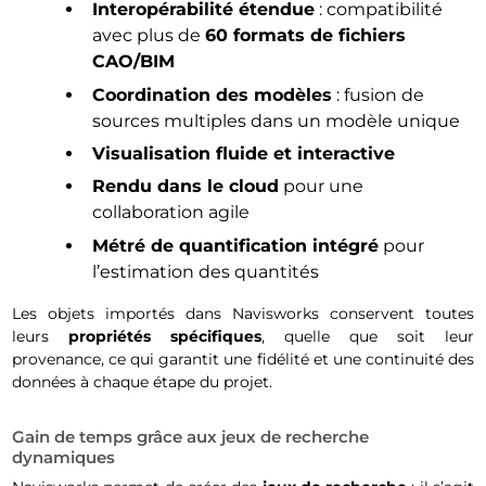
Interopérabilité étendue
: compatibilité
avec plus de
60 formats de fichiers
CAO/BIM
Coordination des modèles
: fusion de
sources multiples dans un modèle unique
Visualisation fluide et interactive
Rendu dans le cloud
pour une
collaboration agile
Métré de quantification intégré
pour
l’estimation des quantités
Les objets importés dans Navisworks conservent toutes
leurs
propriétés spécifiques
, quelle que soit leur
provenance, ce qui garantit une fidélité et une continuité des
données à chaque étape du projet.
Gain de temps grâce aux jeux de recherche
dynamiques