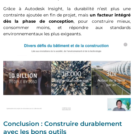
Grâce à Autodesk Insight, la durabilité n’est plus une
contrainte ajoutée en fin de projet, mais
un facteur intégré
dès la phase de conception
, pour construire mieux,
consommer moins, et répondre aux standards
environnementaux les plus exigeants.
Conclusion : Construire durablement
avec les bons outils