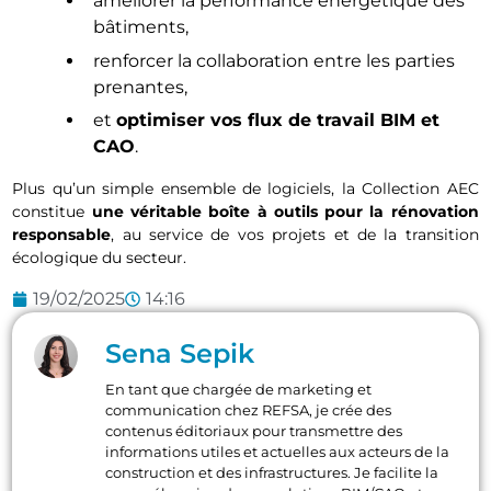
améliorer la performance énergétique des
bâtiments,
renforcer la collaboration entre les parties
prenantes,
et
optimiser vos flux de travail BIM et
CAO
.
Plus qu’un simple ensemble de logiciels, la Collection AEC
constitue
une véritable boîte à outils pour la rénovation
responsable
, au service de vos projets et de la transition
écologique du secteur.
19/02/2025
14:16
Sena Sepik
En tant que chargée de marketing et
communication chez REFSA, je crée des
contenus éditoriaux pour transmettre des
informations utiles et actuelles aux acteurs de la
construction et des infrastructures. Je facilite la