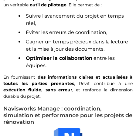
un véritable
outil de pilotage
. Elle permet de :
Suivre l’avancement du projet en temps
réel,
Éviter les erreurs de coordination,
Gagner un temps précieux dans la lecture
et la mise à jour des documents,
Optimiser la collaboration
entre les
équipes.
En fournissant
des informations claires et actualisées à
toutes les parties prenantes
, Revit contribue à une
exécution fluide, sans erreur
, et renforce la dimension
durable du projet.
Navisworks Manage : coordination,
simulation et performance pour les projets de
rénovation