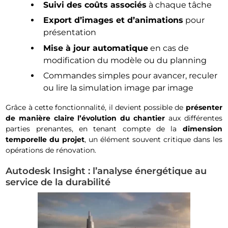
Suivi des coûts associés
à chaque tâche
Export d’images et d’animations
pour
présentation
Mise à jour automatique
en cas de
modification du modèle ou du planning
Commandes simples pour avancer, reculer
ou lire la simulation image par image
Grâce à cette fonctionnalité, il devient possible de
présenter
de manière claire l’évolution du chantier
aux différentes
parties prenantes, en tenant compte de la
dimension
temporelle du projet
, un élément souvent critique dans les
opérations de rénovation.
Autodesk Insight : l’analyse énergétique au
service de la durabilité