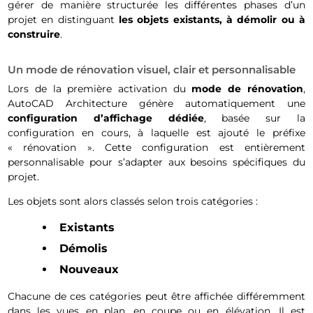
gérer de manière structurée les différentes phases d’un
projet en distinguant
les objets existants, à démolir ou à
construire
.
Un mode de rénovation visuel, clair et personnalisable
Lors de la première activation du
mode de rénovation
,
AutoCAD Architecture génère automatiquement une
configuration d’affichage dédiée
, basée sur la
configuration en cours, à laquelle est ajouté le préfixe
« rénovation ». Cette configuration est entièrement
personnalisable pour s’adapter aux besoins spécifiques du
projet.
Les objets sont alors classés selon trois catégories :
Existants
Démolis
Nouveaux
Chacune de ces catégories peut être affichée différemment
dans les vues en plan, en coupe ou en élévation. Il est