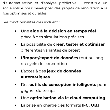
d’automatisation et d’analyse prédictive. Il constitue un
socle solide pour développer des projets de rénovation à la
fois optimisés et durables.
Ses fonctionnalités clés incluent :
Une
aide à la décision en temps réel
grâce à des simulations précises
La possibilité de
créer, tester et optimiser
différentes variantes de projet
L’import/export de données
tout au long
du cycle de conception
L’accès à des
jeux de données
automatiques
Des
outils de conception intelligents
pour
gagner du temps
Une
optimisation via le cloud computing
La prise en charge des formats
IFC, OBJ
,