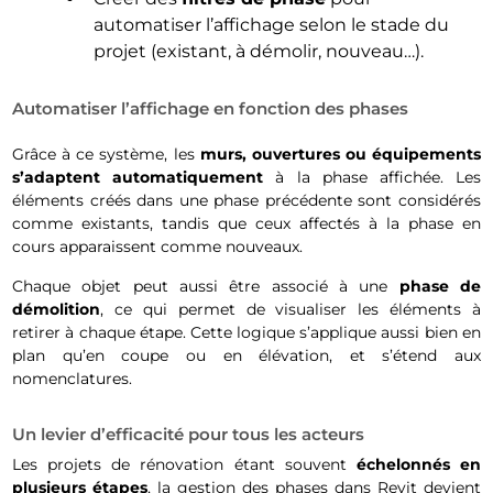
automatiser l’affichage selon le stade du
projet (existant, à démolir, nouveau…).
Automatiser l’affichage en fonction des phases
Grâce à ce système, les
murs, ouvertures ou équipements
s’adaptent automatiquement
à la phase affichée. Les
éléments créés dans une phase précédente sont considérés
comme existants, tandis que ceux affectés à la phase en
cours apparaissent comme nouveaux.
Chaque objet peut aussi être associé à une
phase de
démolition
, ce qui permet de visualiser les éléments à
retirer à chaque étape. Cette logique s’applique aussi bien en
plan qu’en coupe ou en élévation, et s’étend aux
nomenclatures.
Un levier d’efficacité pour tous les acteurs
Les projets de rénovation étant souvent
échelonnés en
plusieurs étapes
, la gestion des phases dans Revit devient