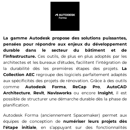
La gamme Autodesk propose des solutions puissantes,
pensées pour répondre aux enjeux du développement
durable dans le secteur du bâtiment et de
l’infrastructure.
Ces outils, de plus en plus adoptés par les
architectes et les bureaux d’études, facilitent l’intégration de
la durabilité dès les premières étapes des projets.
La
Collection AEC
regroupe des logiciels parfaitement adaptés
aux spécificités des projets de rénovation. Grâce à des outils
comme
Autodesk Forma
,
ReCap Pro
,
AutoCAD
Architecture
,
Revit
,
Navisworks
ou encore
Insight
, il est
possible de structurer une démarche durable dès la phase de
planification.
Autodesk Forma (anciennement Spacemaker) permet aux
équipes de conception de
numériser leurs projets dès
l’étape initiale
, en s’appuyant sur des fonctionnalités