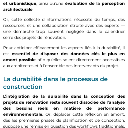
et urbanistique
, ainsi qu’une
évaluation de la perception
architecturale
.
Or, cette collecte d’informations nécessite du temps, des
ressources, et une collaboration étroite avec des experts —
une démarche trop souvent négligée dans le calendrier
serré des projets de rénovation.
Pour anticiper efficacement les aspects liés à la durabilité, il
est
essentiel de disposer des données clés le plus en
amont possible
, afin qu’elles soient directement accessibles
aux architectes et à l’ensemble des intervenants du projet.
La durabilité dans le processus de
construction
L’intégration de la durabilité dans la conception des
projets de rénovation reste souvent dissociée de l’analyse
des besoins réels en matière de performance
environnementale.
Or, déplacer cette réflexion en amont,
dès les premières phases de planification et de conception,
suppose une remise en question des workflows traditionnels,