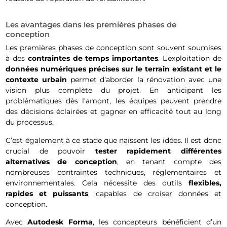
Les avantages dans les premières phases de
conception
Les premières phases de conception sont souvent soumises
à des
contraintes de temps importantes
. L’exploitation de
données numériques précises sur le terrain existant et le
contexte urbain
permet d’aborder la rénovation avec une
vision plus complète du projet. En anticipant les
problématiques dès l’amont, les équipes peuvent prendre
des décisions éclairées et gagner en efficacité tout au long
du processus.
C’est également à ce stade que naissent les idées. Il est donc
crucial de pouvoir
tester rapidement différentes
alternatives de conception
, en tenant compte des
nombreuses contraintes techniques, réglementaires et
environnementales. Cela nécessite des outils
flexibles,
rapides et puissants
, capables de croiser données et
conception.
Avec
Autodesk Forma
, les concepteurs bénéficient d’un