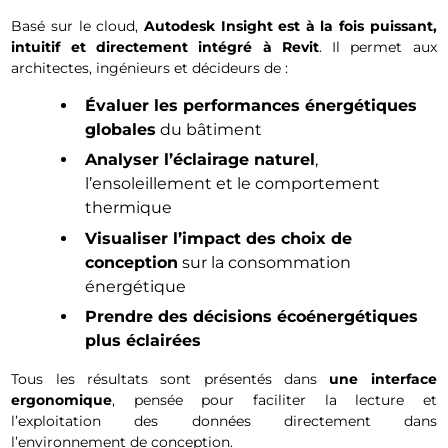
Basé sur le cloud,
Autodesk Insight est à la fois puissant,
intuitif et directement intégré à Revit
. Il permet aux
architectes, ingénieurs et décideurs de :
Évaluer les performances énergétiques
globales
du bâtiment
Analyser l’éclairage naturel
,
l’ensoleillement et le comportement
thermique
Visualiser l’impact des choix de
conception
sur la consommation
énergétique
Prendre des décisions écoénergétiques
plus éclairées
Tous les résultats sont présentés dans
une interface
ergonomique
, pensée pour faciliter la lecture et
l’exploitation des données directement dans
l’environnement de conception.