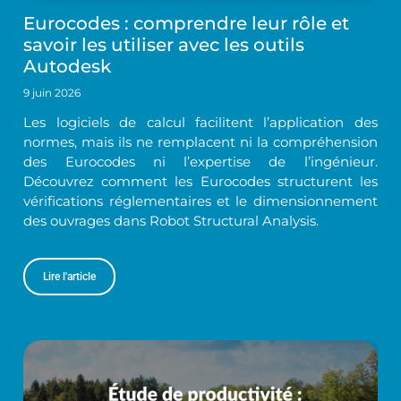
Eurocodes : comprendre leur rôle et
savoir les utiliser avec les outils
Autodesk
9 juin 2026
Les logiciels de calcul facilitent l’application des
normes, mais ils ne remplacent ni la compréhension
des Eurocodes ni l’expertise de l’ingénieur.
Découvrez comment les Eurocodes structurent les
vérifications réglementaires et le dimensionnement
des ouvrages dans Robot Structural Analysis.
Lire l'article