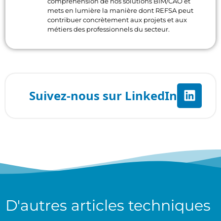
compréhension de nos solutions BIM/CAO et
mets en lumière la manière dont REFSA peut
contribuer concrètement aux projets et aux
métiers des professionnels du secteur.
D'autres
articles techniques