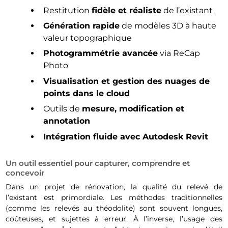
Restitution
fidèle et réaliste
de l’existant
Génération rapide
de modèles 3D à haute
valeur topographique
Photogrammétrie avancée
via ReCap
Photo
Visualisation et gestion des nuages de
points dans le cloud
Outils de
mesure, modification et
annotation
Intégration fluide avec Autodesk Revit
Un outil essentiel pour capturer, comprendre et
concevoir
Dans un projet de rénovation, la qualité du relevé de
l’existant est primordiale. Les méthodes traditionnelles
(comme les relevés au théodolite) sont souvent longues,
coûteuses, et sujettes à erreur. À l’inverse, l’usage des