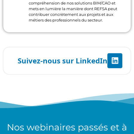
compréhension de nos solutions BIM/CAO et
mets en lumière la manière dont REFSA peut
contribuer concrètement aux projets et aux
métiers des professionnels du secteur.
Nos
webinaires
passés et à