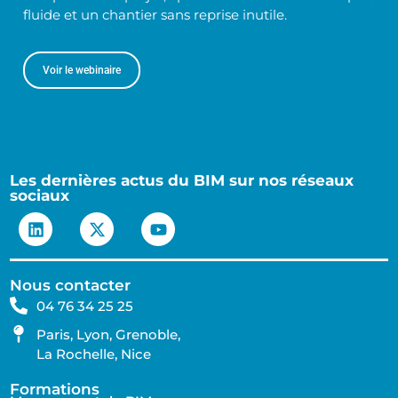
fluide et un chantier sans reprise inutile.
Voir le webinaire
Les dernières actus du BIM sur nos réseaux
sociaux
Nous contacter
04 76 34 25 25
Paris, Lyon, Grenoble,
La Rochelle, Nice
Formations