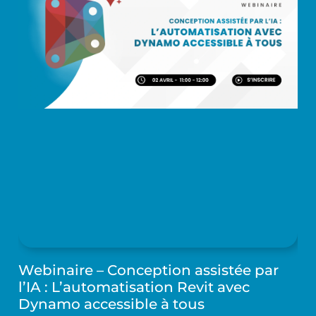
Webinaire – Conception assistée par
l’IA : L’automatisation Revit avec
Dynamo accessible à tous