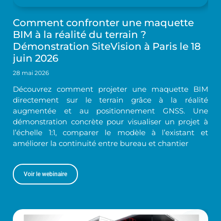
Comment confronter une maquette
BIM à la réalité du terrain ?
Démonstration SiteVision à Paris le 18
juin 2026
28 mai 2026
Découvrez comment projeter une maquette BIM
directement sur le terrain grâce à la réalité
augmentée et au positionnement GNSS. Une
démonstration concrète pour visualiser un projet à
l’échelle 1:1, comparer le modèle à l’existant et
améliorer la continuité entre bureau et chantier
Voir le webinaire