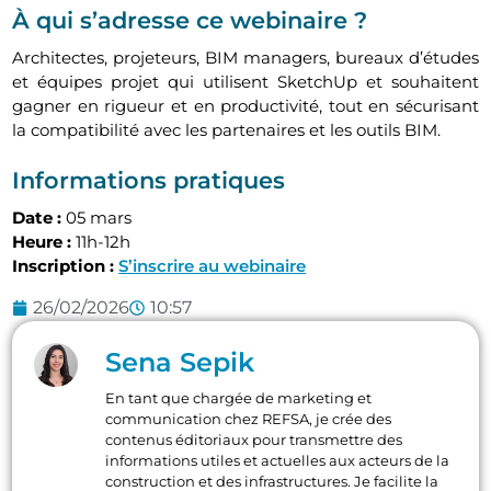
À qui s’adresse ce webinaire ?
Architectes, projeteurs, BIM managers, bureaux d’études
et équipes projet qui utilisent SketchUp et souhaitent
gagner en rigueur et en productivité, tout en sécurisant
la compatibilité avec les partenaires et les outils BIM.
Informations pratiques
Date :
05 mars
Heure :
11h-12h
Inscription :
S’inscrire au webinaire
26/02/2026
10:57
Sena Sepik
En tant que chargée de marketing et
communication chez REFSA, je crée des
contenus éditoriaux pour transmettre des
informations utiles et actuelles aux acteurs de la
construction et des infrastructures. Je facilite la