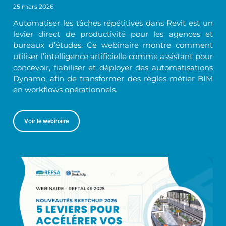
25 mars 2026
Automatiser les tâches répétitives dans Revit est un
levier direct de productivité pour les agences et
bureaux d’études. Ce webinaire montre comment
utiliser l’intelligence artificielle comme assistant pour
concevoir, fiabiliser et déployer des automatisations
Dynamo, afin de transformer des règles métier BIM
en workflows opérationnels.
Voir le webinaire