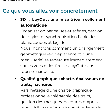
Ce que vous allez voir concrètement
3D → LayOut : une mise à jour réellement
automatique
Organisation par balises et scènes, gestion
des styles, et synchronisation fiable des
plans, coupes et façades.
Nous montrons comment un changement
géométrique (ex. déplacement d’une
menuiserie) se répercute immédiatement
sur les vues et les feuilles LayOut, sans
reprise manuelle.
Qualité graphique : charte, épaisseurs de
traits, hachures
Paramétrage d’une charte graphique
professionnelle : hiérarchie des traits,
gestion des masques, hachures propres, et
rendu lisible conforme à des standards de