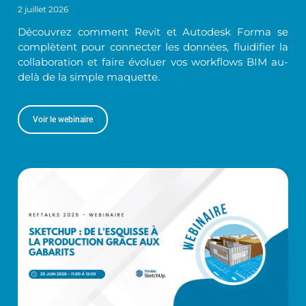
2 juillet 2026
Découvrez comment Revit et Autodesk Forma se
complètent pour connecter les données, fluidifier la
collaboration et faire évoluer vos workflows BIM au-
delà de la simple maquette.
Voir le webinaire