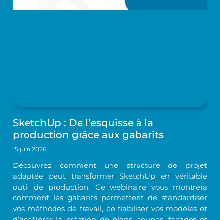
SketchUp : De l’esquisse à la
production grâce aux gabarits
15 juin 2026
Découvrez comment une structure de projet
adaptée peut transformer SketchUp en véritable
outil de production. Ce webinaire vous montrera
comment les gabarits permettent de standardiser
vos méthodes de travail, de fiabiliser vos modèles et
d’accélérer la création de plans, coupes, façades et