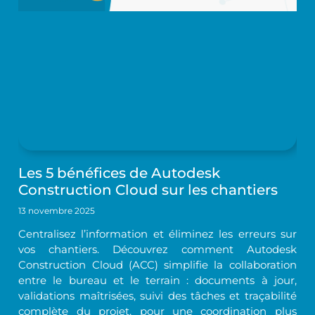
Les 5 bénéfices de Autodesk
Construction Cloud sur les chantiers
13 novembre 2025
Centralisez l’information et éliminez les erreurs sur
vos chantiers. Découvrez comment Autodesk
Construction Cloud (ACC) simplifie la collaboration
entre le bureau et le terrain : documents à jour,
validations maîtrisées, suivi des tâches et traçabilité
complète du projet, pour une coordination plus