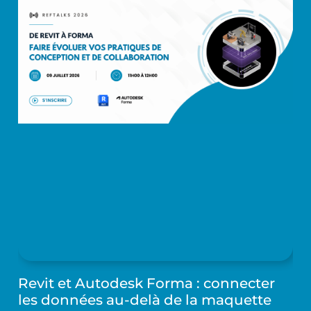
Revit et Autodesk Forma : connecter
les données au-delà de la maquette