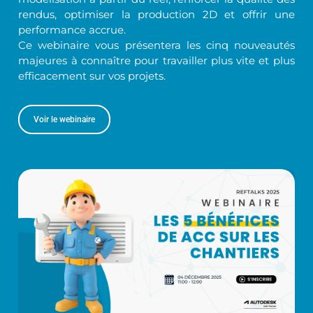
rendus, optimiser la production 2D et offrir une
performance accrue.
Ce webinaire vous présentera les cinq nouveautés
majeures à connaître pour travailler plus vite et plus
efficacement sur vos projets.
Voir le webinaire