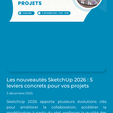
Les nouveautés SketchUp 2026 : 5
leviers concrets pour vos projets
3 décembre 2025
SketchUp 2026 apporte plusieurs évolutions clés
pour améliorer la collaboration, accélérer la
modélisation à partir du réel, renforcer la qualité des