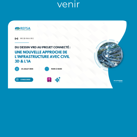
venir