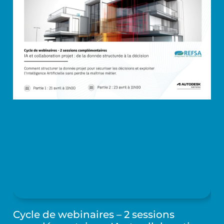
Cycle de webinaires – 2 sessions