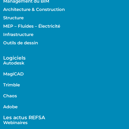
Management du BIM
Architecture & Construction
Structure
MEP – Fluides – Électricité
Infrastructure
Outils de dessin
Logiciels
Autodesk
MagiCAD
Trimble
Chaos
Adobe
Les actus REFSA
Webinaires