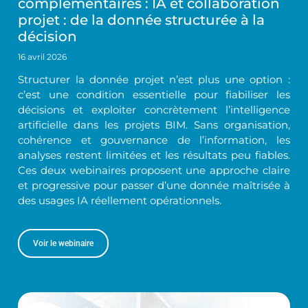
complémentaires : IA et collaboration
projet : de la donnée structurée à la
décision
16 avril 2026
Structurer la donnée projet n’est plus une option :
c’est une condition essentielle pour fiabiliser les
décisions et exploiter concrètement l’intelligence
artificielle dans les projets BIM. Sans organisation,
cohérence et gouvernance de l’information, les
analyses restent limitées et les résultats peu fiables.
Ces deux webinaires proposent une approche claire
et progressive pour passer d’une donnée maîtrisée à
des usages IA réellement opérationnels.
Voir le webinaire