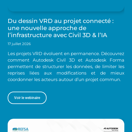
Du dessin VRD au projet connecté :
une nouvelle approche de
l’infrastructure avec Civil 3D & l’IA
17 juillet 2026
Les projets VRD évoluent en permanence. Découvrez
comment Autodesk Civil 3D et Autodesk Forma
permettent de structurer les données, de limiter les
reprises liées aux modifications et de mieux
coordonner les acteurs autour d’un projet commun.
Voir le webinaire