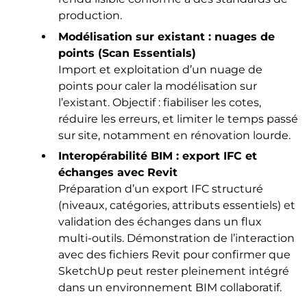
production.
Modélisation sur existant : nuages de
points (Scan Essentials)
Import et exploitation d’un nuage de
points pour caler la modélisation sur
l’existant. Objectif : fiabiliser les cotes,
réduire les erreurs, et limiter le temps passé
sur site, notamment en rénovation lourde.
Interopérabilité BIM : export IFC et
échanges avec Revit
Préparation d’un export IFC structuré
(niveaux, catégories, attributs essentiels) et
validation des échanges dans un flux
multi-outils. Démonstration de l’interaction
avec des fichiers Revit pour confirmer que
SketchUp peut rester pleinement intégré
dans un environnement BIM collaboratif.