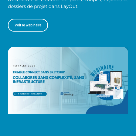
dossiers de projet dans LayOut.
Voir le webinaire