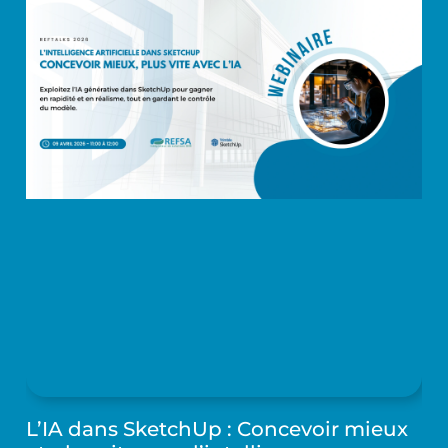
L’IA dans SketchUp : Concevoir mieux