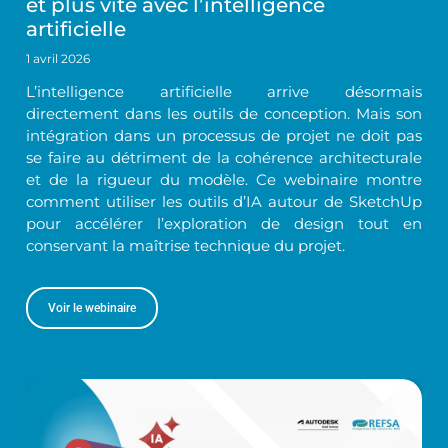
et plus vite avec l’intelligence
artificielle
1 avril 2026
L’intelligence artificielle arrive désormais
directement dans les outils de conception. Mais son
intégration dans un processus de projet ne doit pas
se faire au détriment de la cohérence architecturale
et de la rigueur du modèle. Ce webinaire montre
comment utiliser les outils d’IA autour de SketchUp
pour accélérer l’exploration de design tout en
conservant la maîtrise technique du projet.
Voir le webinaire