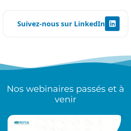
Nos
webinaires
passés et à
venir