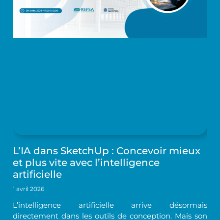
L’IA dans SketchUp : Concevoir mieux
et plus vite avec l’intelligence
artificielle
1 avril 2026
L’intelligence artificielle arrive désormais
directement dans les outils de conception. Mais son