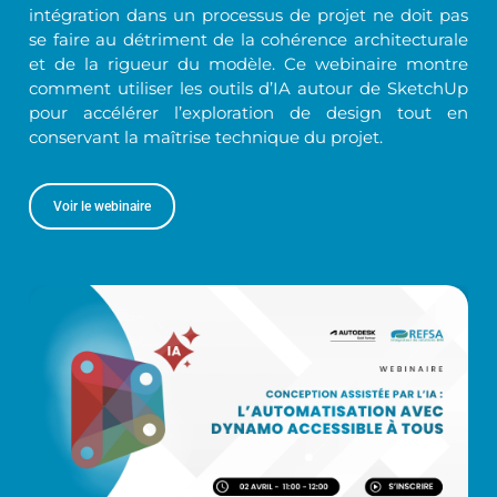
intégration dans un processus de projet ne doit pas
se faire au détriment de la cohérence architecturale
et de la rigueur du modèle. Ce webinaire montre
comment utiliser les outils d’IA autour de SketchUp
pour accélérer l’exploration de design tout en
conservant la maîtrise technique du projet.
Voir le webinaire