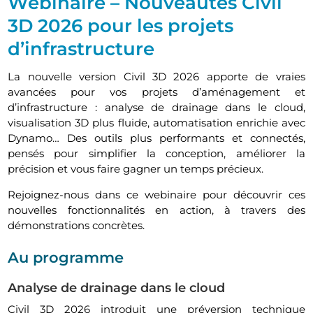
Webinaire – Nouveautés Civil
3D 2026 pour les projets
d’infrastructure
La nouvelle version Civil 3D 2026 apporte de vraies
avancées pour vos projets d’aménagement et
d’infrastructure : analyse de drainage dans le cloud,
visualisation 3D plus fluide, automatisation enrichie avec
Dynamo… Des outils plus performants et connectés,
pensés pour simplifier la conception, améliorer la
précision et vous faire gagner un temps précieux.
Rejoignez-nous dans ce webinaire pour découvrir ces
nouvelles fonctionnalités en action, à travers des
démonstrations concrètes.
Au programme
Analyse de drainage dans le cloud
Civil 3D 2026 introduit une préversion technique