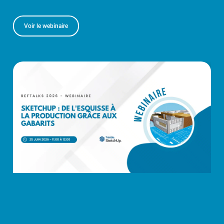
Voir le webinaire