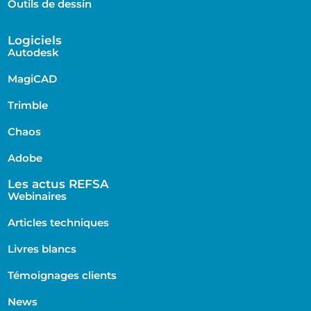
Outils de dessin
Logiciels
Autodesk
MagiCAD
Trimble
Chaos
Adobe
Les actus REFSA
Webinaires
Articles techniques
Livres blancs
Témoignages clients
News