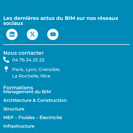
Les dernières actus du BIM sur nos réseaux
sociaux
Nous contacter
04 76 34 25 25
Paris, Lyon, Grenoble,
La Rochelle, Nice
Formations
Management du BIM
Architecture & Construction
Structure
MEP – Fluides – Électricité
Infrastructure