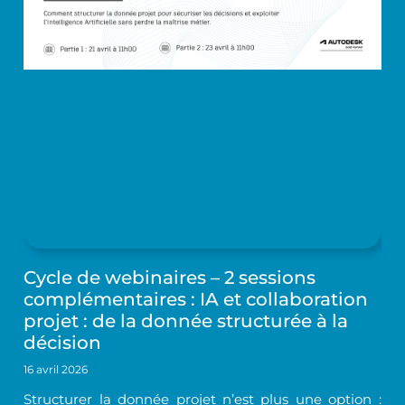
Cycle de webinaires – 2 sessions
complémentaires : IA et collaboration
projet : de la donnée structurée à la
décision
16 avril 2026
Structurer la donnée projet n’est plus une option :