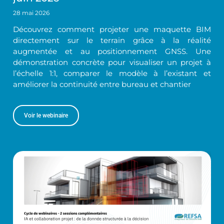
28 mai 2026
Découvrez comment projeter une maquette BIM
directement sur le terrain grâce à la réalité
augmentée et au positionnement GNSS. Une
démonstration concrète pour visualiser un projet à
l’échelle 1:1, comparer le modèle à l’existant et
améliorer la continuité entre bureau et chantier
Voir le webinaire