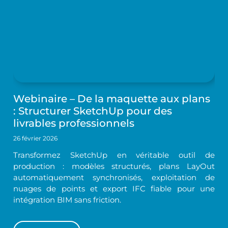
Webinaire – De la maquette aux plans
: Structurer SketchUp pour des
livrables professionnels
26 février 2026
Transformez SketchUp en véritable outil de
production : modèles structurés, plans LayOut
automatiquement synchronisés, exploitation de
nuages de points et export IFC fiable pour une
intégration BIM sans friction.