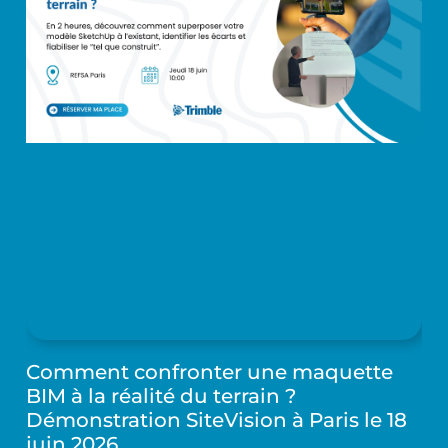
Comment confronter une maquette
BIM à la réalité du terrain ?
Démonstration SiteVision à Paris le 18
juin 2026