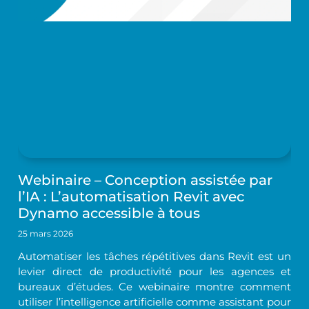
Webinaire – Conception assistée par
l’IA : L’automatisation Revit avec
Dynamo accessible à tous
25 mars 2026
Automatiser les tâches répétitives dans Revit est un
levier direct de productivité pour les agences et
bureaux d’études. Ce webinaire montre comment
utiliser l’intelligence artificielle comme assistant pour