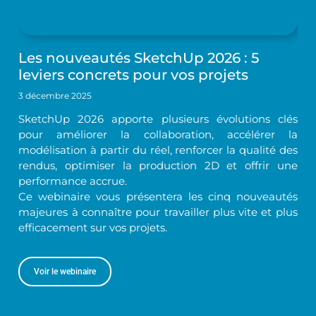
Les nouveautés SketchUp 2026 : 5
leviers concrets pour vos projets
3 décembre 2025
SketchUp 2026 apporte plusieurs évolutions clés
pour améliorer la collaboration, accélérer la
modélisation à partir du réel, renforcer la qualité des
rendus, optimiser la production 2D et offrir une
performance accrue.
Ce webinaire vous présentera les cinq nouveautés
majeures à connaître pour travailler plus vite et plus
efficacement sur vos projets.
Voir le webinaire