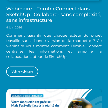
Webinaire – TrimbleConnect dans
SketchUp : Collaborer sans complexité,
sans infrastructure
4 juin 2026
Comment garantir que chaque acteur du projet
travaille sur la bonne version de la maquette ? Ce
webinaire vous montre comment Trimble Connect
centralise les informations et simplifie la
collaboration autour de SketchUp.
Voir le webinaire