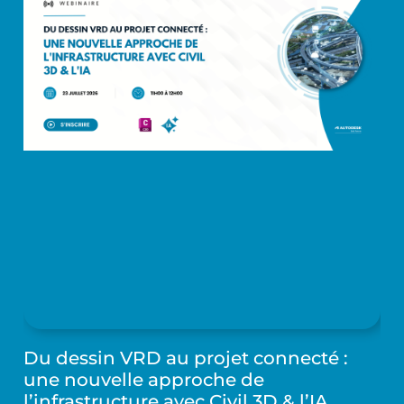
Du dessin VRD au projet connecté :
une nouvelle approche de
l’infrastructure avec Civil 3D & l’IA