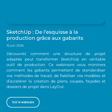
SketchUp : De l’esquisse à la
production grâce aux gabarits
15 juin 2026
Découvrez comment une structure de projet
adaptée peut transformer SketchUp en véritable
outil de production. Ce webinaire vous montrera
comment les gabarits permettent de standardiser
vos méthodes de travail, de fiabiliser vos modèles et
d’accélérer la création de plans, coupes, façades et
dossiers de projet dans LayOut.
Voir le webinaire