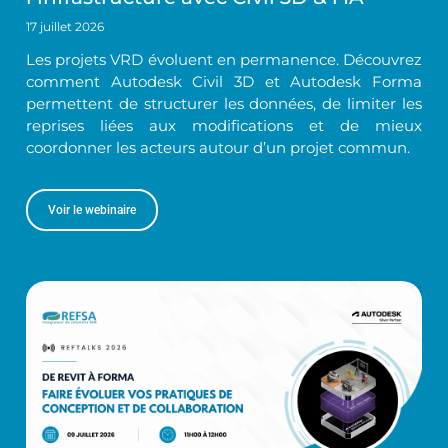
17 juillet 2026
Les projets VRD évoluent en permanence. Découvrez
comment Autodesk Civil 3D et Autodesk Forma
permettent de structurer les données, de limiter les
reprises liées aux modifications et de mieux
coordonner les acteurs autour d’un projet commun.
Voir le webinaire