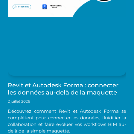
Revit et Autodesk Forma : connecter
les données au-delà de la maquette
2 juillet 2026
Découvrez comment Revit et Autodesk Forma se
complètent pour connecter les données, fluidifier la
collaboration et faire évoluer vos workflows BIM au-
delà de la simple maquette.