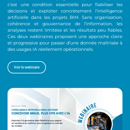
c’est une condition essentielle pour fiabiliser les
décisions et exploiter concrètement l’intelligence
artificielle dans les projets BIM. Sans organisation,
cohérence et gouvernance de l’information, les
analyses restent limitées et les résultats peu fiables.
Ces deux webinaires proposent une approche claire
et progressive pour passer d’une donnée maîtrisée à
des usages IA réellement opérationnels.
Voir le webinaire