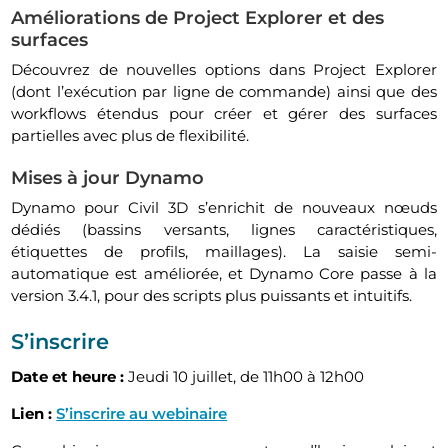
Améliorations de Project Explorer et des
surfaces
Découvrez de nouvelles options dans Project Explorer
(dont l’exécution par ligne de commande) ainsi que des
workflows étendus pour créer et gérer des surfaces
partielles avec plus de flexibilité.
Mises à jour Dynamo
Dynamo pour Civil 3D s’enrichit de nouveaux nœuds
dédiés (bassins versants, lignes caractéristiques,
étiquettes de profils, maillages). La saisie semi-
automatique est améliorée, et Dynamo Core passe à la
version 3.4.1, pour des scripts plus puissants et intuitifs.
S’inscrire
Date et heure :
Jeudi 10 juillet, de 11h00 à 12h00
Lien :
S’inscrire au webinaire