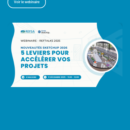
Voir le webinaire