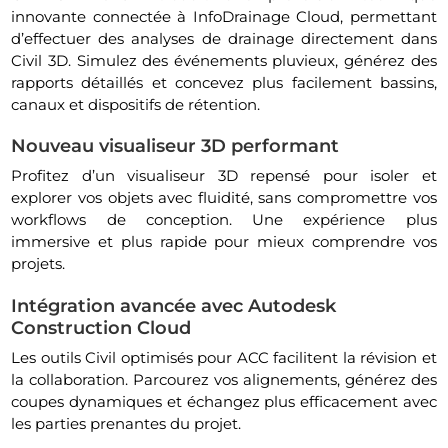
innovante connectée à InfoDrainage Cloud, permettant
d’effectuer des analyses de drainage directement dans
Civil 3D. Simulez des événements pluvieux, générez des
rapports détaillés et concevez plus facilement bassins,
canaux et dispositifs de rétention.
Nouveau visualiseur 3D performant
Profitez d’un visualiseur 3D repensé pour isoler et
explorer vos objets avec fluidité, sans compromettre vos
workflows de conception. Une expérience plus
immersive et plus rapide pour mieux comprendre vos
projets.
Intégration avancée avec Autodesk
Construction Cloud
Les outils Civil optimisés pour ACC facilitent la révision et
la collaboration. Parcourez vos alignements, générez des
coupes dynamiques et échangez plus efficacement avec
les parties prenantes du projet.