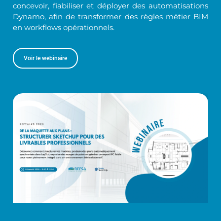
concevoir, fiabiliser et déployer des automatisations
Dynamo, afin de transformer des règles métier BIM
en workflows opérationnels.
Voir le webinaire