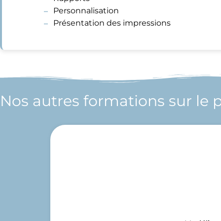
Personnalisation
Présentation des impressions
Nos autres formations sur le