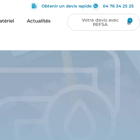
Obtenir un devis rapide
04 76 34 25 25
tériel
Actualités
0