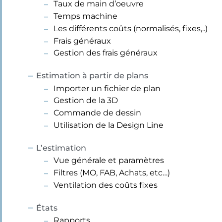
Taux de main d’oeuvre
Temps machine
Les différents coûts (normalisés, fixes,..)
Frais généraux
Gestion des frais généraux
Estimation à partir de plans
Importer un fichier de plan
Gestion de la 3D
Commande de dessin
Utilisation de la Design Line
L’estimation
Vue générale et paramètres
Filtres (MO, FAB, Achats, etc…)
Ventilation des coûts fixes
États
Rapports