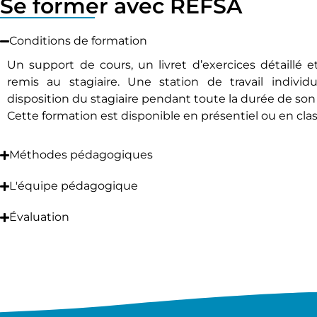
Se former avec REFSA
Conditions de formation
Un support de cours, un livret d’exercices détaillé et
remis au stagiaire. Une station de travail indivi
disposition du stagiaire pendant toute la durée de son
Cette formation est disponible en présentiel ou en class
Méthodes pédagogiques
L'équipe pédagogique
Évaluation