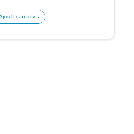
Ajouter au devis