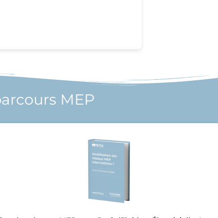
parcours MEP