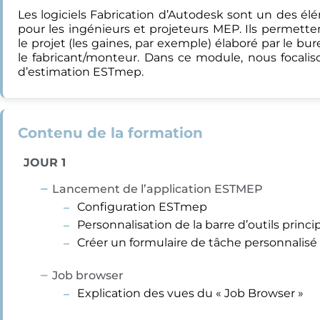
Les logiciels Fabrication d’Autodesk sont un des é
pour les ingénieurs et projeteurs MEP. Ils permette
le projet (les gaines, par exemple) élaboré par le bu
le fabricant/monteur. Dans ce module, nous focalis
d’estimation ESTmep.
Contenu de la formation
JOUR 1
Lancement de l’application ESTMEP
Configuration ESTmep
Personnalisation de la barre d’outils princi
Créer un formulaire de tâche personnalisé
Job browser
Explication des vues du « Job Browser »