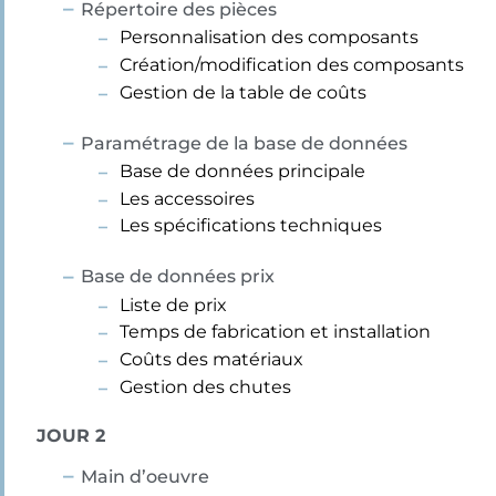
Répertoire des pièces
Personnalisation des composants
Création/modification des composants
Gestion de la table de coûts
Paramétrage de la base de données
Base de données principale
Les accessoires
Les spécifications techniques
Base de données prix
Liste de prix
Temps de fabrication et installation
Coûts des matériaux
Gestion des chutes
JOUR 2
Main d’oeuvre