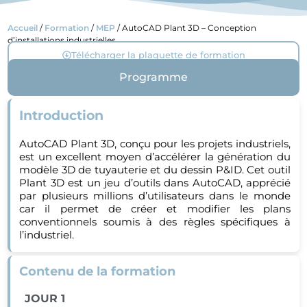
Accueil
/
Formation
/
MEP
/ AutoCAD Plant 3D – Conception
d’installations industrielles
Télécharger la plaquette de formation
Programme
Introduction
AutoCAD Plant 3D, conçu pour les projets industriels,
est un excellent moyen d’accélérer la génération du
modèle 3D de tuyauterie et du dessin P&ID. Cet outil
Plant 3D est un jeu d’outils dans AutoCAD, apprécié
par plusieurs millions d’utilisateurs dans le monde
car il permet de créer et modifier les plans
conventionnels soumis à des règles spécifiques à
l’industriel.
Contenu de la formation
JOUR 1