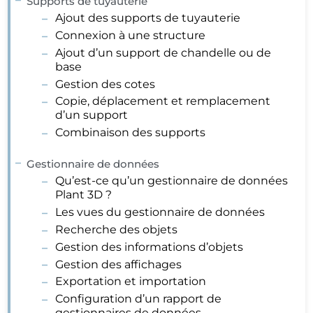
Supports de tuyauterie
Ajout des supports de tuyauterie
Connexion à une structure
Ajout d’un support de chandelle ou de
base
Gestion des cotes
Copie, déplacement et remplacement
d’un support
Combinaison des supports
Gestionnaire de données
Qu’est-ce qu’un gestionnaire de données
Plant 3D ?
Les vues du gestionnaire de données
Recherche des objets
Gestion des informations d’objets
Gestion des affichages
Exportation et importation
Configuration d’un rapport de
gestionnaires de données