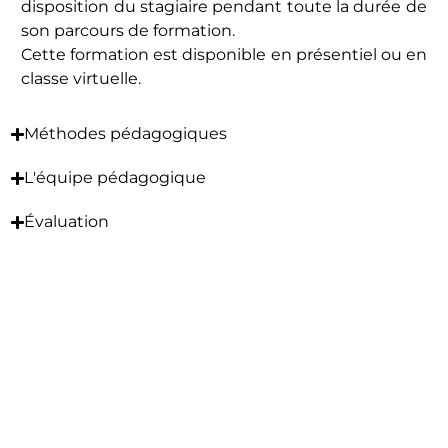
disposition du stagiaire pendant toute la durée de
son parcours de formation.
Cette formation est disponible en présentiel ou en
classe virtuelle.
Méthodes pédagogiques
L'équipe pédagogique
Évaluation