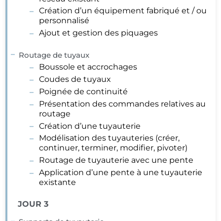
Création d’un équipement fabriqué et / ou
personnalisé
Ajout et gestion des piquages
Routage de tuyaux
Boussole et accrochages
Coudes de tuyaux
Poignée de continuité
Présentation des commandes relatives au
routage
Création d’une tuyauterie
Modélisation des tuyauteries (créer,
continuer, terminer, modifier, pivoter)
Routage de tuyauterie avec une pente
Application d’une pente à une tuyauterie
existante
JOUR 3