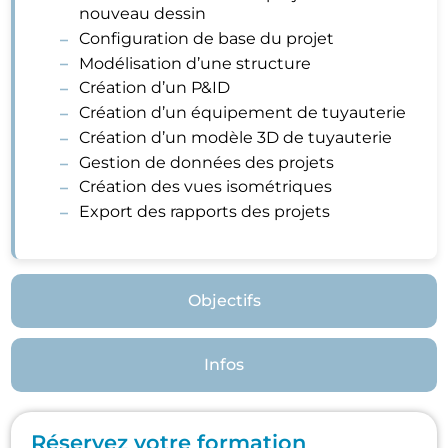
nouveau dessin
Configuration de base du projet
Modélisation d’une structure
Création d’un P&ID
Création d’un équipement de tuyauterie
Création d’un modèle 3D de tuyauterie
Gestion de données des projets
Création des vues isométriques
Export des rapports des projets
Objectifs
Infos
Réservez votre formation