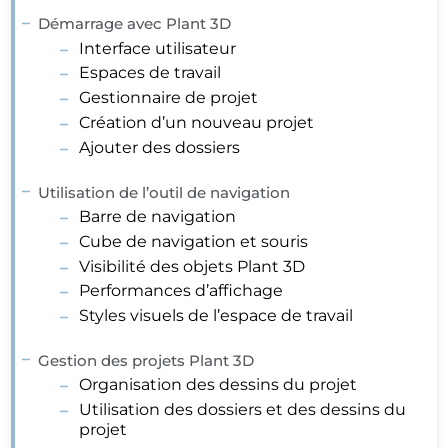
Démarrage avec Plant 3D
Interface utilisateur
Espaces de travail
Gestionnaire de projet
Création d’un nouveau projet
Ajouter des dossiers
Utilisation de l’outil de navigation
Barre de navigation
Cube de navigation et souris
Visibilité des objets Plant 3D
Performances d’affichage
Styles visuels de l’espace de travail
Gestion des projets Plant 3D
Organisation des dessins du projet
Utilisation des dossiers et des dessins du
projet