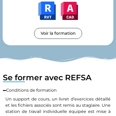
Voir la formation
Se former avec REFSA
Conditions de formation
Un support de cours, un livret d’exercices détaillé
et les fichiers associés sont remis au stagiaire. Une
station de travail individuelle équipée est mise à