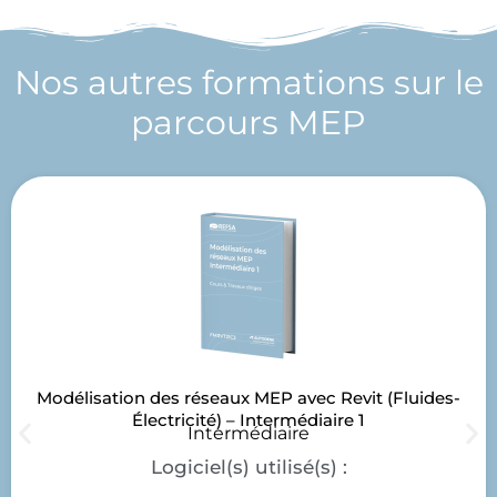
Nos autres formations sur le
parcours MEP
Modélisation des réseaux MEP avec Revit (Fluides-
Électricité) – Intermédiaire 1
Intermédiaire
Logiciel(s) utilisé(s) :