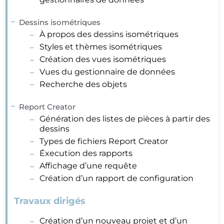
Dessins isométriques
À propos des dessins isométriques
Styles et thèmes isométriques
Création des vues isométriques
Vues du gestionnaire de données
Recherche des objets
Report Creator
Génération des listes de pièces à partir des
dessins
Types de fichiers Report Creator
Éxecution des rapports
Affichage d’une requête
Création d’un rapport de configuration
Travaux dirigés
Création d’un nouveau projet et d’un