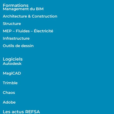
Formations
Management du BIM
Architecture & Construction
Structure
MEP – Fluides – Électricité
Infrastructure
Outils de dessin
Logiciels
Autodesk
MagiCAD
Trimble
Chaos
Adobe
Les actus REFSA