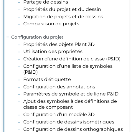
Partage de dessins
Propriétés du projet et du dessin
Migration de projets et de dessins
Comparaison de projets
Configuration du projet
Propriétés des objets Plant 3D
Utilisation des propriétés
Création d’une définition de classe (P&ID)
Configuration d’une liste de symboles
(P&ID)
Formats d’étiquette
Configuration des annotations
Paramètres de symbole et de ligne P&ID
Ajout des symboles à des définitions de
classe de composant
Configuration d’un modèle 3D
Configuration de dessins isométriques
Configuration de dessins orthographiques