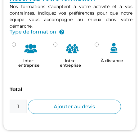
Nos formations s’adaptent à votre activité et à vos
contraintes. Indiquez vos préférences pour que notre
équipe vous accompagne au mieux dans votre
démarche.
Type de formation
Inter-
Intra-
À distance
entreprise
entreprise
Total
Ajouter au devis