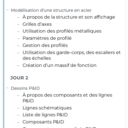
Modélisation d’une structure en acier
À propos de la structure et son affichage
Grilles d’axes
Utilisation des profilés métalliques
Paramètres de profilé
Gestion des profilés
Utilisation des garde-corps, des escaliers et
des échelles
Création d’un massif de fonction
JOUR 2
Dessins P&ID
À propos des composants et des lignes
P&ID
Lignes schématiques
Liste de lignes P&ID
Composants P&ID