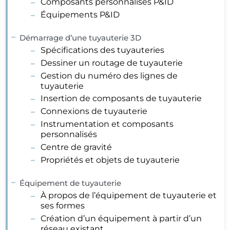
Composants personnalisés P&ID
Équipements P&ID
Démarrage d’une tuyauterie 3D
Spécifications des tuyauteries
Dessiner un routage de tuyauterie
Gestion du numéro des lignes de
tuyauterie
Insertion de composants de tuyauterie
Connexions de tuyauterie
Instrumentation et composants
personnalisés
Centre de gravité
Propriétés et objets de tuyauterie
Équipement de tuyauterie
À propos de l’équipement de tuyauterie et
ses formes
Création d’un équipement à partir d’un
réseau existant