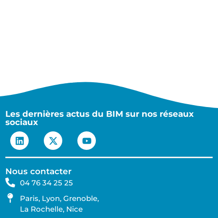
Les dernières actus du BIM sur nos réseaux
sociaux
Nous contacter
04 76 34 25 25
Paris, Lyon, Grenoble,
La Rochelle, Nice