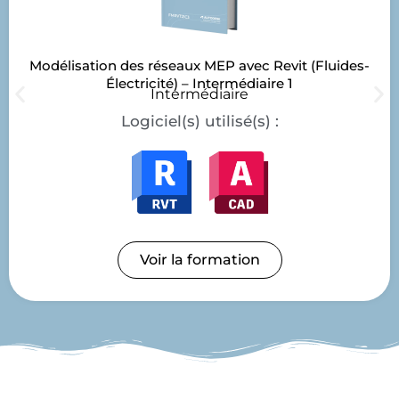
Modélisation des réseaux MEP avec Revit (Fluides-
Électricité) – Intermédiaire 1
Intermédiaire
Logiciel(s) utilisé(s) :
Voir la formation