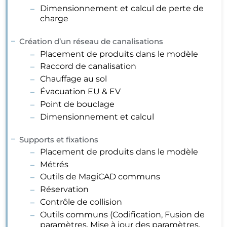
Dimensionnement et calcul de perte de
charge
Création d’un réseau de canalisations
Placement de produits dans le modèle
Raccord de canalisation
Chauffage au sol
Évacuation EU & EV
Point de bouclage
Dimensionnement et calcul
Supports et fixations
Placement de produits dans le modèle
Métrés
Outils de MagiCAD communs
Réservation
Contrôle de collision
Outils communs (Codification, Fusion de
paramètres, Mise à jour des paramètres,