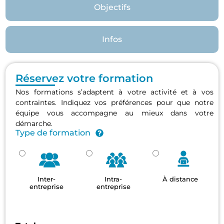
Objectifs
Infos
Réservez votre formation
Nos formations s’adaptent à votre activité et à vos
contraintes. Indiquez vos préférences pour que notre
équipe vous accompagne au mieux dans votre
démarche.
Type de formation
Inter-
Intra-
À distance
entreprise
entreprise