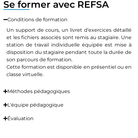
Se former avec REFSA
Conditions de formation
Un support de cours, un livret d’exercices détaillé
et les fichiers associés sont remis au stagiaire. Une
station de travail individuelle équipée est mise à
disposition du stagiaire pendant toute la durée de
son parcours de formation.
Cette formation est disponible en présentiel ou en
classe virtuelle.
Méthodes pédagogiques
L'équipe pédagogique
Évaluation