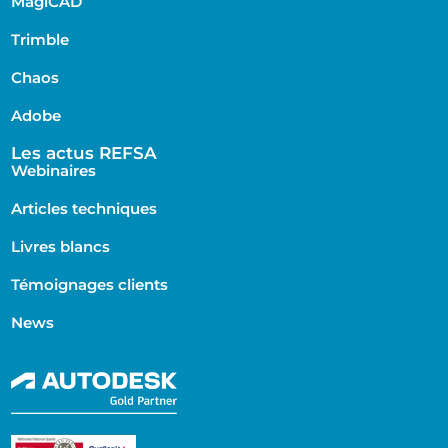
MagiCAD
Trimble
Chaos
Adobe
Les actus REFSA
Webinaires
Articles techniques
Livres blancs
Témoignages clients
News