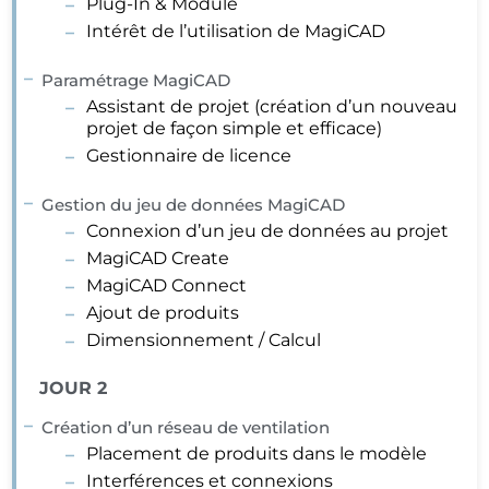
Plug-In & Module
Intérêt de l’utilisation de MagiCAD
Paramétrage MagiCAD
Assistant de projet (création d’un nouveau
projet de façon simple et efficace)
Gestionnaire de licence
Gestion du jeu de données MagiCAD
Connexion d’un jeu de données au projet
MagiCAD Create
MagiCAD Connect
Ajout de produits
Dimensionnement / Calcul
JOUR 2
Création d’un réseau de ventilation
Placement de produits dans le modèle
Interférences et connexions