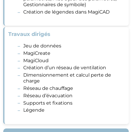
Gestionnaires de symbole)
Création de légendes dans MagiCAD
Travaux dirigés
Jeu de données
MagiCreate
MagiCloud
Création d’un réseau de ventilation
Dimensionnement et calcul perte de
charge
Réseau de chauffage
Réseau d’évacuation
Supports et fixations
Légende