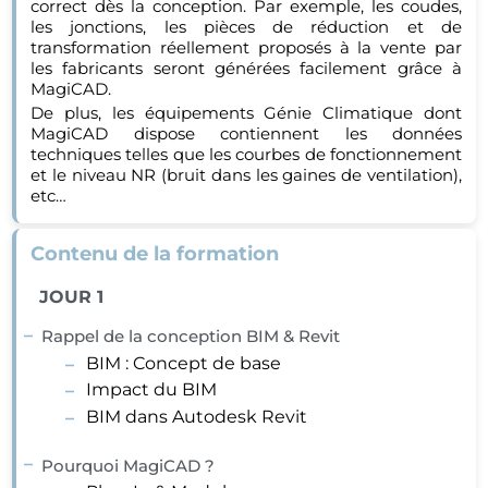
correct dès la conception. Par exemple, les coudes,
les jonctions, les pièces de réduction et de
transformation réellement proposés à la vente par
les fabricants seront générées facilement grâce à
MagiCAD.
De plus, les équipements Génie Climatique dont
MagiCAD dispose contiennent les données
techniques telles que les courbes de fonctionnement
et le niveau NR (bruit dans les gaines de ventilation),
etc…
Contenu de la formation
JOUR 1
Rappel de la conception BIM & Revit
BIM : Concept de base
Impact du BIM
BIM dans Autodesk Revit
Pourquoi MagiCAD ?