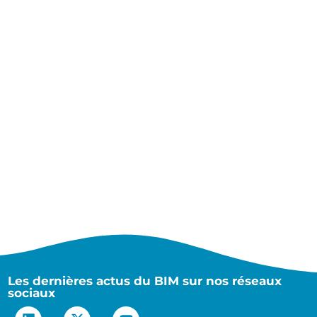
Les dernières actus du BIM sur nos réseaux
sociaux