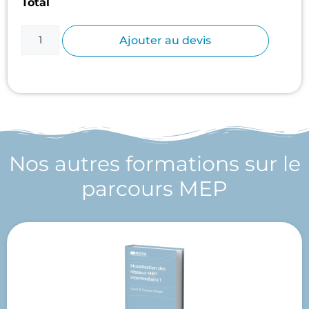
Total
Ajouter au devis
Nos autres formations sur le
parcours MEP