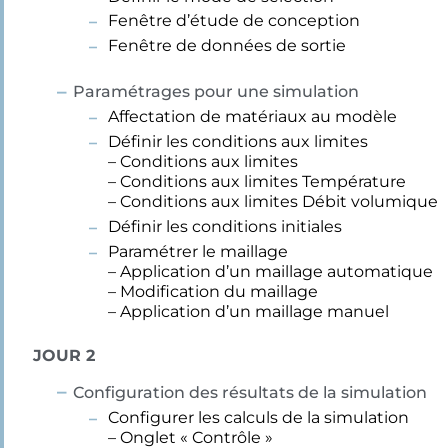
Fenêtre d’étude de conception
Fenêtre de données de sortie
Paramétrages pour une simulation
Affectation de matériaux au modèle
Définir les conditions aux limites
– Conditions aux limites
– Conditions aux limites Température
– Conditions aux limites Débit volumique
Définir les conditions initiales
Paramétrer le maillage
– Application d’un maillage automatique
– Modification du maillage
– Application d’un maillage manuel
JOUR 2
Configuration des résultats de la simulation
Configurer les calculs de la simulation
– Onglet « Contrôle »