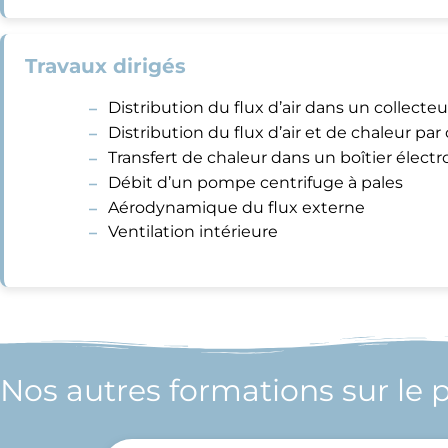
Travaux dirigés
Distribution du flux d’air dans un collecteu
Distribution du flux d’air et de chaleur pa
Transfert de chaleur dans un boîtier élect
Débit d’un pompe centrifuge à pales
Aérodynamique du flux externe
Ventilation intérieure
Nos autres formations sur le