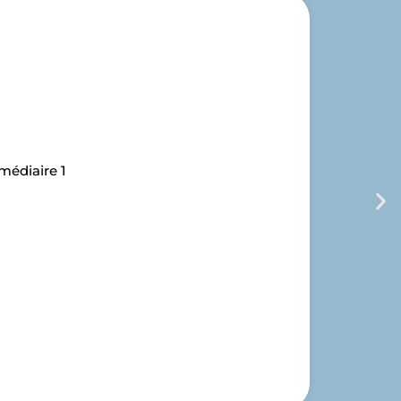
médiaire 1