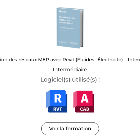
ion des réseaux MEP avec Revit (Fluides- Électricité) – Inter
Intermédiaire
Logiciel(s) utilisé(s) :
Voir la formation