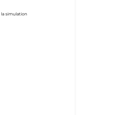
e la simulation