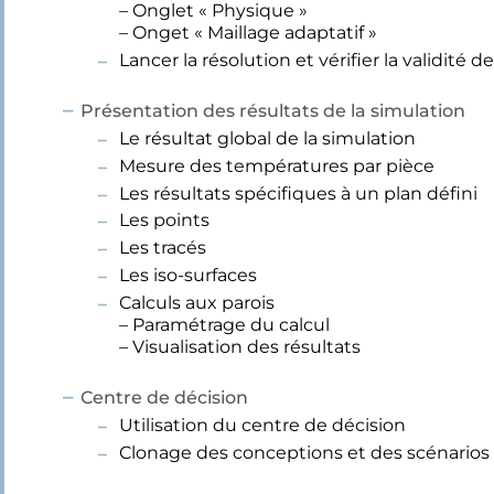
– Onglet « Physique »
– Onget « Maillage adaptatif »
Lancer la résolution et vérifier la validité d
Présentation des résultats de la simulation
Le résultat global de la simulation
Mesure des températures par pièce
Les résultats spécifiques à un plan défini
Les points
Les tracés
Les iso-surfaces
Calculs aux parois
– Paramétrage du calcul
– Visualisation des résultats
Centre de décision
Utilisation du centre de décision
Clonage des conceptions et des scénarios