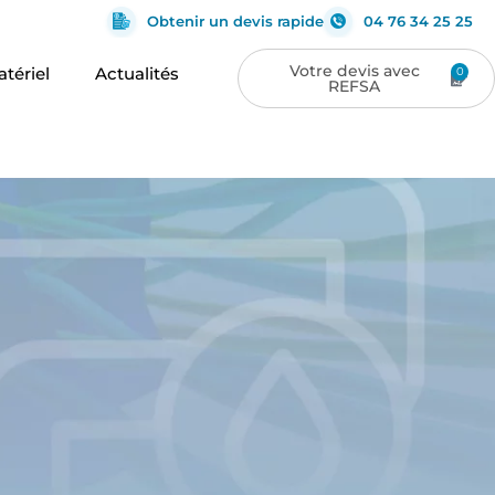
Obtenir un devis rapide
04 76 34 25 25
tériel
Actualités
0