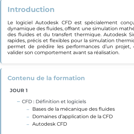
Introduction
Le logiciel Autodesk CFD est spécialement conç
dynamique des fluides, offrant une simulation math
des fluides et du transfert thermique. Autodesk S
rapides, précis et flexibles pour la simulation thermi
permet de prédire les performances d’un projet, 
valider son comportement avant sa réalisation.
Contenu de la formation
JOUR 1
CFD : Définition et logiciels
Bases de la mécanique des fluides
Domaines d’application de la CFD
Autodesk CFD