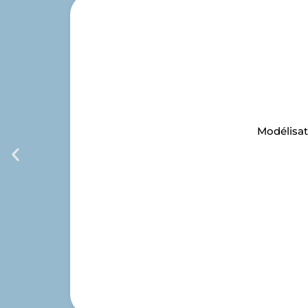
Modélisat