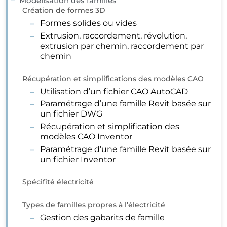
Modélisation des familles
Création de formes 3D
Formes solides ou vides
Extrusion, raccordement, révolution,
extrusion par chemin, raccordement par
chemin
Récupération et simplifications des modèles CAO
Utilisation d’un fichier CAO AutoCAD
Paramétrage d’une famille Revit basée sur
un fichier DWG
Récupération et simplification des
modèles CAO Inventor
Paramétrage d’une famille Revit basée sur
un fichier Inventor
Spécifité électricité
Types de familles propres à l’électricité
Gestion des gabarits de famille