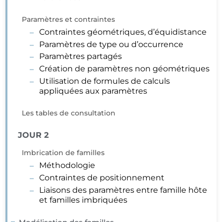
Paramètres et contraintes
Contraintes géométriques, d’équidistance
Paramètres de type ou d’occurrence
Paramètres partagés
Création de paramètres non géométriques
Utilisation de formules de calculs
appliquées aux paramètres
Les tables de consultation
JOUR 2
Imbrication de familles
Méthodologie
Contraintes de positionnement
Liaisons des paramètres entre famille hôte
et familles imbriquées