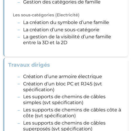
Gestion des catégories de famille
Les sous-catégories (Electricité)
La création du symbole d’une famille
La création d’une sous-catégorie
La gestion de la visibilité d’une famille
entre la 3D et la 2D
Travaux dirigés
Création d’une armoire électrique
Création d’un bloc PC et RJ45 (svt
spécification)
Les supports de chemins de câbles
simples (svt spécification)
Les supports de chemins de câbles côte à
côte (svt spécification)
Les supports de chemins de câbles
superposés (svt spécification)