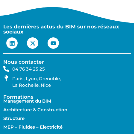
Les dernières actus du BIM sur nos réseaux
sociaux
Nous contacter
04 76 34 25 25
Paris, Lyon, Grenoble,
La Rochelle, Nice
Formations
Management du BIM
Architecture & Construction
Structure
MEP – Fluides – Électricité