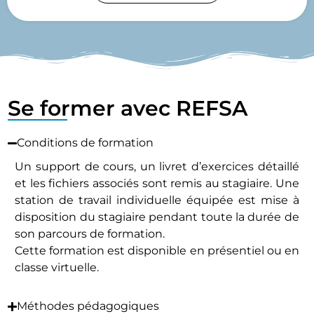
Se former avec REFSA
Conditions de formation
Un support de cours, un livret d’exercices détaillé
et les fichiers associés sont remis au stagiaire. Une
station de travail individuelle équipée est mise à
disposition du stagiaire pendant toute la durée de
son parcours de formation.
Cette formation est disponible en présentiel ou en
classe virtuelle.
Méthodes pédagogiques