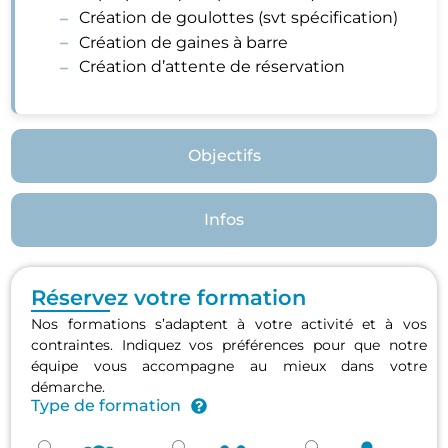
Création de goulottes (svt spécification)
Création de gaines à barre
Création d’attente de réservation
Objectifs
Infos
Réservez votre formation
Nos formations s’adaptent à votre activité et à vos
contraintes. Indiquez vos préférences pour que notre
équipe vous accompagne au mieux dans votre
démarche.
Type de formation