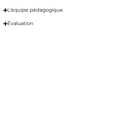
L'équipe pédagogique
Évaluation