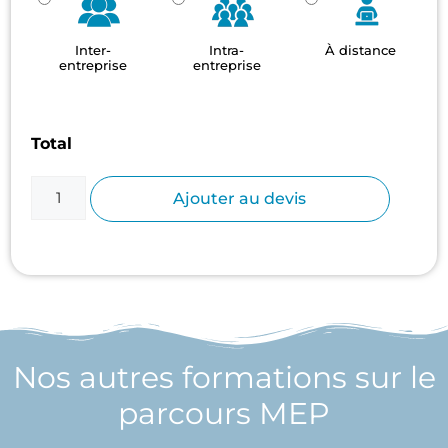
Inter-
Intra-
À distance
entreprise
entreprise
Total
Ajouter au devis
Nos autres formations sur le
parcours MEP