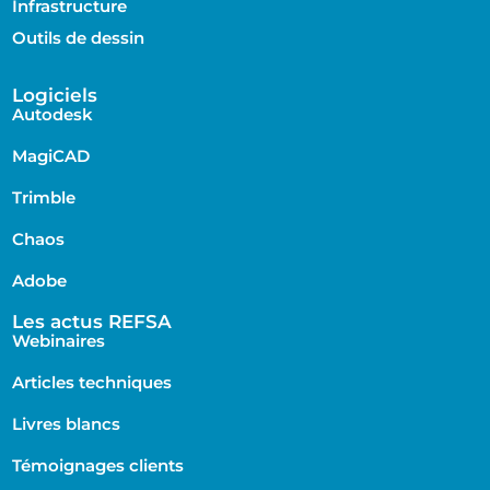
Infrastructure
Outils de dessin
Logiciels
Autodesk
MagiCAD
Trimble
Chaos
Adobe
Les actus REFSA
Webinaires
Articles techniques
Livres blancs
Témoignages clients