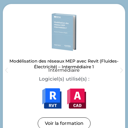
Modélisation des réseaux MEP avec Revit (Fluides-
Électricité) – Intermédiaire 1
Intermédiaire
Logiciel(s) utilisé(s) :
Voir la formation