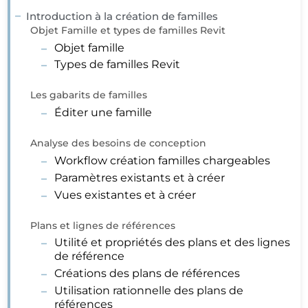
Introduction à la création de familles
Objet Famille et types de familles Revit
Objet famille
Types de familles Revit
Les gabarits de familles
Éditer une famille
Analyse des besoins de conception
Workflow création familles chargeables
Paramètres existants et à créer
Vues existantes et à créer
Plans et lignes de références
Utilité et propriétés des plans et des lignes
de référence
Créations des plans de références
Utilisation rationnelle des plans de
références