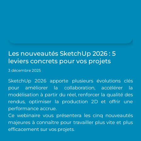
Les nouveautés SketchUp 2026 : 5
leviers concrets pour vos projets
3 décembre 2025
SketchUp 2026 apporte plusieurs évolutions clés
pour améliorer la collaboration, accélérer la
modélisation à partir du réel, renforcer la qualité des
rendus, optimiser la production 2D et offrir une
performance accrue.
Ce webinaire vous présentera les cinq nouveautés
majeures à connaître pour travailler plus vite et plus
efficacement sur vos projets.