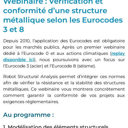
Webinaire : Vérification et
conformité d’une structure
métallique selon les Eurocodes
3 et 8
Depuis 2010, l’application des Eurocodes est obligatoire
pour les marchés publics. Après un premier webinaire
dédié à l’Eurocode 0 et aux actions climatiques (
replay
disponible ici
), nous poursuivons avec un focus sur
l’Eurocode 3 (acier) et l’Eurocode 8 (séisme).
Robot Structural Analysis permet d’intégrer ces normes
afin de vérifier la résistance et la stabilité des structures
métalliques. Ce webinaire vous montrera concrètement
comment garantir la conformité de vos projets aux
exigences réglementaires.
Au programme :
1. Modélisation des éléments structurels