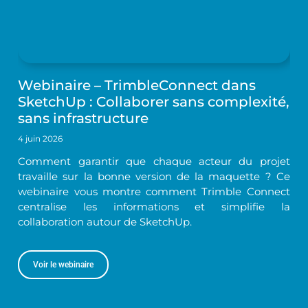
Webinaire – TrimbleConnect dans
SketchUp : Collaborer sans complexité,
sans infrastructure
4 juin 2026
Comment garantir que chaque acteur du projet
travaille sur la bonne version de la maquette ? Ce
webinaire vous montre comment Trimble Connect
centralise les informations et simplifie la
collaboration autour de SketchUp.
Voir le webinaire