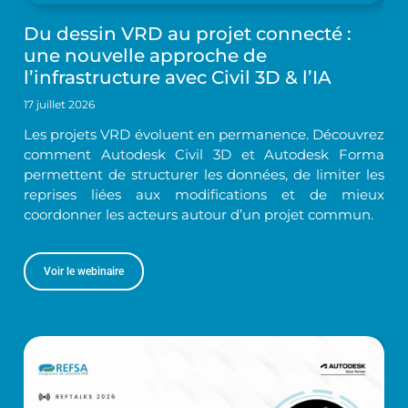
Du dessin VRD au projet connecté :
une nouvelle approche de
l’infrastructure avec Civil 3D & l’IA
17 juillet 2026
Les projets VRD évoluent en permanence. Découvrez
comment Autodesk Civil 3D et Autodesk Forma
permettent de structurer les données, de limiter les
reprises liées aux modifications et de mieux
coordonner les acteurs autour d’un projet commun.
Voir le webinaire