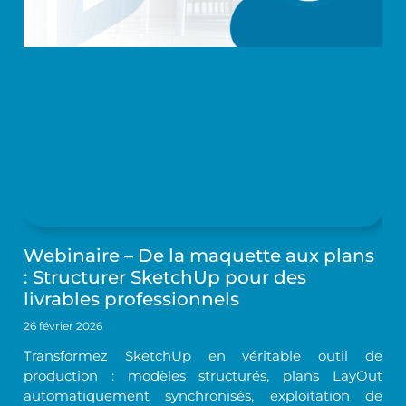
Webinaire – De la maquette aux plans
: Structurer SketchUp pour des
livrables professionnels
26 février 2026
Transformez SketchUp en véritable outil de
production : modèles structurés, plans LayOut
automatiquement synchronisés, exploitation de