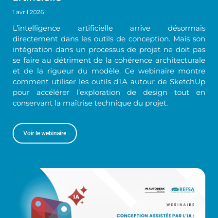
1 avril 2026
L’intelligence artificielle arrive désormais
directement dans les outils de conception. Mais son
intégration dans un processus de projet ne doit pas
se faire au détriment de la cohérence architecturale
et de la rigueur du modèle. Ce webinaire montre
comment utiliser les outils d’IA autour de SketchUp
pour accélérer l’exploration de design tout en
conservant la maîtrise technique du projet.
Voir le webinaire