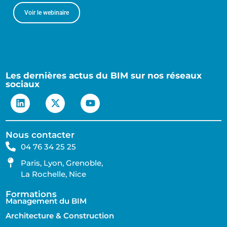
Voir le webinaire
Les dernières actus du BIM sur nos réseaux
sociaux
Nous contacter
04 76 34 25 25
Paris, Lyon, Grenoble,
La Rochelle, Nice
Formations
Management du BIM
Architecture & Construction