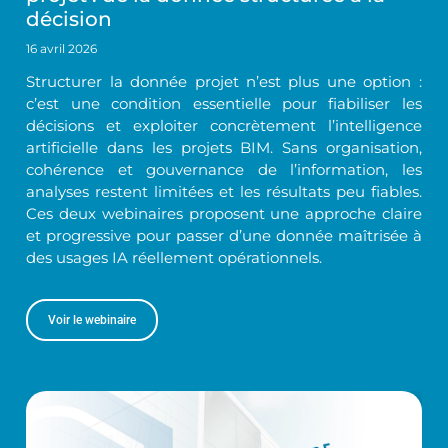
décision
16 avril 2026
Structurer la donnée projet n’est plus une option :
c’est une condition essentielle pour fiabiliser les
décisions et exploiter concrètement l’intelligence
artificielle dans les projets BIM. Sans organisation,
cohérence et gouvernance de l’information, les
analyses restent limitées et les résultats peu fiables.
Ces deux webinaires proposent une approche claire
et progressive pour passer d’une donnée maîtrisée à
des usages IA réellement opérationnels.
Voir le webinaire