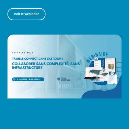
Voir le webinaire