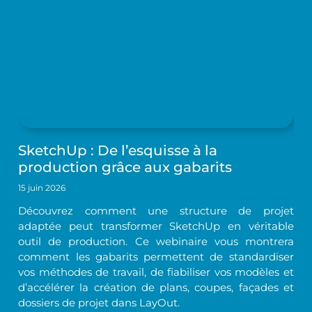
SketchUp : De l’esquisse à la
production grâce aux gabarits
15 juin 2026
Découvrez comment une structure de projet
adaptée peut transformer SketchUp en véritable
outil de production. Ce webinaire vous montrera
comment les gabarits permettent de standardiser
vos méthodes de travail, de fiabiliser vos modèles et
d’accélérer la création de plans, coupes, façades et
dossiers de projet dans LayOut.