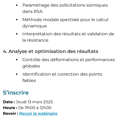
Paramétrage des sollicitations sismiques
dans RSA
Méthode modale spectrale pour le calcul
dynamique
Interprétation des résultats et validation de
la résistance
4. Analyse et optimisation des résultats
Contrôle des déformations et performances
globales
Identification et correction des points
faibles
S’inscrire
Date :
Jeudi 13 mars 2025
Heure :
De 11h00 à 12h00
Revoir :
Revoir le webinaire