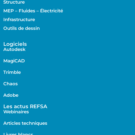
Structure
MEP – Fluides – Électricité
Infrastructure
Outils de dessin
Logiciels
Autodesk
MagiCAD
Trimble
Chaos
Adobe
Les actus REFSA
Webinaires
Articles techniques
Livres blancs