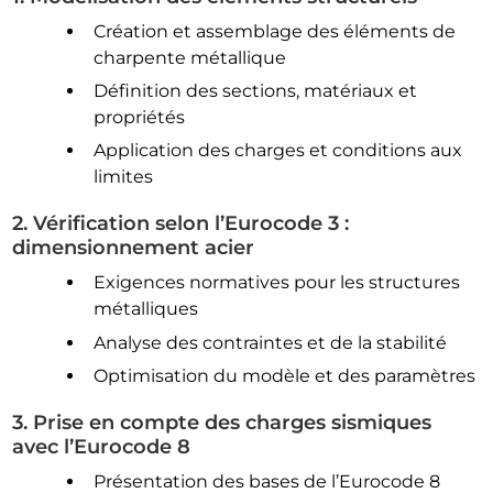
Création et assemblage des éléments de
charpente métallique
Définition des sections, matériaux et
propriétés
Application des charges et conditions aux
limites
2. Vérification selon l’Eurocode 3 :
dimensionnement acier
Exigences normatives pour les structures
métalliques
Analyse des contraintes et de la stabilité
Optimisation du modèle et des paramètres
3. Prise en compte des charges sismiques
avec l’Eurocode 8
Présentation des bases de l’Eurocode 8