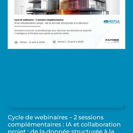
Cycle de webinaires – 2 sessions
complémentaires : IA et collaboration
projet : de la donnée structurée à la