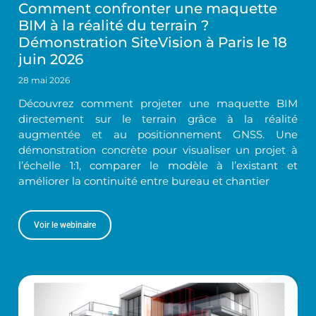
Comment confronter une maquette
BIM à la réalité du terrain ?
Démonstration SiteVision à Paris le 18
juin 2026
28 mai 2026
Découvrez comment projeter une maquette BIM
directement sur le terrain grâce à la réalité
augmentée et au positionnement GNSS. Une
démonstration concrète pour visualiser un projet à
l’échelle 1:1, comparer le modèle à l’existant et
améliorer la continuité entre bureau et chantier
Voir le webinaire