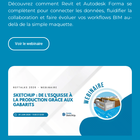
Découvrez comment Revit et Autodesk Forma se
complètent pour connecter les données, fluidifier la
collaboration et faire évoluer vos workflows BIM au-
delà de la simple maquette.
Voir le webinaire