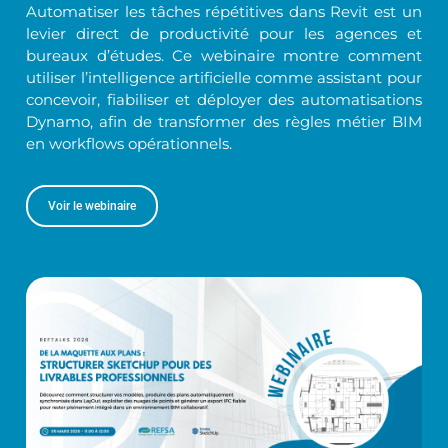
Automatiser les tâches répétitives dans Revit est un
levier direct de productivité pour les agences et
bureaux d’études. Ce webinaire montre comment
utiliser l’intelligence artificielle comme assistant pour
concevoir, fiabiliser et déployer des automatisations
Dynamo, afin de transformer des règles métier BIM
en workflows opérationnels.
Voir le webinaire