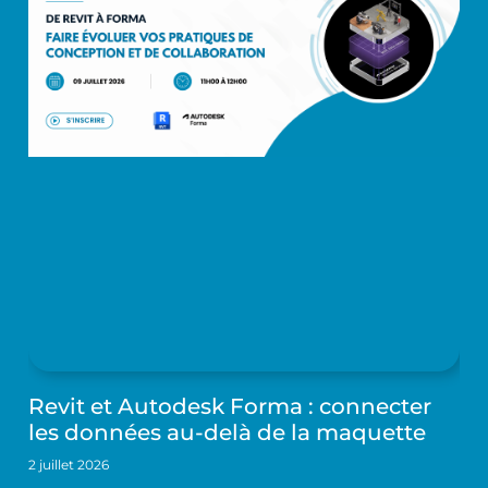
Revit et Autodesk Forma : connecter
les données au-delà de la maquette
2 juillet 2026