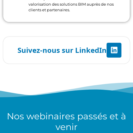
valorisation des solutions BIM auprès de nos
clients et partenaires.
Nos
webinaires
passés et à
venir