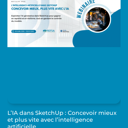
L’IA dans SketchUp : Concevoir mieux
et plus vite avec l’intelligence
artificielle