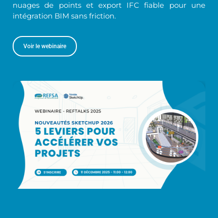
nuages de points et export IFC fiable pour une
intégration BIM sans friction.
Voir le webinaire