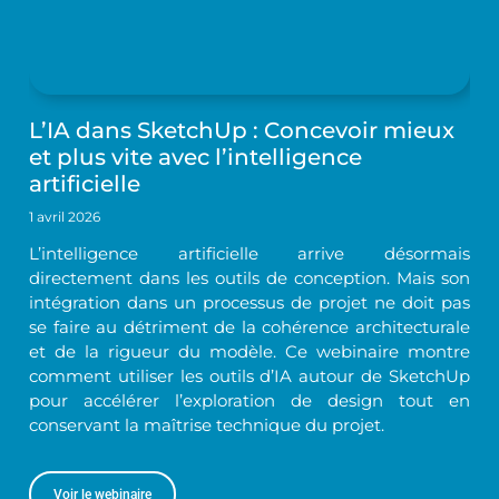
L’IA dans SketchUp : Concevoir mieux
et plus vite avec l’intelligence
artificielle
1 avril 2026
L’intelligence artificielle arrive désormais
directement dans les outils de conception. Mais son
intégration dans un processus de projet ne doit pas
se faire au détriment de la cohérence architecturale
et de la rigueur du modèle. Ce webinaire montre
comment utiliser les outils d’IA autour de SketchUp
pour accélérer l’exploration de design tout en
conservant la maîtrise technique du projet.
Voir le webinaire