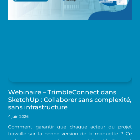
Webinaire – TrimbleConnect dans
SketchUp : Collaborer sans complexité,
sans infrastructure
4 juin 2026
Comment garantir que chaque acteur du projet
travaille sur la bonne version de la maquette ? Ce