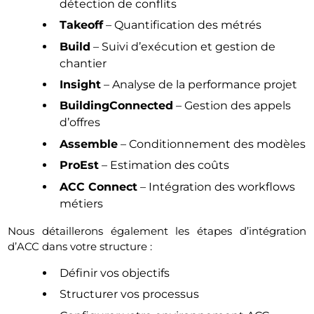
détection de conflits
Takeoff
– Quantification des métrés
Build
– Suivi d’exécution et gestion de
chantier
Insight
– Analyse de la performance projet
BuildingConnected
– Gestion des appels
d’offres
Assemble
– Conditionnement des modèles
ProEst
– Estimation des coûts
ACC Connect
– Intégration des workflows
métiers
Nous détaillerons également les étapes d’intégration
d’ACC dans votre structure :
Définir vos objectifs
Structurer vos processus