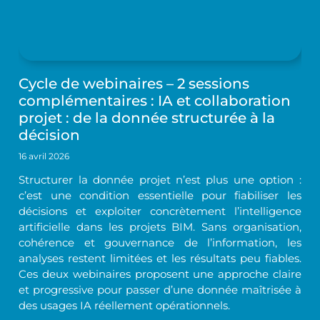
Cycle de webinaires – 2 sessions
complémentaires : IA et collaboration
projet : de la donnée structurée à la
décision
16 avril 2026
Structurer la donnée projet n’est plus une option :
c’est une condition essentielle pour fiabiliser les
décisions et exploiter concrètement l’intelligence
artificielle dans les projets BIM. Sans organisation,
cohérence et gouvernance de l’information, les
analyses restent limitées et les résultats peu fiables.
Ces deux webinaires proposent une approche claire
et progressive pour passer d’une donnée maîtrisée à
des usages IA réellement opérationnels.