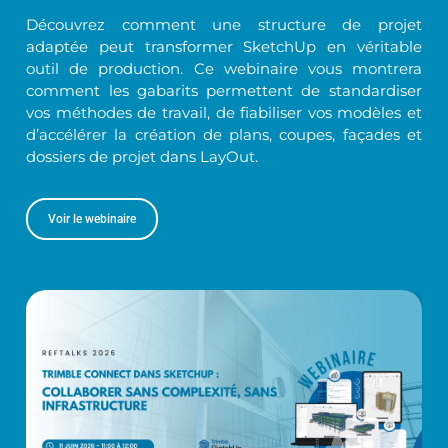
Découvrez comment une structure de projet
adaptée peut transformer SketchUp en véritable
outil de production. Ce webinaire vous montrera
comment les gabarits permettent de standardiser
vos méthodes de travail, de fiabiliser vos modèles et
d’accélérer la création de plans, coupes, façades et
dossiers de projet dans LayOut.
Voir le webinaire