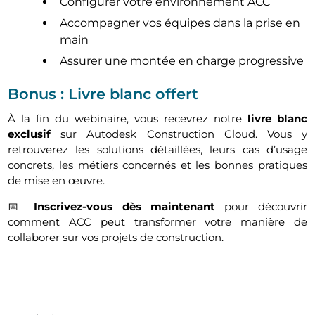
Configurer votre environnement ACC
Accompagner vos équipes dans la prise en
main
Assurer une montée en charge progressive
Bonus : Livre blanc offert
À la fin du webinaire, vous recevrez notre
livre blanc
exclusif
sur Autodesk Construction Cloud. Vous y
retrouverez les solutions détaillées, leurs cas d’usage
concrets, les métiers concernés et les bonnes pratiques
de mise en œuvre.
📅
Inscrivez-vous dès maintenant
pour découvrir
comment ACC peut transformer votre manière de
collaborer sur vos projets de construction.