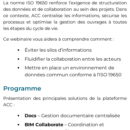
La norme ISO 19650 renforce l’exigence de structuration
des données et de collaboration au sein des projets. Dans
ce contexte, ACC centralise les informations, sécurise les
processus et optimise la gestion des ouvrages à toutes
les étapes du cycle de vie.
Ce webinaire vous aidera à comprendre comment :
Éviter les silos d’informations
Fluidifier la collaboration entre les acteurs
Mettre en place un environnement de
données commun conforme à l’ISO 19650
Programme
Présentation des principales solutions de la plateforme
ACC :
Docs
– Gestion documentaire centralisée
BIM Collaborate
– Coordination et