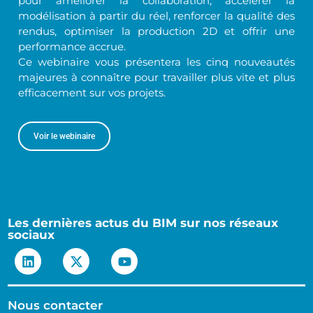
pour améliorer la collaboration, accélérer la
modélisation à partir du réel, renforcer la qualité des
rendus, optimiser la production 2D et offrir une
performance accrue.
Ce webinaire vous présentera les cinq nouveautés
majeures à connaître pour travailler plus vite et plus
efficacement sur vos projets.
Voir le webinaire
Les dernières actus du BIM sur nos réseaux
sociaux
Nous contacter