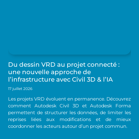
Du dessin VRD au projet connecté :
une nouvelle approche de
l’infrastructure avec Civil 3D & l’IA
17 juillet 2026
Les projets VRD évoluent en permanence. Découvrez
comment Autodesk Civil 3D et Autodesk Forma
permettent de structurer les données, de limiter les
reprises liées aux modifications et de mieux
coordonner les acteurs autour d’un projet commun.