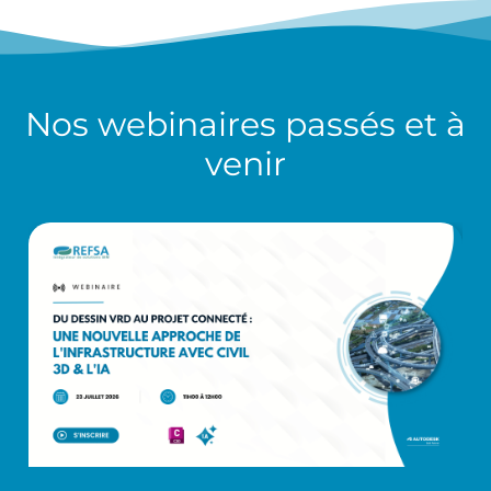
Nos
webinaires
passés et à
venir