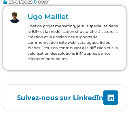
23/01/2025
09:01
Ugo Maillet
Chef de projet marketing, je suis spécialisé dans
le BIM et la modélisation structurelle. J’assure la
création et la gestion des supports de
communication (site web, catalogues, livres
blancs…) tout en contribuant à la diffusion et à la
valorisation des solutions BIM auprès de nos
clients et partenaires.