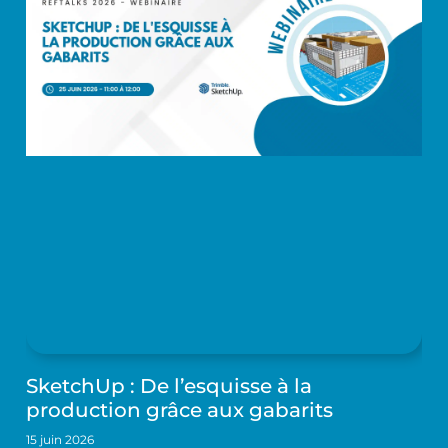
SketchUp : De l’esquisse à la
production grâce aux gabarits
15 juin 2026