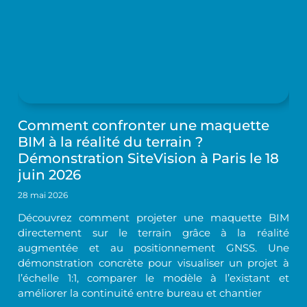
Comment confronter une maquette
BIM à la réalité du terrain ?
Démonstration SiteVision à Paris le 18
juin 2026
28 mai 2026
Découvrez comment projeter une maquette BIM
directement sur le terrain grâce à la réalité
augmentée et au positionnement GNSS. Une
démonstration concrète pour visualiser un projet à
l’échelle 1:1, comparer le modèle à l’existant et
améliorer la continuité entre bureau et chantier