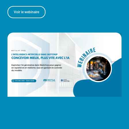
Voir le webinaire