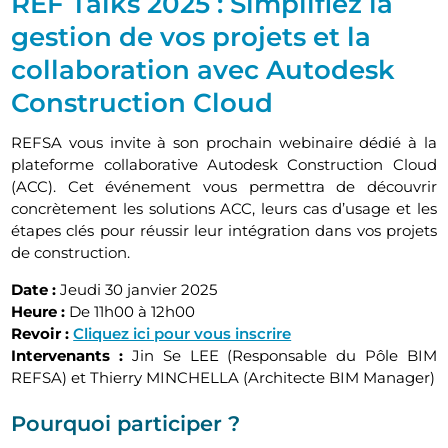
REF Talks 2025 : Simplifiez la
gestion de vos projets et la
collaboration avec Autodesk
Construction Cloud
REFSA vous invite à son prochain webinaire dédié à la
plateforme collaborative Autodesk Construction Cloud
(ACC). Cet événement vous permettra de découvrir
concrètement les solutions ACC, leurs cas d’usage et les
étapes clés pour réussir leur intégration dans vos projets
de construction.
Date :
Jeudi 30 janvier 2025
Heure :
De 11h00 à 12h00
Revoir :
Cliquez ici pour vous inscrire
Intervenants :
Jin Se LEE (Responsable du Pôle BIM
REFSA) et Thierry MINCHELLA (Architecte BIM Manager)
Pourquoi participer ?