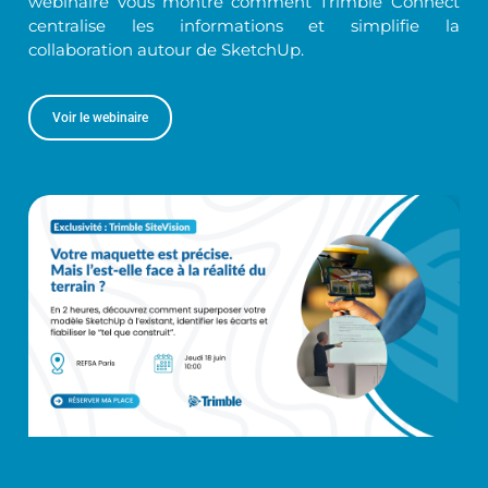
webinaire vous montre comment Trimble Connect
centralise les informations et simplifie la
collaboration autour de SketchUp.
Voir le webinaire