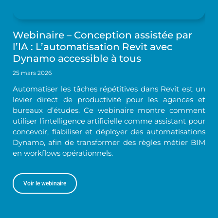
Webinaire – Conception assistée par
l’IA : L’automatisation Revit avec
Dynamo accessible à tous
25 mars 2026
Automatiser les tâches répétitives dans Revit est un
levier direct de productivité pour les agences et
bureaux d’études. Ce webinaire montre comment
utiliser l’intelligence artificielle comme assistant pour
concevoir, fiabiliser et déployer des automatisations
Dynamo, afin de transformer des règles métier BIM
en workflows opérationnels.
Voir le webinaire