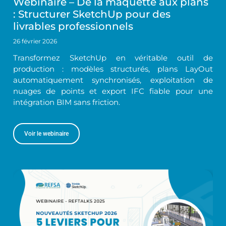
Webinaire – De la maquette aux plans
: Structurer SketchUp pour des
livrables professionnels
26 février 2026
Transformez SketchUp en véritable outil de
production : modèles structurés, plans LayOut
automatiquement synchronisés, exploitation de
nuages de points et export IFC fiable pour une
intégration BIM sans friction.
Voir le webinaire