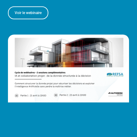
Voir le webinaire