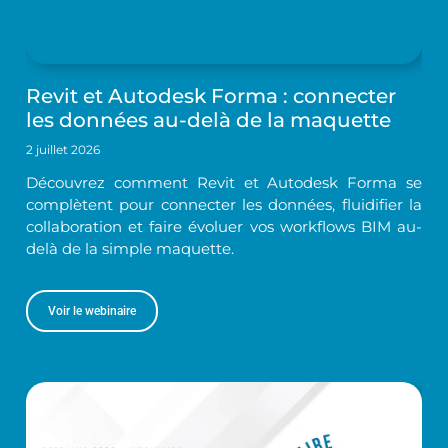
Revit et Autodesk Forma : connecter
les données au-delà de la maquette
2 juillet 2026
Découvrez comment Revit et Autodesk Forma se
complètent pour connecter les données, fluidifier la
collaboration et faire évoluer vos workflows BIM au-
delà de la simple maquette.
Voir le webinaire