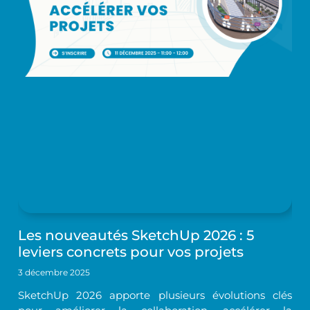
Les nouveautés SketchUp 2026 : 5
leviers concrets pour vos projets
3 décembre 2025
SketchUp 2026 apporte plusieurs évolutions clés