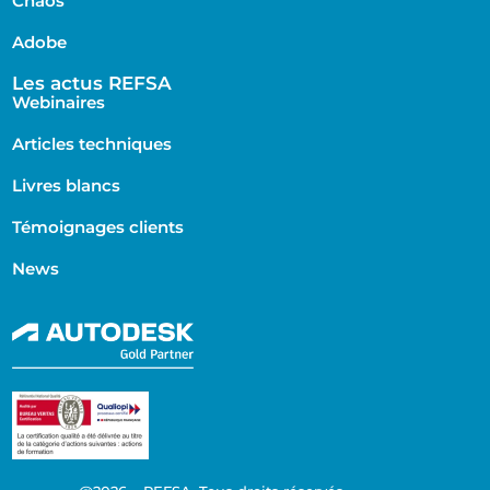
Chaos
Adobe
Les actus REFSA
Webinaires
Articles techniques
Livres blancs
Témoignages clients
News