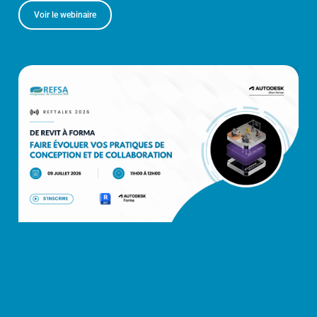
Voir le webinaire