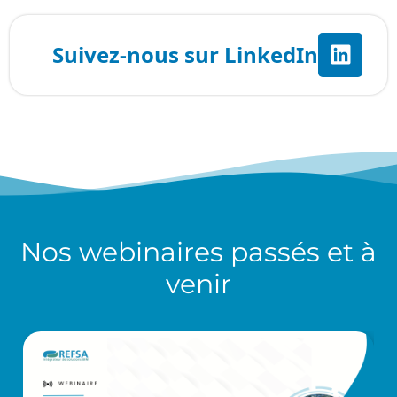
Nos
webinaires
passés et à
venir