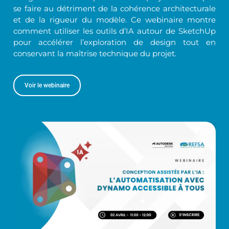
se faire au détriment de la cohérence architecturale
et de la rigueur du modèle. Ce webinaire montre
comment utiliser les outils d’IA autour de SketchUp
pour accélérer l’exploration de design tout en
conservant la maîtrise technique du projet.
Voir le webinaire