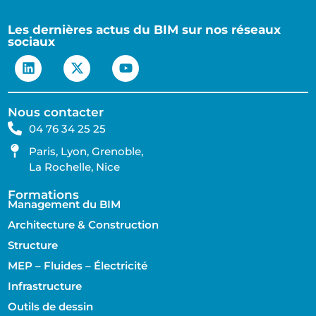
Les dernières actus du BIM sur nos réseaux
sociaux
Nous contacter
04 76 34 25 25
Paris, Lyon, Grenoble,
La Rochelle, Nice
Formations
Management du BIM
Architecture & Construction
Structure
MEP – Fluides – Électricité
Infrastructure
Outils de dessin