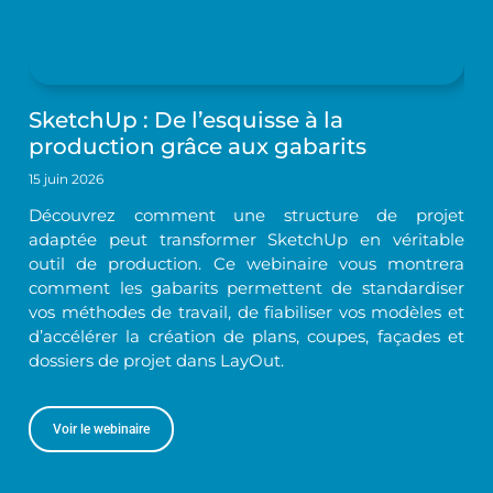
SketchUp : De l’esquisse à la
production grâce aux gabarits
15 juin 2026
Découvrez comment une structure de projet
adaptée peut transformer SketchUp en véritable
outil de production. Ce webinaire vous montrera
comment les gabarits permettent de standardiser
vos méthodes de travail, de fiabiliser vos modèles et
d’accélérer la création de plans, coupes, façades et
dossiers de projet dans LayOut.
Voir le webinaire