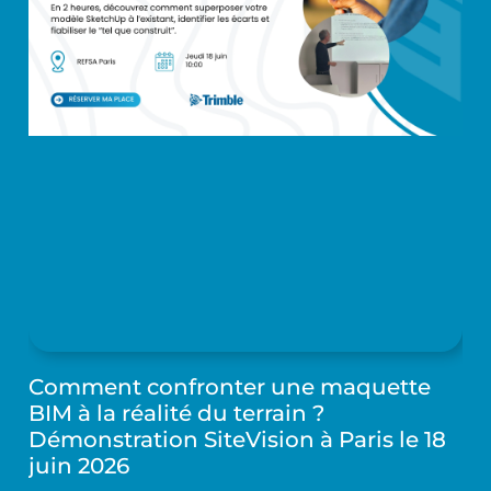
Comment confronter une maquette
BIM à la réalité du terrain ?
Démonstration SiteVision à Paris le 18
juin 2026