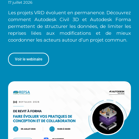
17 juillet 2026
Les projets VRD évoluent en permanence. Découvrez
comment Autodesk Civil 3D et Autodesk Forma
permettent de structurer les données, de limiter les
reprises liées aux modifications et de mieux
coordonner les acteurs autour d’un projet commun.
Voir le webinaire