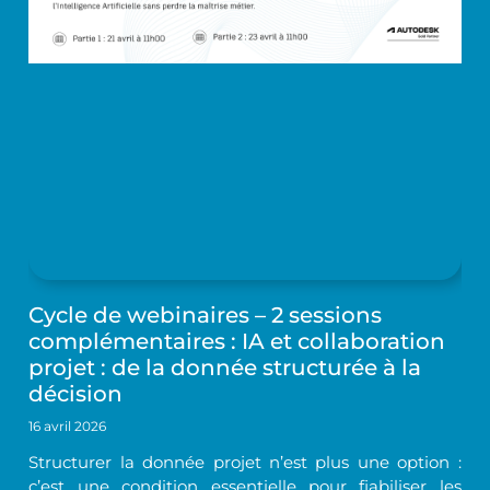
Cycle de webinaires – 2 sessions
complémentaires : IA et collaboration
projet : de la donnée structurée à la
décision
16 avril 2026
Structurer la donnée projet n’est plus une option :
c’est une condition essentielle pour fiabiliser les