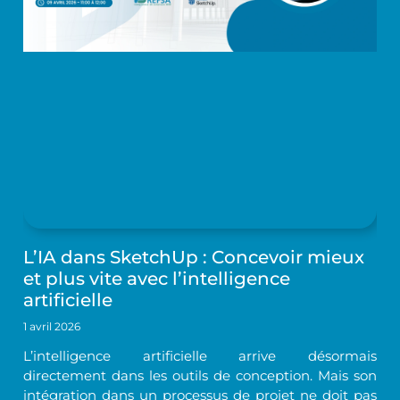
L’IA dans SketchUp : Concevoir mieux
et plus vite avec l’intelligence
artificielle
1 avril 2026
L’intelligence artificielle arrive désormais
directement dans les outils de conception. Mais son
intégration dans un processus de projet ne doit pas