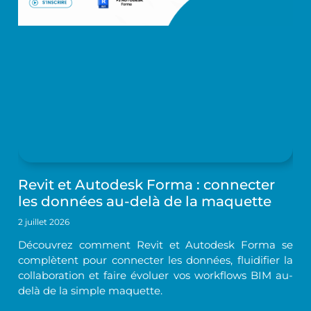
Revit et Autodesk Forma : connecter
les données au-delà de la maquette
2 juillet 2026
Découvrez comment Revit et Autodesk Forma se
complètent pour connecter les données, fluidifier la
collaboration et faire évoluer vos workflows BIM au-
delà de la simple maquette.