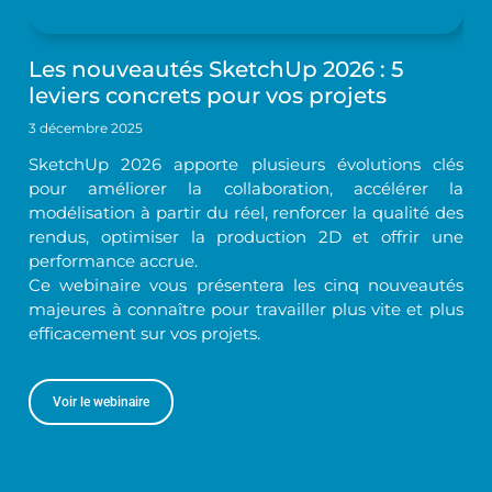
Les nouveautés SketchUp 2026 : 5
leviers concrets pour vos projets
3 décembre 2025
SketchUp 2026 apporte plusieurs évolutions clés
pour améliorer la collaboration, accélérer la
modélisation à partir du réel, renforcer la qualité des
rendus, optimiser la production 2D et offrir une
performance accrue.
Ce webinaire vous présentera les cinq nouveautés
majeures à connaître pour travailler plus vite et plus
efficacement sur vos projets.
Voir le webinaire