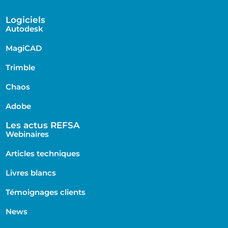
Logiciels
Autodesk
MagiCAD
Trimble
Chaos
Adobe
Les actus REFSA
Webinaires
Articles techniques
Livres blancs
Témoignages clients
News