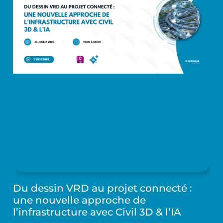
Du dessin VRD au projet connecté :
une nouvelle approche de
l’infrastructure avec Civil 3D & l’IA