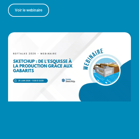
Voir le webinaire