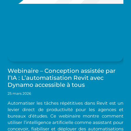
Webinaire – Conception assistée par
l’IA : L’automatisation Revit avec
Dynamo accessible à tous
25 mars 2026
Automatiser les tâches répétitives dans Revit est un
levier direct de productivité pour les agences et
bureaux d’études. Ce webinaire montre comment
utiliser l’intelligence artificielle comme assistant pour
concevoir, fiabiliser et déployer des automatisations