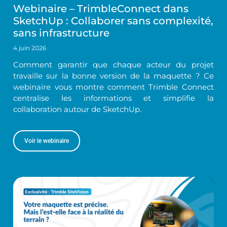
Webinaire – TrimbleConnect dans
SketchUp : Collaborer sans complexité,
sans infrastructure
4 juin 2026
Comment garantir que chaque acteur du projet
travaille sur la bonne version de la maquette ? Ce
webinaire vous montre comment Trimble Connect
centralise les informations et simplifie la
collaboration autour de SketchUp.
Voir le webinaire