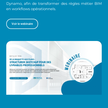
Dynamo, afin de transformer des règles métier BIM
en workflows opérationnels.
Voir le webinaire