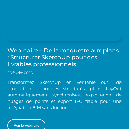
Webinaire – De la maquette aux plans
: Structurer SketchUp pour des
livrables professionnels
26 février 2026
Transformez SketchUp en véritable outil de
production : modèles structurés, plans LayOut
automatiquement synchronisés, exploitation de
nuages de points et export IFC fiable pour une
intégration BIM sans friction.
Voir le webinaire