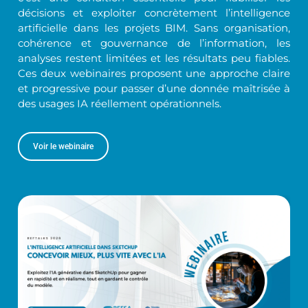
décisions et exploiter concrètement l’intelligence
artificielle dans les projets BIM. Sans organisation,
cohérence et gouvernance de l’information, les
analyses restent limitées et les résultats peu fiables.
Ces deux webinaires proposent une approche claire
et progressive pour passer d’une donnée maîtrisée à
des usages IA réellement opérationnels.
Voir le webinaire