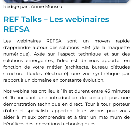
Rédigé par : Annie Morisco
REF Talks – Les webinaires
REFSA
Les webinaires REFSA sont un moyen rapide
d’apprendre autour des solutions BIM (de la maquette
numérique). Axée sur l’aspect technique et sur des
solutions émergentes, l’idée est de vous apporter en
fonction de votre métier (architecte, bureau d’études
structure, fluides, électricité) une vue synthétique par
rapport à un domaine en constante évolution.
Nos webinaires ont lieu à 11h et durent entre 45 minutes
et 1h incluant une introduction du concept puis une
démonstration technique en direct. Tour à tour, porteur
d’offre et spécialiste apportent leurs visions pour vous
aider à mieux comprendre et à tirer un maximum de
bénéfices des innovations technologiques.