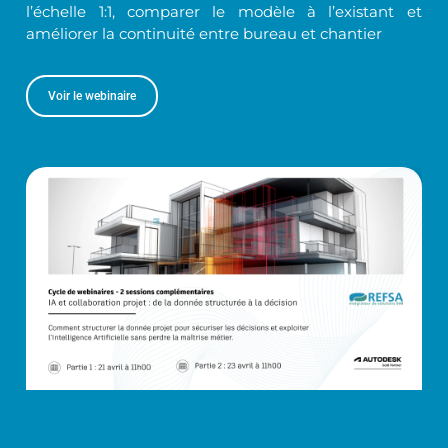
l’échelle 1:1, comparer le modèle à l’existant et
améliorer la continuité entre bureau et chantier
Voir le webinaire