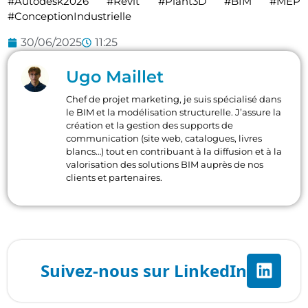
#Autodesk2026 #Revit #Plant3D #BIM #MEP
#ConceptionIndustrielle
30/06/2025
11:25
Ugo Maillet
Chef de projet marketing, je suis spécialisé dans
le BIM et la modélisation structurelle. J’assure la
création et la gestion des supports de
communication (site web, catalogues, livres
blancs…) tout en contribuant à la diffusion et à la
valorisation des solutions BIM auprès de nos
clients et partenaires.