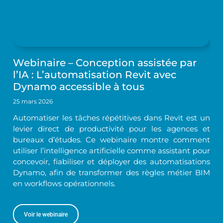
Webinaire – Conception assistée par
l’IA : L’automatisation Revit avec
Dynamo accessible à tous
25 mars 2026
Automatiser les tâches répétitives dans Revit est un
levier direct de productivité pour les agences et
bureaux d’études. Ce webinaire montre comment
utiliser l’intelligence artificielle comme assistant pour
concevoir, fiabiliser et déployer des automatisations
Dynamo, afin de transformer des règles métier BIM
en workflows opérationnels.
Voir le webinaire