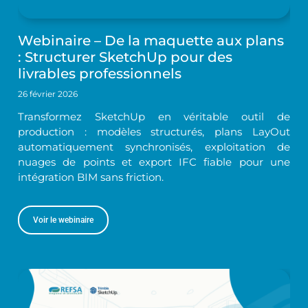
Webinaire – De la maquette aux plans
: Structurer SketchUp pour des
livrables professionnels
26 février 2026
Transformez SketchUp en véritable outil de
production : modèles structurés, plans LayOut
automatiquement synchronisés, exploitation de
nuages de points et export IFC fiable pour une
intégration BIM sans friction.
Voir le webinaire