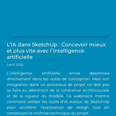
L’IA dans SketchUp : Concevoir mieux
et plus vite avec l’intelligence
artificielle
1 avril 2026
L’intelligence artificielle arrive désormais
directement dans les outils de conception. Mais son
intégration dans un processus de projet ne doit pas
se faire au détriment de la cohérence architecturale
et de la rigueur du modèle. Ce webinaire montre
comment utiliser les outils d’IA autour de SketchUp
pour accélérer l’exploration de design tout en
conservant la maîtrise technique du projet.