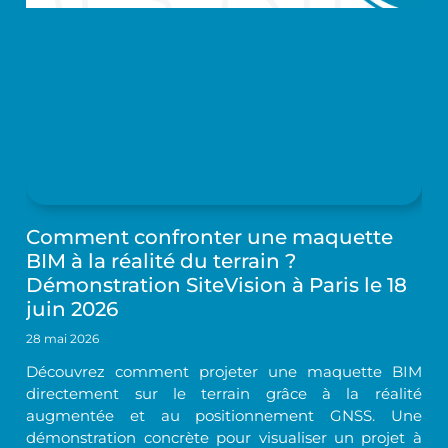
Comment confronter une maquette
BIM à la réalité du terrain ?
Démonstration SiteVision à Paris le 18
juin 2026
28 mai 2026
Découvrez comment projeter une maquette BIM
directement sur le terrain grâce à la réalité
augmentée et au positionnement GNSS. Une
démonstration concrète pour visualiser un projet à