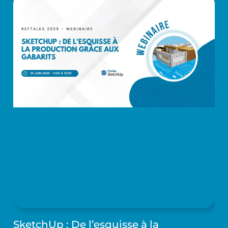
SketchUp : De l’esquisse à la