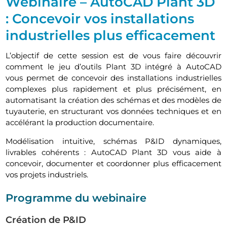
Webinaire – AutoCAD Plant 3D
: Concevoir vos installations
industrielles plus efficacement
L’objectif de cette session est de vous faire découvrir
comment le jeu d’outils Plant 3D intégré à AutoCAD
vous permet de concevoir des installations industrielles
complexes plus rapidement et plus précisément, en
automatisant la création des schémas et des modèles de
tuyauterie, en structurant vos données techniques et en
accélérant la production documentaire.
Modélisation intuitive, schémas P&ID dynamiques,
livrables cohérents : AutoCAD Plant 3D vous aide à
concevoir, documenter et coordonner plus efficacement
vos projets industriels.
Programme du webinaire
Création de P&ID