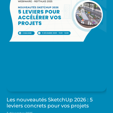
Les nouveautés SketchUp 2026 : 5
leviers concrets pour vos projets