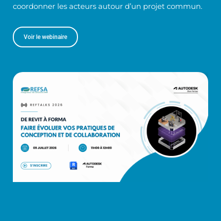
coordonner les acteurs autour d’un projet commun.
Voir le webinaire