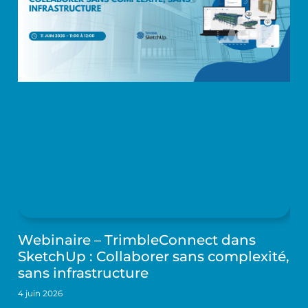
Webinaire – TrimbleConnect dans
SketchUp : Collaborer sans complexité,
sans infrastructure
4 juin 2026