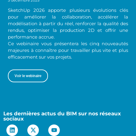
3 décembre 2025
SketchUp 2026 apporte plusieurs évolutions clés
pour améliorer la collaboration, accélérer la
modélisation à partir du réel, renforcer la qualité des
rendus, optimiser la production 2D et offrir une
performance accrue.
Ce webinaire vous présentera les cinq nouveautés
majeures à connaître pour travailler plus vite et plus
efficacement sur vos projets.
Voir le webinaire
Les dernières actus du BIM sur nos réseaux
sociaux