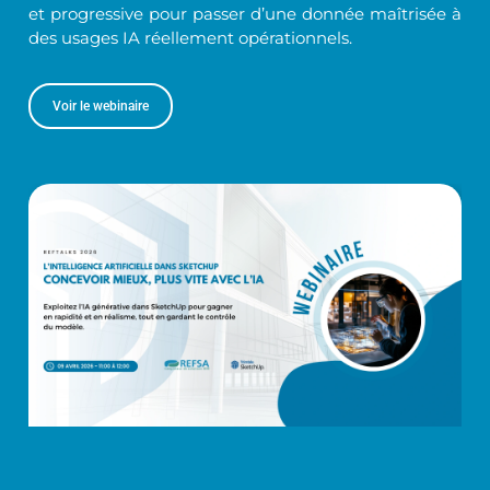
et progressive pour passer d’une donnée maîtrisée à
des usages IA réellement opérationnels.
Voir le webinaire