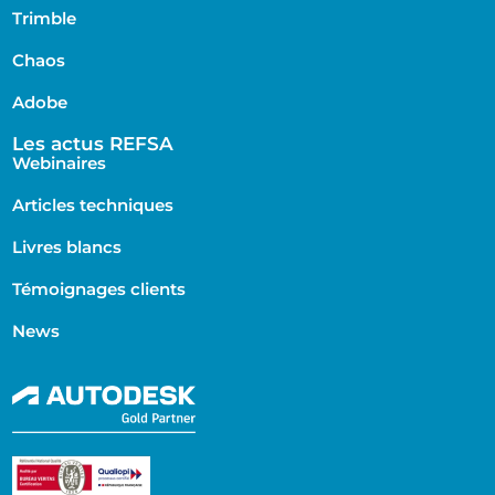
Trimble
Chaos
Adobe
Les actus REFSA
Webinaires
Articles techniques
Livres blancs
Témoignages clients
News