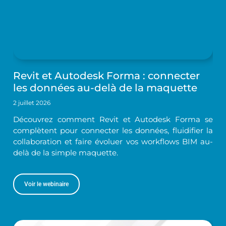
Revit et Autodesk Forma : connecter
les données au-delà de la maquette
2 juillet 2026
Découvrez comment Revit et Autodesk Forma se
complètent pour connecter les données, fluidifier la
collaboration et faire évoluer vos workflows BIM au-
delà de la simple maquette.
Voir le webinaire