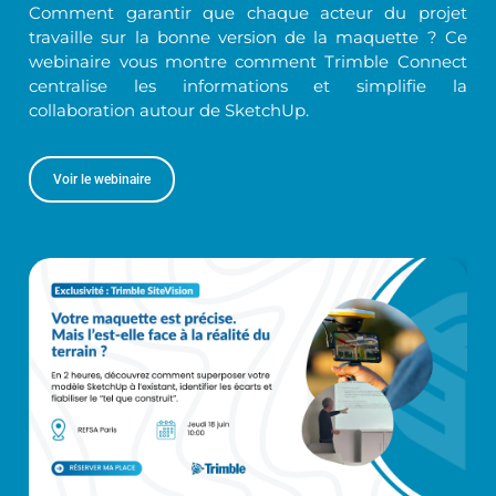
Comment garantir que chaque acteur du projet
travaille sur la bonne version de la maquette ? Ce
webinaire vous montre comment Trimble Connect
centralise les informations et simplifie la
collaboration autour de SketchUp.
Voir le webinaire