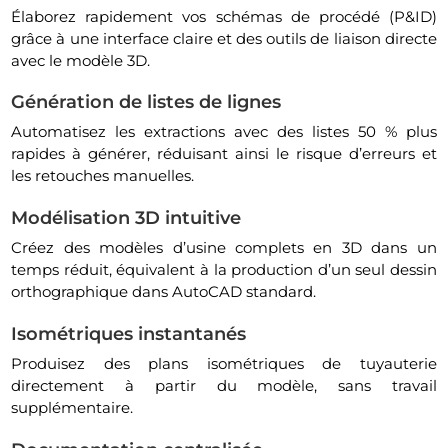
Élaborez rapidement vos schémas de procédé (P&ID)
grâce à une interface claire et des outils de liaison directe
avec le modèle 3D.
Génération de listes de lignes
Automatisez les extractions avec des listes 50 % plus
rapides à générer, réduisant ainsi le risque d’erreurs et
les retouches manuelles.
Modélisation 3D intuitive
Créez des modèles d’usine complets en 3D dans un
temps réduit, équivalent à la production d’un seul dessin
orthographique dans AutoCAD standard.
Isométriques instantanés
Produisez des plans isométriques de tuyauterie
directement à partir du modèle, sans travail
supplémentaire.