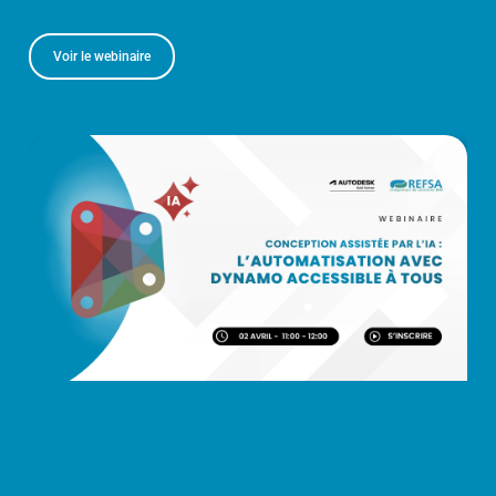
Voir le webinaire