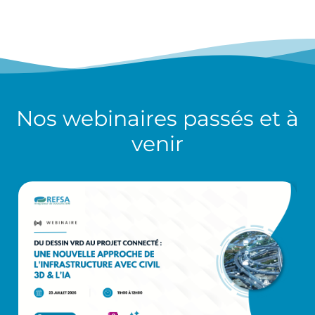
Nos
webinaires
passés et à
venir