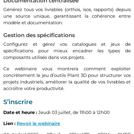
Documentation centralisée
Générez tous vos livrables (orthos, isos, rapports) depuis
une source unique, garantissant la cohérence entre
modèle et documentation.
Gestion des spécifications
Configurez et gérez vos catalogues et jeux de
spécifications pour mieux encadrer les types de
composants utilisés dans vos projets.
Ce webinaire vous montrera comment exploiter
concrètement le jeu d’outils Plant 3D pour structurer vos
projets industriels, améliorer la qualité de vos livrables et
accroître votre productivité.
S’inscrire
Date et heure :
Jeudi 03 juillet, de 11h00 à 12h00
Lien :
Revoir le webinaire