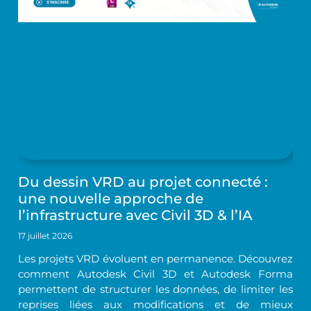
Du dessin VRD au projet connecté :
une nouvelle approche de
l’infrastructure avec Civil 3D & l’IA
17 juillet 2026
Les projets VRD évoluent en permanence. Découvrez
comment Autodesk Civil 3D et Autodesk Forma
permettent de structurer les données, de limiter les
reprises liées aux modifications et de mieux