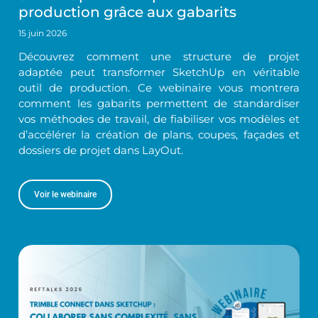
production grâce aux gabarits
15 juin 2026
Découvrez comment une structure de projet
adaptée peut transformer SketchUp en véritable
outil de production. Ce webinaire vous montrera
comment les gabarits permettent de standardiser
vos méthodes de travail, de fiabiliser vos modèles et
d’accélérer la création de plans, coupes, façades et
dossiers de projet dans LayOut.
Voir le webinaire