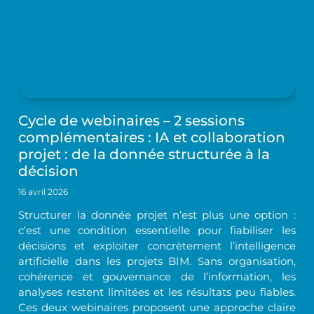
Cycle de webinaires – 2 sessions
complémentaires : IA et collaboration
projet : de la donnée structurée à la
décision
16 avril 2026
Structurer la donnée projet n’est plus une option :
c’est une condition essentielle pour fiabiliser les
décisions et exploiter concrètement l’intelligence
artificielle dans les projets BIM. Sans organisation,
cohérence et gouvernance de l’information, les
analyses restent limitées et les résultats peu fiables.
Ces deux webinaires proposent une approche claire