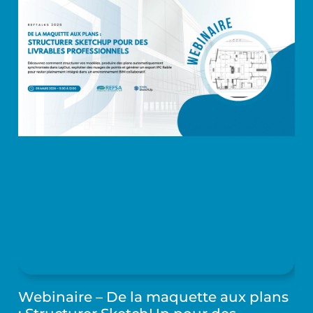
Webinaire – De la maquette aux plans