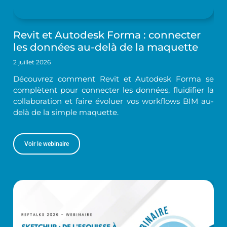
Revit et Autodesk Forma : connecter
les données au-delà de la maquette
2 juillet 2026
Découvrez comment Revit et Autodesk Forma se
complètent pour connecter les données, fluidifier la
collaboration et faire évoluer vos workflows BIM au-
delà de la simple maquette.
Voir le webinaire