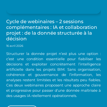
Cycle de webinaires – 2 sessions
complémentaires : IA et collaboration
projet : de la donnée structurée à la
décision
16 avril 2026
Structurer la donnée projet n’est plus une option :
c’est une condition essentielle pour fiabiliser les
décisions et exploiter concrètement l’intelligence
artificielle dans les projets BIM. Sans organisation,
cohérence et gouvernance de l’information, les
analyses restent limitées et les résultats peu fiables.
Ces deux webinaires proposent une approche claire
et progressive pour passer d’une donnée maîtrisée à
des usages IA réellement opérationnels.