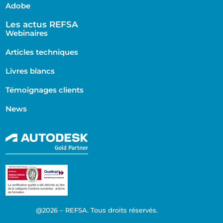
Adobe
Les actus REFSA
Webinaires
Articles techniques
Livres blancs
Témoignages clients
News
@2026 – REFSA. Tous droits réservés.