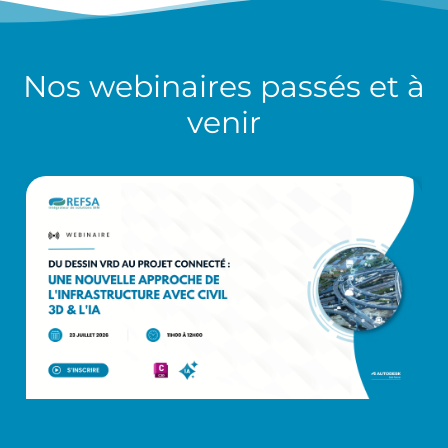
Nos
webinaires
passés et à
venir