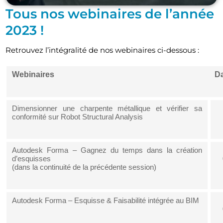
Tous nos webinaires de l’année
2023 !
Retrouvez l’intégralité de nos webinaires ci-dessous :
Webinaires
Da
Dimensionner une charpente métallique et vérifier sa
conformité sur Robot Structural Analysis
Autodesk Forma – Gagnez du temps dans la création
d’esquisses
(dans la continuité de la précédente session)
Autodesk Forma – Esquisse & Faisabilité intégrée au BIM