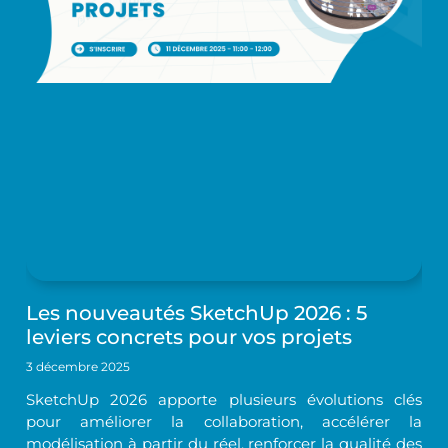
Les nouveautés SketchUp 2026 : 5
leviers concrets pour vos projets
3 décembre 2025
SketchUp 2026 apporte plusieurs évolutions clés
pour améliorer la collaboration, accélérer la
modélisation à partir du réel, renforcer la qualité des