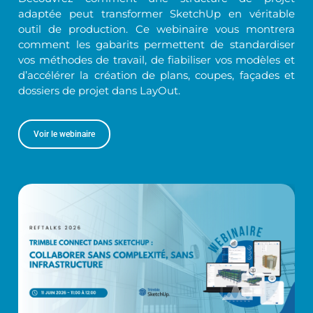
adaptée peut transformer SketchUp en véritable
outil de production. Ce webinaire vous montrera
comment les gabarits permettent de standardiser
vos méthodes de travail, de fiabiliser vos modèles et
d’accélérer la création de plans, coupes, façades et
dossiers de projet dans LayOut.
Voir le webinaire