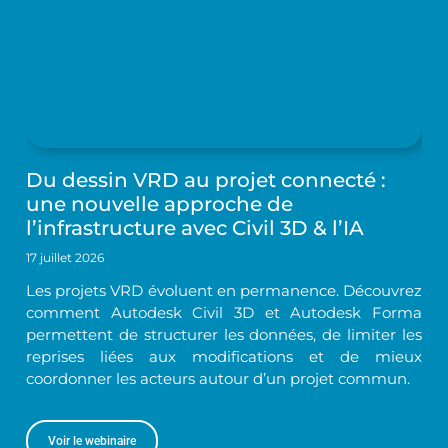
Du dessin VRD au projet connecté :
une nouvelle approche de
l’infrastructure avec Civil 3D & l’IA
17 juillet 2026
Les projets VRD évoluent en permanence. Découvrez
comment Autodesk Civil 3D et Autodesk Forma
permettent de structurer les données, de limiter les
reprises liées aux modifications et de mieux
coordonner les acteurs autour d’un projet commun.
Voir le webinaire