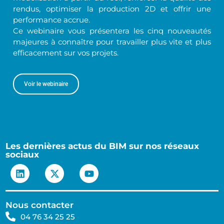
rendus, optimiser la production 2D et offrir une
performance accrue.
Ce webinaire vous présentera les cinq nouveautés
majeures à connaître pour travailler plus vite et plus
efficacement sur vos projets.
Voir le webinaire
Les dernières actus du BIM sur nos réseaux
sociaux
Nous contacter
04 76 34 25 25