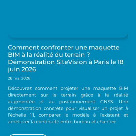
Comment confronter une maquette
BIM à la réalité du terrain ?
Démonstration SiteVision à Paris le 18
juin 2026
28 mai 2026
Découvrez comment projeter une maquette BIM
directement sur le terrain grâce à la réalité
augmentée et au positionnement GNSS. Une
démonstration concrète pour visualiser un projet à
l’échelle 1:1, comparer le modèle à l’existant et
améliorer la continuité entre bureau et chantier