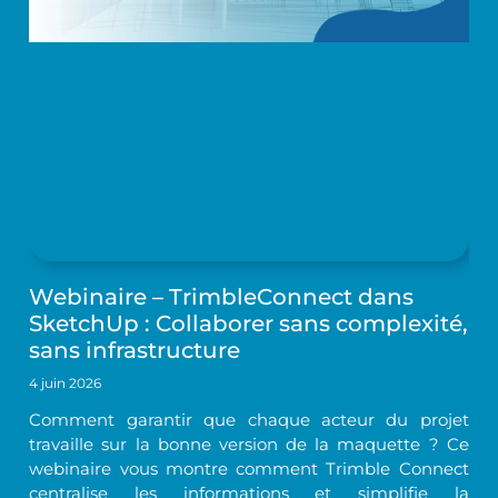
Webinaire – TrimbleConnect dans
SketchUp : Collaborer sans complexité,
sans infrastructure
4 juin 2026
Comment garantir que chaque acteur du projet
travaille sur la bonne version de la maquette ? Ce
webinaire vous montre comment Trimble Connect
centralise les informations et simplifie la