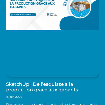
SketchUp : De l’esquisse à la
production grâce aux gabarits
15 juin 2026
Découvrez comment une structure de projet