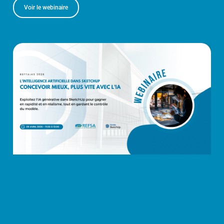
Voir le webinaire