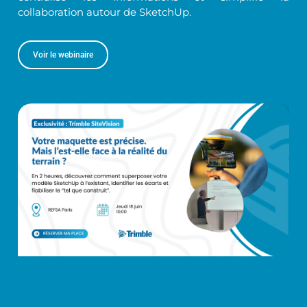
collaboration autour de SketchUp.
Voir le webinaire