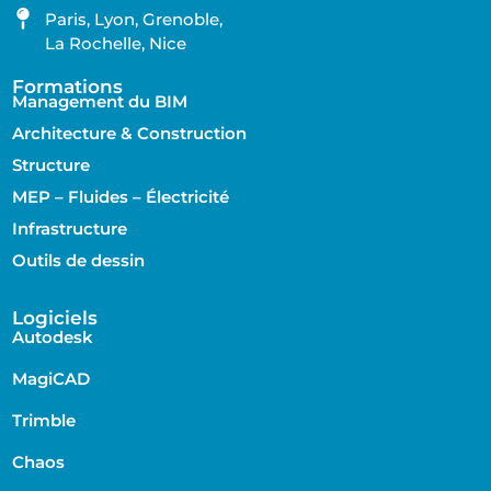
Paris, Lyon, Grenoble,
La Rochelle, Nice
Formations
Management du BIM
Architecture & Construction
Structure
MEP – Fluides – Électricité
Infrastructure
Outils de dessin
Logiciels
Autodesk
MagiCAD
Trimble
Chaos