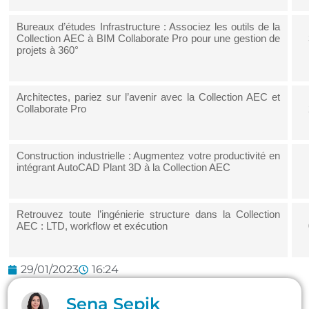
Bureaux d’études Infrastructure : Associez les outils de la
Collection AEC à BIM Collaborate Pro pour une gestion de
projets à 360°
Architectes, pariez sur l’avenir avec la Collection AEC et
Collaborate Pro
Construction industrielle : Augmentez votre productivité en
intégrant AutoCAD Plant 3D à la Collection AEC
Retrouvez toute l’ingénierie structure dans la Collection
AEC : LTD, workflow et exécution
29/01/2023
16:24
Sena Sepik