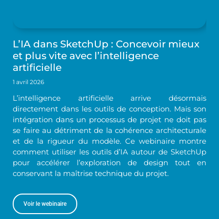
L’IA dans SketchUp : Concevoir mieux
et plus vite avec l’intelligence
artificielle
1 avril 2026
L’intelligence artificielle arrive désormais
directement dans les outils de conception. Mais son
intégration dans un processus de projet ne doit pas
se faire au détriment de la cohérence architecturale
et de la rigueur du modèle. Ce webinaire montre
comment utiliser les outils d’IA autour de SketchUp
pour accélérer l’exploration de design tout en
conservant la maîtrise technique du projet.
Voir le webinaire