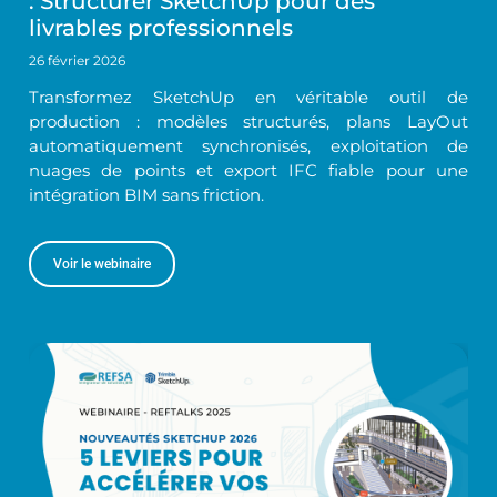
: Structurer SketchUp pour des
livrables professionnels
26 février 2026
Transformez SketchUp en véritable outil de
production : modèles structurés, plans LayOut
automatiquement synchronisés, exploitation de
nuages de points et export IFC fiable pour une
intégration BIM sans friction.
Voir le webinaire