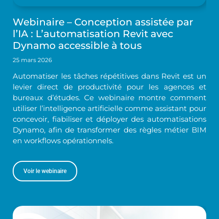
Webinaire – Conception assistée par
l’IA : L’automatisation Revit avec
Dynamo accessible à tous
25 mars 2026
Automatiser les tâches répétitives dans Revit est un
levier direct de productivité pour les agences et
bureaux d’études. Ce webinaire montre comment
utiliser l’intelligence artificielle comme assistant pour
concevoir, fiabiliser et déployer des automatisations
Dynamo, afin de transformer des règles métier BIM
en workflows opérationnels.
Voir le webinaire