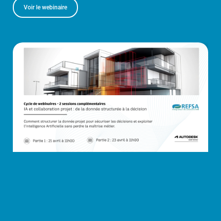
Voir le webinaire