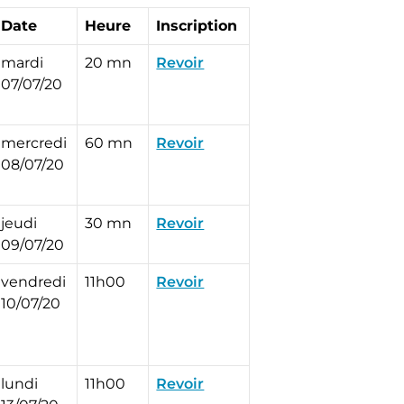
Date
Heure
Inscription
mardi
20 mn
Revoir
07/07/20
mercredi
60 mn
Revoir
08/07/20
jeudi
30 mn
Revoir
09/07/20
vendredi
11h00
Revoir
10/07/20
lundi
11h00
Revoir