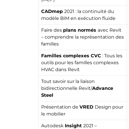
CADmep
2021 : la continuité du
modèle BIM en exécution fluide
Faire des
plans normés
avec Revit
– comprendre la représentation des
familles
Familles complexes CVC
: Tous les
outils pour les familles complexes
HVAC dans Revit
Tout savoir sur la liaison
bidirectionnelle Revit/
Advance
Steel
Présentation de
VRED
Design pour
le mobilier
Autodesk
Insight
2021 –