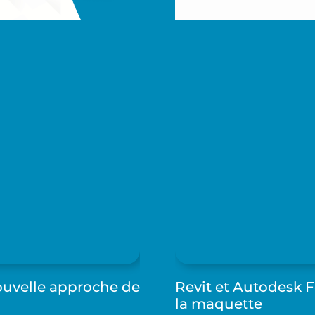
ouvelle approche de
Revit et Autodesk 
la maquette