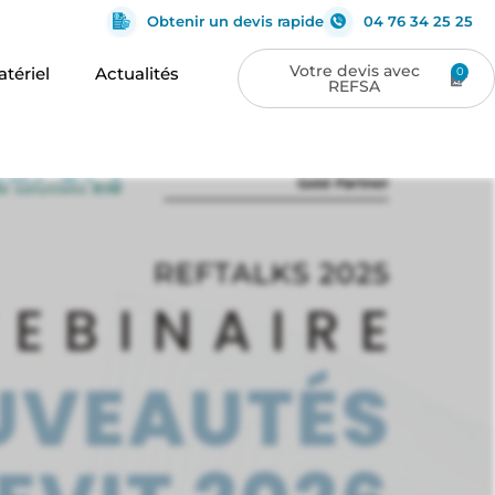
Obtenir un devis rapide
04 76 34 25 25
tériel
Actualités
0