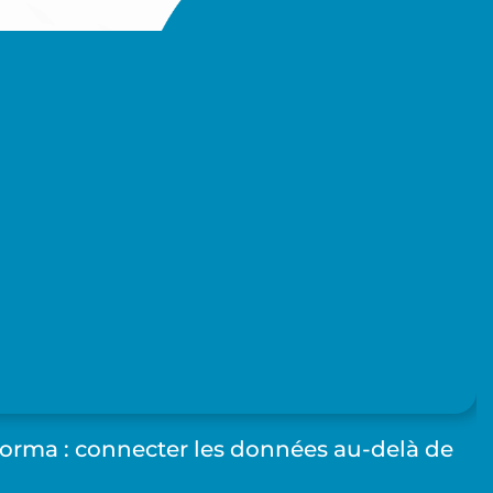
Forma : connecter les données au-delà de