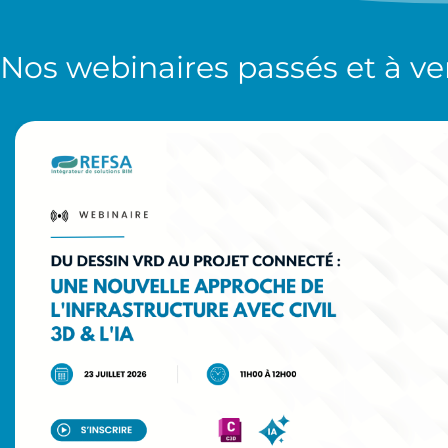
Nos
webinaires
passés et à ve