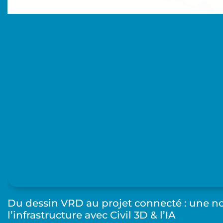
Du dessin VRD au projet connecté : une n
l’infrastructure avec Civil 3D & l’IA