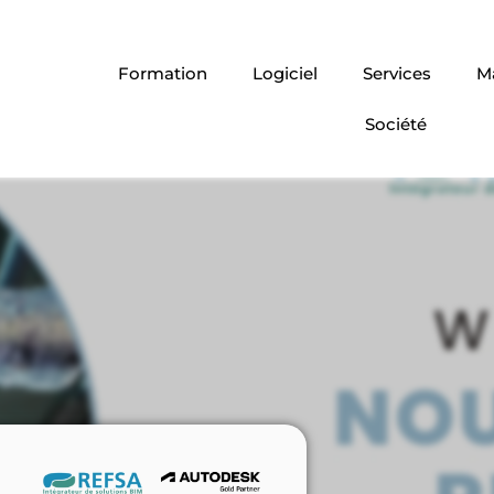
Formation
Logiciel
Services
Ma
Société