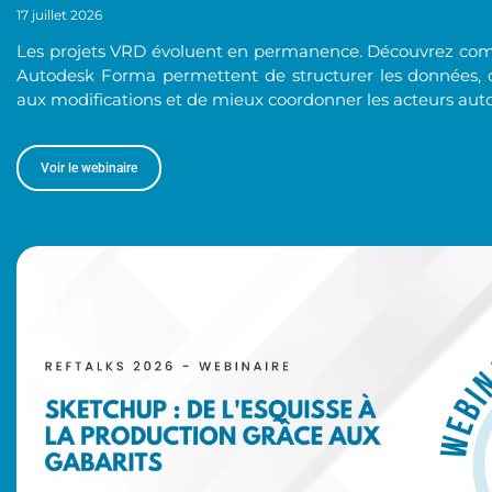
17 juillet 2026
Les projets VRD évoluent en permanence. Découvrez com
Autodesk Forma permettent de structurer les données, de 
aux modifications et de mieux coordonner les acteurs au
Voir le webinaire