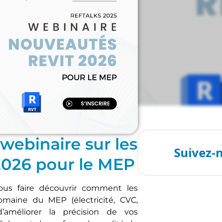
webinaire sur les
2026 pour le MEP
vous faire découvrir comment les
maine du MEP (électricité, CVC,
’améliorer la précision de vos