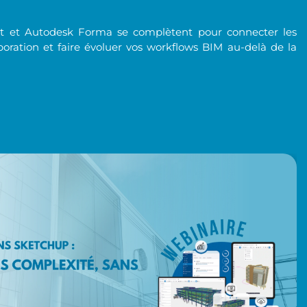
 et Autodesk Forma se complètent pour connecter les
laboration et faire évoluer vos workflows BIM au-delà de la