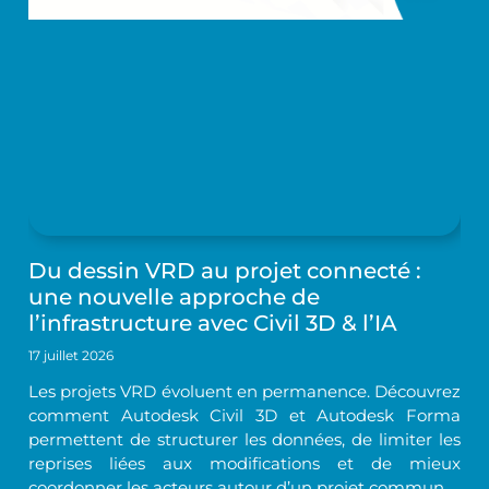
Du dessin VRD au projet connecté :
une nouvelle approche de
l’infrastructure avec Civil 3D & l’IA
17 juillet 2026
Les projets VRD évoluent en permanence. Découvrez
comment Autodesk Civil 3D et Autodesk Forma
permettent de structurer les données, de limiter les
reprises liées aux modifications et de mieux
coordonner les acteurs autour d’un projet commun.