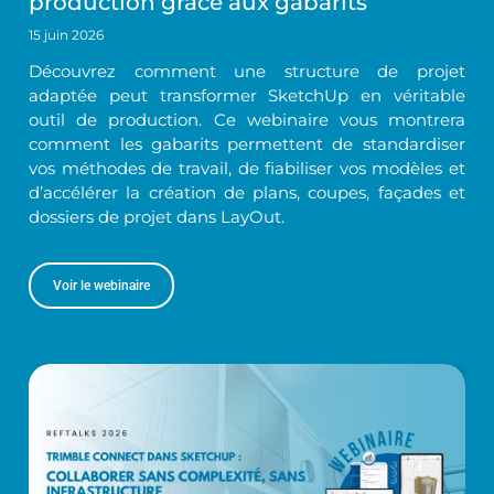
production grâce aux gabarits
15 juin 2026
Découvrez comment une structure de projet
adaptée peut transformer SketchUp en véritable
outil de production. Ce webinaire vous montrera
comment les gabarits permettent de standardiser
vos méthodes de travail, de fiabiliser vos modèles et
d’accélérer la création de plans, coupes, façades et
dossiers de projet dans LayOut.
Voir le webinaire