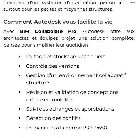
maintien d’un système d’information performant —
surtout pour les petites et moyennes structures.
Comment Autodesk vous facilite la vie
Avec
BIM Collaborate Pro
, Autodesk offre aux
architectes et équipes projet une solution complète,
pensée pour simplifier leur quotidien :
Partage et stockage des fichiers
Contrôle des versions
Gestion d’un environnement collaboratif
structuré
Révision et validation de conceptions
même en mobilité
Suivi des échanges et approbations
Détection des conflits
Préparation à la norme ISO 19650