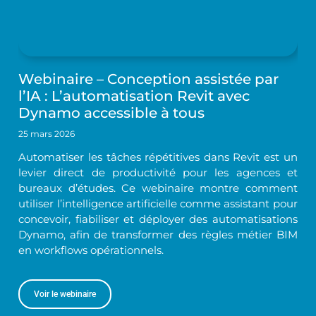
Webinaire – Conception assistée par
l’IA : L’automatisation Revit avec
Dynamo accessible à tous
25 mars 2026
Automatiser les tâches répétitives dans Revit est un
levier direct de productivité pour les agences et
bureaux d’études. Ce webinaire montre comment
utiliser l’intelligence artificielle comme assistant pour
concevoir, fiabiliser et déployer des automatisations
Dynamo, afin de transformer des règles métier BIM
en workflows opérationnels.
Voir le webinaire