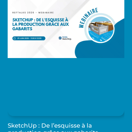
SketchUp : De l’esquisse à la