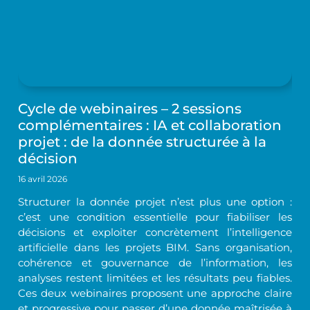
Cycle de webinaires – 2 sessions
complémentaires : IA et collaboration
projet : de la donnée structurée à la
décision
16 avril 2026
Structurer la donnée projet n’est plus une option :
c’est une condition essentielle pour fiabiliser les
décisions et exploiter concrètement l’intelligence
artificielle dans les projets BIM. Sans organisation,
cohérence et gouvernance de l’information, les
analyses restent limitées et les résultats peu fiables.
Ces deux webinaires proposent une approche claire
et progressive pour passer d’une donnée maîtrisée à