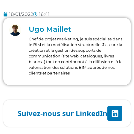
18/01/2022
16:41
Ugo Maillet
Chef de projet marketing, je suis spécialisé dans
le BIM et la modélisation structurelle. J’assure la
création et la gestion des supports de
communication (site web, catalogues, livres
blancs…) tout en contribuant à la diffusion et à la
valorisation des solutions BIM auprès de nos
clients et partenaires.