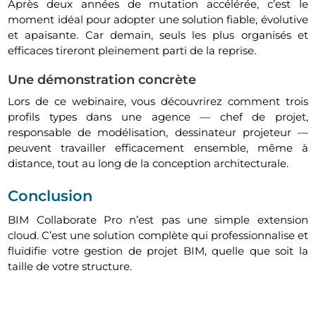
Après deux années de mutation accélérée, c’est le
moment idéal pour adopter une solution fiable, évolutive
et apaisante. Car demain, seuls les plus organisés et
efficaces tireront pleinement parti de la reprise.
Une démonstration concrète
Lors de ce webinaire, vous découvrirez comment trois
profils types dans une agence — chef de projet,
responsable de modélisation, dessinateur projeteur —
peuvent travailler efficacement ensemble, même à
distance, tout au long de la conception architecturale.
Conclusion
BIM Collaborate Pro n’est pas une simple extension
cloud. C’est une solution complète qui professionnalise et
fluidifie votre gestion de projet BIM, quelle que soit la
taille de votre structure.