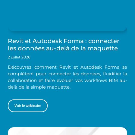
Revit et Autodesk Forma : connecter
les données au-delà de la maquette
2 juillet 2026
Découvrez comment Revit et Autodesk Forma se
complètent pour connecter les données, fluidifier la
collaboration et faire évoluer vos workflows BIM au-
delà de la simple maquette.
Voir le webinaire