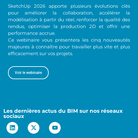
SketchUp 2026 apporte plusieurs évolutions clés
pour améliorer la collaboration, accélérer la
modélisation à partir du réel, renforcer la qualité des
rendus, optimiser la production 2D et offrir une
performance accrue.
Ce webinaire vous présentera les cinq nouveautés
majeures à connaître pour travailler plus vite et plus
efficacement sur vos projets.
Voir le webinaire
Les dernières actus du BIM sur nos réseaux
sociaux