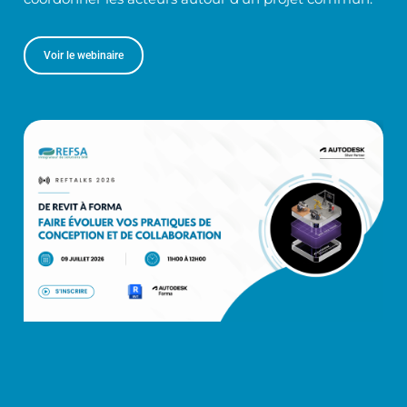
Voir le webinaire