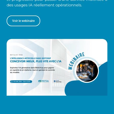
des usages IA réellement opérationnels.
Voir le webinaire