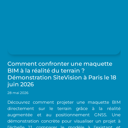
Comment confronter une maquette
BIM à la réalité du terrain ?
Démonstration SiteVision à Paris le 18
juin 2026
28 mai 2026
Découvrez comment projeter une maquette BIM
directement sur le terrain grâce à la réalité
augmentée et au positionnement GNSS. Une
démonstration concrète pour visualiser un projet à
l’échelle 1:1, comparer le modèle à l’existant et