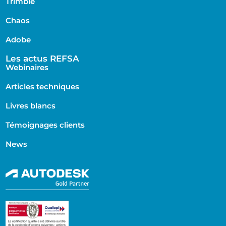
Trimble
Chaos
Adobe
Les actus REFSA
Webinaires
Articles techniques
Livres blancs
Témoignages clients
News