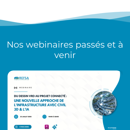
Nos
webinaires
passés et à
venir