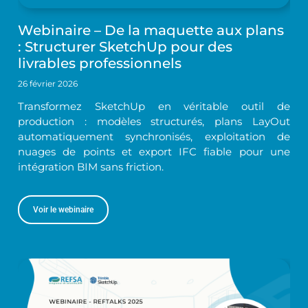
Webinaire – De la maquette aux plans
: Structurer SketchUp pour des
livrables professionnels
26 février 2026
Transformez SketchUp en véritable outil de
production : modèles structurés, plans LayOut
automatiquement synchronisés, exploitation de
nuages de points et export IFC fiable pour une
intégration BIM sans friction.
Voir le webinaire