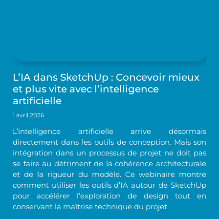
L’IA dans SketchUp : Concevoir mieux
et plus vite avec l’intelligence
artificielle
1 avril 2026
L’intelligence artificielle arrive désormais
directement dans les outils de conception. Mais son
intégration dans un processus de projet ne doit pas
se faire au détriment de la cohérence architecturale
et de la rigueur du modèle. Ce webinaire montre
comment utiliser les outils d’IA autour de SketchUp
pour accélérer l’exploration de design tout en
conservant la maîtrise technique du projet.