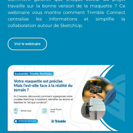
travaille sur la bonne version de la maquette ? Ce
webinaire vous montre comment Trimble Connect
centralise les informations et simplifie la
collaboration autour de SketchUp.
Voir le webinaire