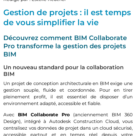
Gestion de projets : il est temps
de vous simplifier la vie
Découvrez comment BIM Collaborate
Pro transforme la gestion des projets
BIM
Un nouveau standard pour la collaboration
BIM
Un projet de conception architecturale en BIM exige une
gestion souple, fluide et coordonnée. Pour en tirer
pleinement profit, il est essentiel de disposer d’un
environnement adapté, accessible et fiable.
Avec
BIM Collaborate Pro
(anciennement BIM 360
Design), intégré à Autodesk Construction Cloud, vous
centralisez vos données de projet dans un cloud sécurisé,
accessible partout et en temps réel depuis votre