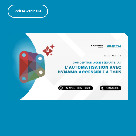
Voir le webinaire