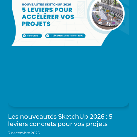
Les nouveautés SketchUp 2026 : 5
leviers concrets pour vos projets
3 décembre 2025