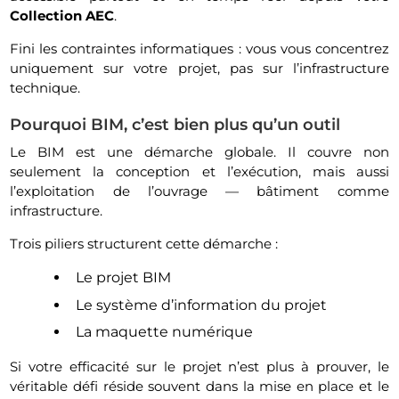
Collection AEC
.
Fini les contraintes informatiques : vous vous concentrez
uniquement sur votre projet, pas sur l’infrastructure
technique.
Pourquoi BIM, c’est bien plus qu’un outil
Le BIM est une démarche globale. Il couvre non
seulement la conception et l’exécution, mais aussi
l’exploitation de l’ouvrage — bâtiment comme
infrastructure.
Trois piliers structurent cette démarche :
Le projet BIM
Le système d’information du projet
La maquette numérique
Si votre efficacité sur le projet n’est plus à prouver, le
véritable défi réside souvent dans la mise en place et le