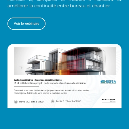
améliorer la continuité entre bureau et chantier
Voir le webinaire