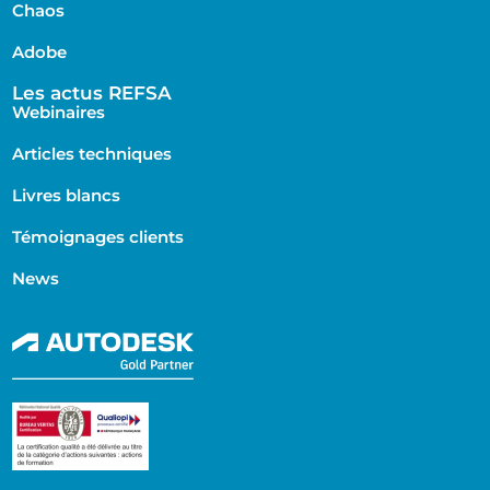
Chaos
Adobe
Les actus REFSA
Webinaires
Articles techniques
Livres blancs
Témoignages clients
News