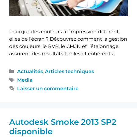
Pourquoi les couleurs à l’impression diffèrent-
elles de l’écran ? Découvrez comment la gestion
des couleurs, le RVB, le CMJN et l’étalonnage
assurent des résultats fiables et cohérents.
Actualités
,
Articles techniques
Media
Laisser un commentaire
Autodesk Smoke 2013 SP2
disponible