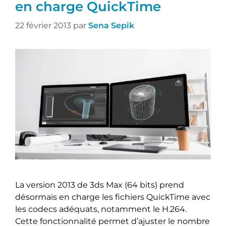
en charge QuickTime
22 février 2013
par
Sena Sepik
La version 2013 de 3ds Max (64 bits) prend
désormais en charge les fichiers QuickTime avec
les codecs adéquats, notamment le H.264.
Cette fonctionnalité permet d’ajuster le nombre