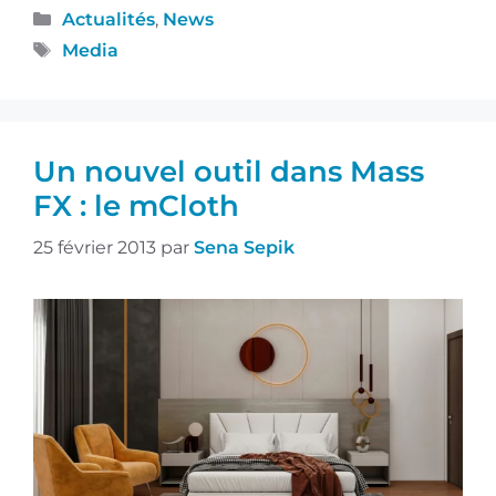
Actualités
,
News
Media
Un nouvel outil dans Mass
FX : le mCloth
25 février 2013
par
Sena Sepik