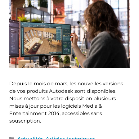
Depuis le mois de mars, les nouvelles versions
de vos produits Autodesk sont disponibles.
Nous mettons à votre disposition plusieurs
mises à jour pour les logiciels Media &
Entertainment 2014, accessibles sans
souscription.
Actualités
,
Articles techniques