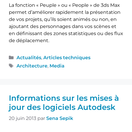
La fonction « Peuple » ou « People » de 3ds Max
permet d’améliorer rapidement la présentation
de vos projets, qu’ils soient animés ou non, en
ajoutant des personnages dans vos scènes et
en définissant des zones statistiques ou des flux
de déplacement.
Actualités
,
Articles techniques
Architecture
,
Media
Informations sur les mises à
jour des logiciels Autodesk
20 juin 2013
par
Sena Sepik