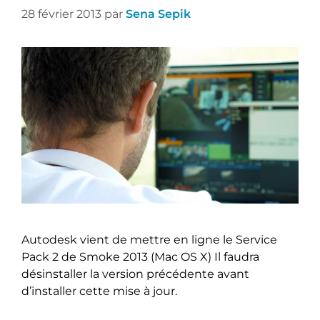
28 février 2013
par
Sena Sepik
Autodesk vient de mettre en ligne le Service
Pack 2 de Smoke 2013 (Mac OS X) Il faudra
désinstaller la version précédente avant
d’installer cette mise à jour.