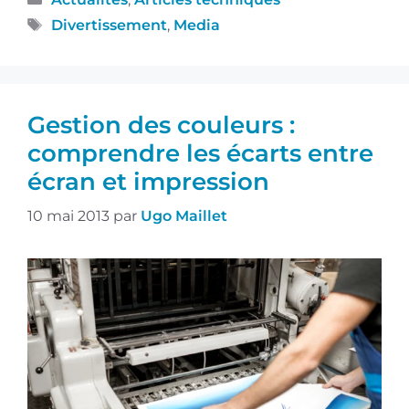
Divertissement
,
Media
Gestion des couleurs :
comprendre les écarts entre
écran et impression
10 mai 2013
par
Ugo Maillet