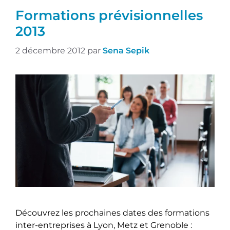
Formations prévisionnelles
2013
2 décembre 2012
par
Sena Sepik
Découvrez les prochaines dates des formations
inter-entreprises à Lyon, Metz et Grenoble :