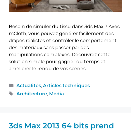
Besoin de simuler du tissu dans 3ds Max ? Avec
mCloth, vous pouvez générer facilement des
drapés réalistes et contrôler le comportement
des matériaux sans passer par des
manipulations complexes. Découvrez cette
solution simple pour gagner du temps et
améliorer le rendu de vos scènes.
Actualités
,
Articles techniques
Architecture
,
Media
3ds Max 2013 64 bits prend