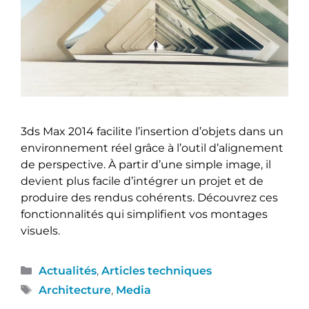
3ds Max 2014 facilite l’insertion d’objets dans un
environnement réel grâce à l’outil d’alignement
de perspective. À partir d’une simple image, il
devient plus facile d’intégrer un projet et de
produire des rendus cohérents. Découvrez ces
fonctionnalités qui simplifient vos montages
visuels.
Actualités
,
Articles techniques
Architecture
,
Media