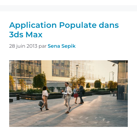
Application Populate dans
3ds Max
28 juin 2013
par
Sena Sepik