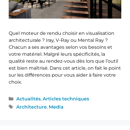
Quel moteur de rendu choisir en visualisation
architecturale ? Iray, V-Ray ou Mental Ray ?
Chacun a ses avantages selon vos besoins et
votre matériel. Malgré leurs spécificités, la
qualité reste au rendez-vous dès lors que l’outil
est bien maîtrisé. Dans cet article, on fait le point
sur les différences pour vous aider à faire votre
choix.
Actualités
,
Articles techniques
Architecture
,
Media