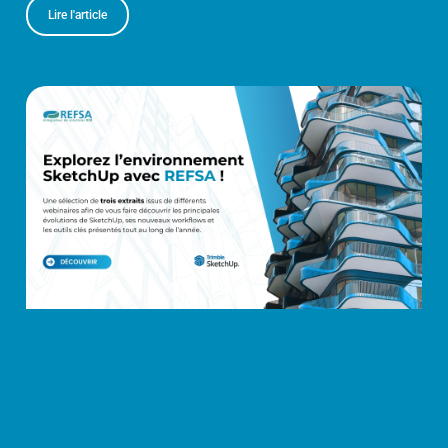
Lire l'article