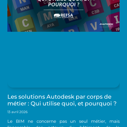
Les solutions Autodesk par corps de
métier : Qui utilise quoi, et pourquoi ?
13 avril 2026
Le BIM ne concerne pas un seul métier, mais