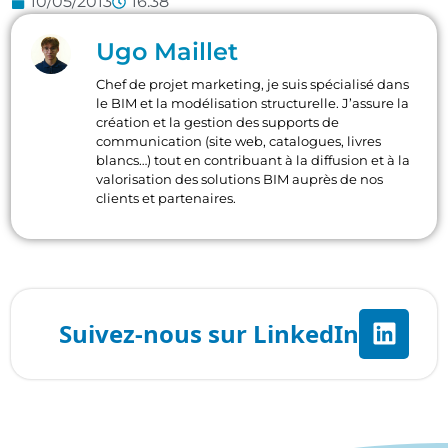
10/05/2013
16:38
Ugo Maillet
Chef de projet marketing, je suis spécialisé dans
le BIM et la modélisation structurelle. J’assure la
création et la gestion des supports de
communication (site web, catalogues, livres
blancs…) tout en contribuant à la diffusion et à la
valorisation des solutions BIM auprès de nos
clients et partenaires.