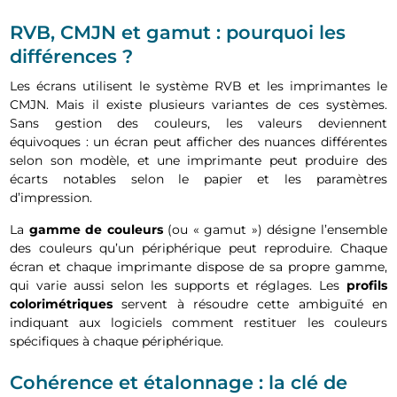
RVB, CMJN et gamut : pourquoi les
différences ?
Les écrans utilisent le système RVB et les imprimantes le
CMJN. Mais il existe plusieurs variantes de ces systèmes.
Sans gestion des couleurs, les valeurs deviennent
équivoques : un écran peut afficher des nuances différentes
selon son modèle, et une imprimante peut produire des
écarts notables selon le papier et les paramètres
d’impression.
La
gamme de couleurs
(ou « gamut ») désigne l’ensemble
des couleurs qu’un périphérique peut reproduire. Chaque
écran et chaque imprimante dispose de sa propre gamme,
qui varie aussi selon les supports et réglages. Les
profils
colorimétriques
servent à résoudre cette ambiguïté en
indiquant aux logiciels comment restituer les couleurs
spécifiques à chaque périphérique.
Cohérence et étalonnage : la clé de