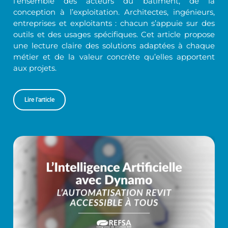
l’ensemble des acteurs du bâtiment, de la
conception à l’exploitation. Architectes, ingénieurs,
entreprises et exploitants : chacun s’appuie sur des
outils et des usages spécifiques. Cet article propose
une lecture claire des solutions adaptées à chaque
métier et de la valeur concrète qu’elles apportent
aux projets.
Lire l'article