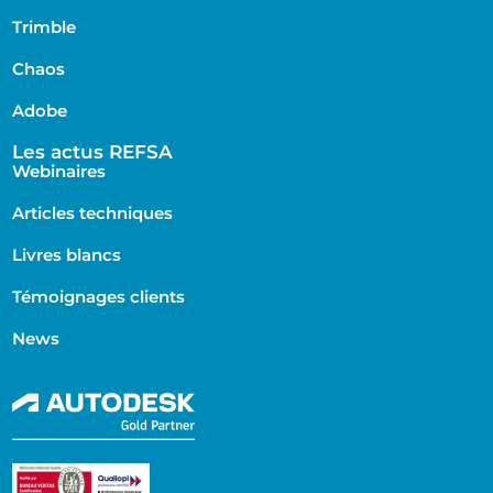
Trimble
Chaos
Adobe
Les actus REFSA
Webinaires
Articles techniques
Livres blancs
Témoignages clients
News