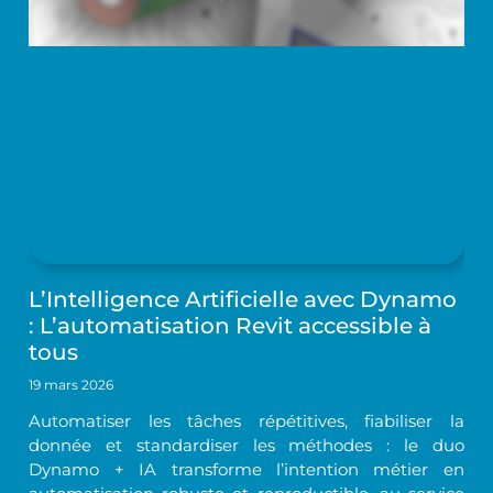
L’Intelligence Artificielle avec Dynamo
: L’automatisation Revit accessible à
tous
19 mars 2026
Automatiser les tâches répétitives, fiabiliser la
donnée et standardiser les méthodes : le duo
Dynamo + IA transforme l’intention métier en