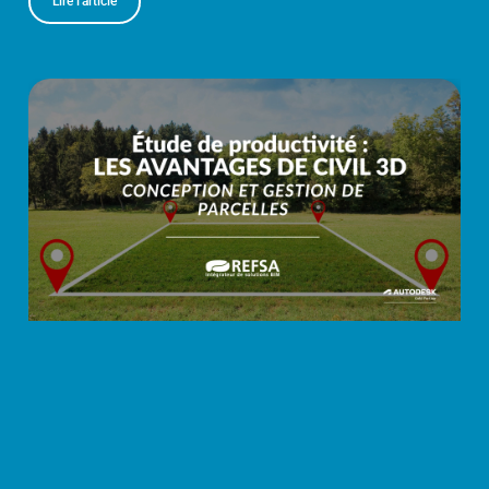
Lire l'article