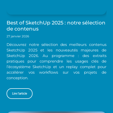
Best of SketchUp 2025 : notre sélection
de contenus
27 janvier 2026
Découvrez notre sélection des meilleurs contenus
SketchUp 2025 et les nouveautés majeures de
SketchUp 2026. Au programme : des extraits
pratiques pour comprendre les usages clés de
l’écosystème SketchUp et un replay complet pour
accélérer vos workflows sur vos projets de
conception.
Lire l'article