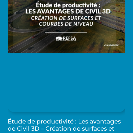
Étude de productivité : Les avantages
de Civil 3D – Création de surfaces et