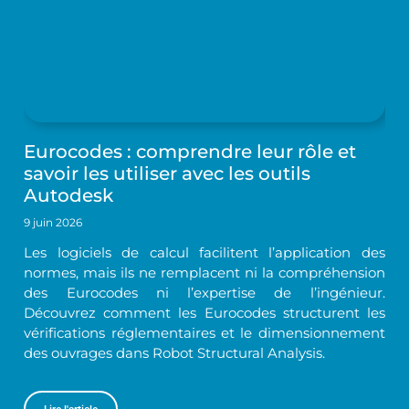
Eurocodes : comprendre leur rôle et
savoir les utiliser avec les outils
Autodesk
9 juin 2026
Les logiciels de calcul facilitent l’application des
normes, mais ils ne remplacent ni la compréhension
des Eurocodes ni l’expertise de l’ingénieur.
Découvrez comment les Eurocodes structurent les
vérifications réglementaires et le dimensionnement
des ouvrages dans Robot Structural Analysis.