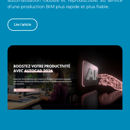
automatisation robuste et reproductible, au service
d’une production BIM plus rapide et plus fiable.
Lire l'article