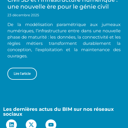
une nouvelle ère pour le génie civil
23 décembre 2025
De la modélisation paramétrique aux jumeaux
numériques, l’infrastructure entre dans une nouvelle
phase de maturité : les données, la connectivité et les
règles métiers transforment durablement la
conception, l’exploitation et la maintenance des
ouvrages.
Lire l'article
Les dernières actus du BIM sur nos réseaux
sociaux