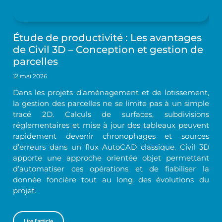
Étude de productivité : Les avantages
de Civil 3D – Conception et gestion de
parcelles
12 mai 2026
Dans les projets d’aménagement et de lotissement,
la gestion des parcelles ne se limite pas à un simple
tracé 2D. Calculs de surfaces, subdivisions
réglementaires et mise à jour des tableaux peuvent
rapidement devenir chronophages et sources
d’erreurs dans un flux AutoCAD classique. Civil 3D
apporte une approche orientée objet permettant
d’automatiser ces opérations et de fiabiliser la
donnée foncière tout au long des évolutions du
projet.
Lire l'article