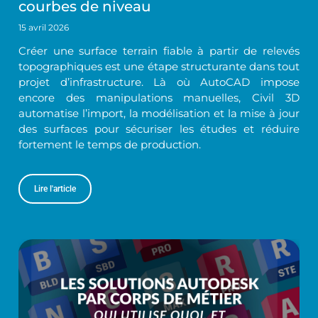
courbes de niveau
15 avril 2026
Créer une surface terrain fiable à partir de relevés
topographiques est une étape structurante dans tout
projet d’infrastructure. Là où AutoCAD impose
encore des manipulations manuelles, Civil 3D
automatise l’import, la modélisation et la mise à jour
des surfaces pour sécuriser les études et réduire
fortement le temps de production.
Lire l'article