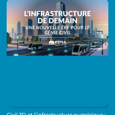
Civil 3D et l’infrastructure numérique :