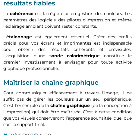
résultats fiables
La
cohérence
est la règle d’or en gestion des couleurs. Les
paramètres des logiciels, des pilotes d’impression et même
l’éclairage ambiant doivent rester constants.
L’
étalonnage
est également essentiel. Créer des profils
précis pour vos écrans et imprimantes est indispensable
pour obtenir des résultats cohérents et prévisibles.
L’acquisition d’une
sonde colorimétrique
constitue le
premier investissement à envisager pour toute activité
graphique professionnelle.
Maîtriser la chaîne graphique
Pour communiquer efficacement à travers l’image, il ne
suffit pas de gérer les couleurs sur un seul périphérique.
C’est l’ensemble de la
chaîne graphique
(de la conception à
l’impression) qui doit être maîtrisée. C’est à cette condition
que vos visuels conserveront l’apparence souhaitée, quel que
soit le support final.