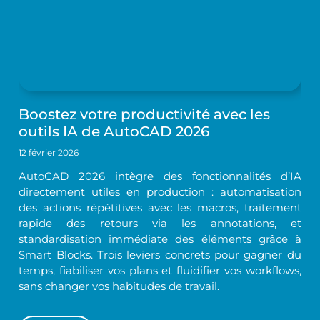
Boostez votre productivité avec les
outils IA de AutoCAD 2026
12 février 2026
AutoCAD 2026 intègre des fonctionnalités d’IA
directement utiles en production : automatisation
des actions répétitives avec les macros, traitement
rapide des retours via les annotations, et
standardisation immédiate des éléments grâce à
Smart Blocks. Trois leviers concrets pour gagner du
temps, fiabiliser vos plans et fluidifier vos workflows,
sans changer vos habitudes de travail.