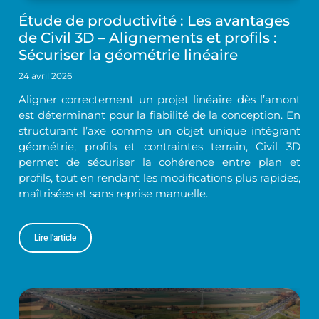
Étude de productivité : Les avantages
de Civil 3D – Alignements et profils :
Sécuriser la géométrie linéaire
24 avril 2026
Aligner correctement un projet linéaire dès l’amont
est déterminant pour la fiabilité de la conception. En
structurant l’axe comme un objet unique intégrant
géométrie, profils et contraintes terrain, Civil 3D
permet de sécuriser la cohérence entre plan et
profils, tout en rendant les modifications plus rapides,
maîtrisées et sans reprise manuelle.
Lire l'article