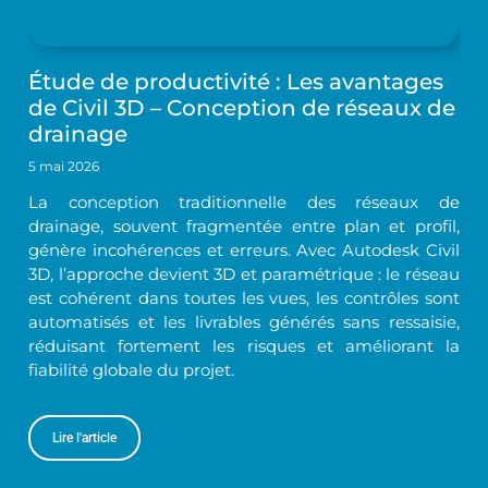
Étude de productivité : Les avantages
de Civil 3D – Conception de réseaux de
drainage
5 mai 2026
La conception traditionnelle des réseaux de
drainage, souvent fragmentée entre plan et profil,
génère incohérences et erreurs. Avec Autodesk Civil
3D, l’approche devient 3D et paramétrique : le réseau
est cohérent dans toutes les vues, les contrôles sont
automatisés et les livrables générés sans ressaisie,
réduisant fortement les risques et améliorant la
fiabilité globale du projet.
Lire l'article