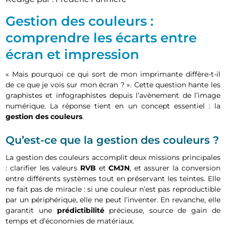
Gestion des couleurs :
comprendre les écarts entre
écran et impression
« Mais pourquoi ce qui sort de mon imprimante diffère-t-il
de ce que je vois sur mon écran ? ». Cette question hante les
graphistes et infographistes depuis l’avènement de l’image
numérique. La réponse tient en un concept essentiel : la
gestion des couleurs
.
Qu’est-ce que la gestion des couleurs ?
La gestion des couleurs accomplit deux missions principales
: clarifier les valeurs
RVB
et
CMJN
, et assurer la conversion
entre différents systèmes tout en préservant les teintes. Elle
ne fait pas de miracle : si une couleur n’est pas reproductible
par un périphérique, elle ne peut l’inventer. En revanche, elle
garantit une
prédictibilité
précieuse, source de gain de
temps et d’économies de matériaux.