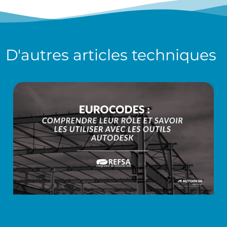
D'autres
articles techniques