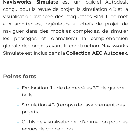
Navisworks Simulate
est un logiciel Autodesk
conçu pour la revue de projet, la simulation 4D et la
visualisation avancée des maquettes BIM. Il permet
aux architectes, ingénieurs et chefs de projet de
naviguer dans des modèles complexes, de simuler
les phasages et d’améliorer la compréhension
globale des projets avant la construction. Navisworks
Simulate est inclus dans la
Collection AEC Autodesk
.
Points forts
Exploration fluide de modèles 3D de grande
taille.
Simulation 4D (temps) de l’avancement des
projets.
Outils de visualisation et d’animation pour les
revues de conception.