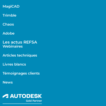
MagiCAD
Trimble
Chaos
Adobe
Les actus REFSA
Webinaires
Articles techniques
Livres blancs
Témoignages clients
News