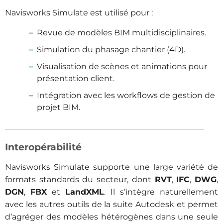
Navisworks Simulate est utilisé pour :
Revue de modèles BIM multidisciplinaires.
Simulation du phasage chantier (4D).
Visualisation de scènes et animations pour
présentation client.
Intégration avec les workflows de gestion de
projet BIM.
Interopérabilité
Navisworks Simulate supporte une large variété de
formats standards du secteur, dont
RVT
,
IFC
,
DWG
,
DGN
,
FBX
et
LandXML
. Il s’intègre naturellement
avec les autres outils de la suite Autodesk et permet
d’agréger des modèles hétérogènes dans une seule