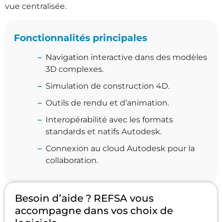
vue centralisée.
Fonctionnalités principales
Navigation interactive dans des modèles
3D complexes.
Simulation de construction 4D.
Outils de rendu et d’animation.
Interopérabilité avec les formats
standards et natifs Autodesk.
Connexion au cloud Autodesk pour la
collaboration.
Besoin d’aide ? REFSA vous
accompagne dans vos choix de