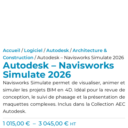
Accueil
/
Logiciel
/
Autodesk
/
Architecture &
Construction
/ Autodesk – Navisworks Simulate 2026
Autodesk – Navisworks
Simulate 2026
Navisworks Simulate permet de visualiser, animer et
simuler les projets BIM en 4D. Idéal pour la revue de
conception, le suivi de phasage et la présentation de
maquettes complexes. Inclus dans la Collection AEC
Autodesk.
1 015,00
€
–
3 045,00
€
HT