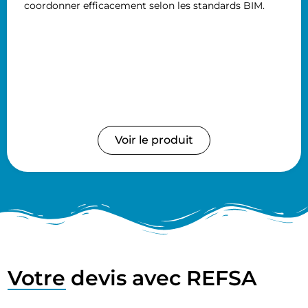
coordonner efficacement selon les standards BIM.
Voir le produit
Votre devis avec REFSA