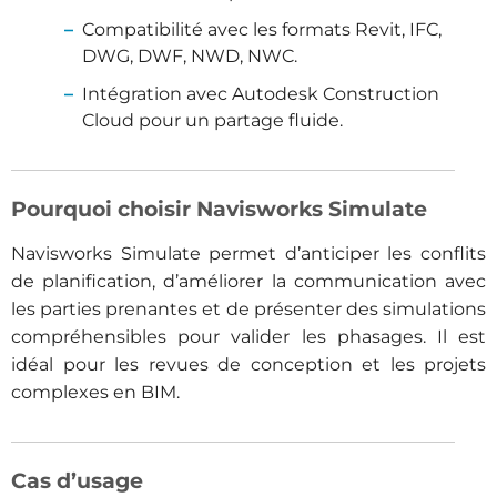
Compatibilité avec les formats Revit, IFC,
DWG, DWF, NWD, NWC.
Intégration avec Autodesk Construction
Cloud pour un partage fluide.
Pourquoi choisir Navisworks Simulate
Navisworks Simulate permet d’anticiper les conflits
de planification, d’améliorer la communication avec
les parties prenantes et de présenter des simulations
compréhensibles pour valider les phasages. Il est
idéal pour les revues de conception et les projets
complexes en BIM.
Cas d’usage