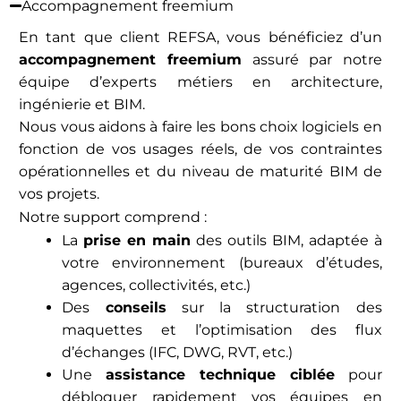
Accompagnement freemium
En tant que client REFSA, vous bénéficiez d’un
accompagnement freemium
assuré par notre
équipe d’experts métiers en architecture,
ingénierie et BIM.
Nous vous aidons à faire les bons choix logiciels en
fonction de vos usages réels, de vos contraintes
opérationnelles et du niveau de maturité BIM de
vos projets.
Notre support comprend :
La
prise en main
des outils BIM, adaptée à
votre environnement (bureaux d’études,
agences, collectivités, etc.)
Des
conseils
sur la structuration des
maquettes et l’optimisation des flux
d’échanges (IFC, DWG, RVT, etc.)
Une
assistance technique ciblée
pour
débloquer rapidement vos équipes en