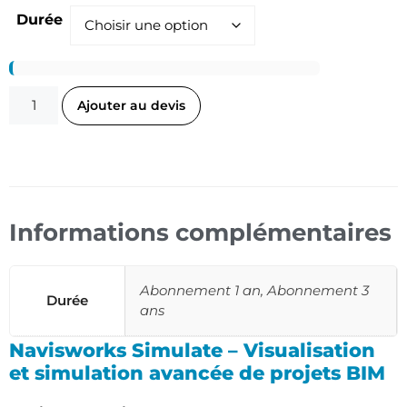
Durée
Ajouter au devis
Informations complémentaires
Abonnement 1 an, Abonnement 3
Durée
ans
Navisworks Simulate – Visualisation
et simulation avancée de projets BIM