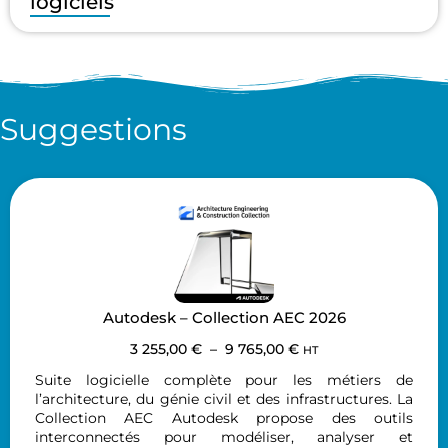
logiciels
Suggestions
Autodesk – Collection AEC 2026
3 255,00
€
–
9 765,00
€
HT
Suite logicielle complète pour les métiers de
l’architecture, du génie civil et des infrastructures. La
Collection AEC Autodesk propose des outils
interconnectés pour modéliser, analyser et