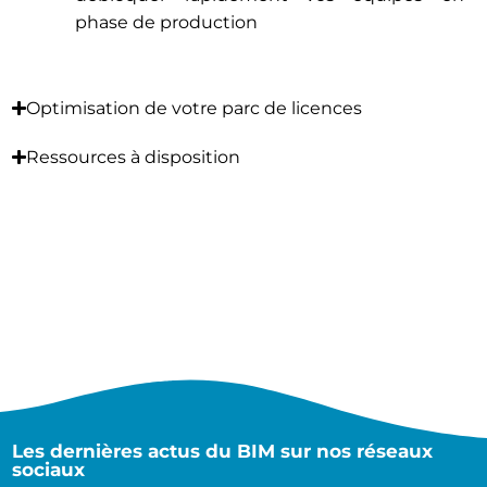
phase de production
Optimisation de votre parc de licences
Ressources à disposition
Les dernières actus du BIM sur nos réseaux
sociaux