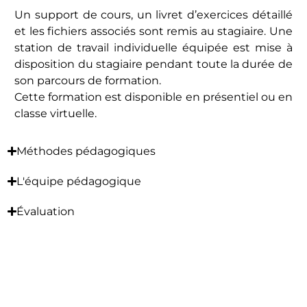
Un support de cours, un livret d’exercices détaillé
et les fichiers associés sont remis au stagiaire. Une
station de travail individuelle équipée est mise à
disposition du stagiaire pendant toute la durée de
son parcours de formation.
Cette formation est disponible en présentiel ou en
classe virtuelle.
Méthodes pédagogiques
L'équipe pédagogique
Évaluation