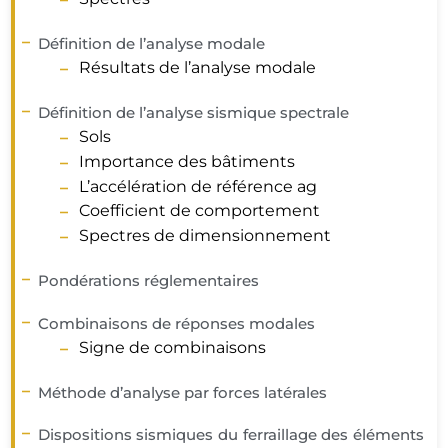
Définition de l’analyse modale
Résultats de l’analyse modale
Définition de l’analyse sismique spectrale
Sols
Importance des bâtiments
L’accélération de référence ag
Coefficient de comportement
Spectres de dimensionnement
Pondérations réglementaires
Combinaisons de réponses modales
Signe de combinaisons
Méthode d’analyse par forces latérales
Dispositions sismiques du ferraillage des éléments