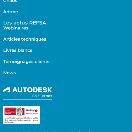
Chaos
Adobe
Les actus REFSA
Webinaires
Articles techniques
Livres blancs
Témoignages clients
News