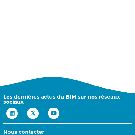
Les dernières actus du BIM sur nos réseaux
sociaux
Nous contacter