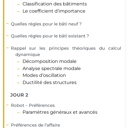
Classification des bâtiments
Le coefficient d’importance
Quelles règles pour le bâti neuf ?
Quelles règles pour le bâti existant ?
Rappel sur les principes théoriques du calcul
dynamique
Décomposition modale
Analyse spectrale modale
Modes d’oscillation
Ductilité des structures
JOUR 2
Robot – Préférences
Paramètres généraux et avancés
Préférences de l’affaire