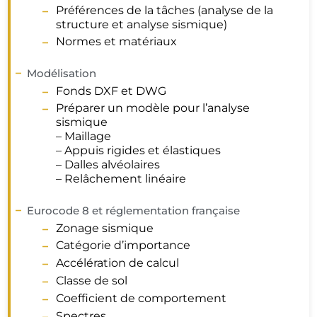
Préférences de la tâches (analyse de la
structure et analyse sismique)
Normes et matériaux
Modélisation
Fonds DXF et DWG
Préparer un modèle pour l’analyse
sismique
– Maillage
– Appuis rigides et élastiques
– Dalles alvéolaires
– Relâchement linéaire
Eurocode 8 et réglementation française
Zonage sismique
Catégorie d’importance
Accélération de calcul
Classe de sol
Coefficient de comportement
Spectres