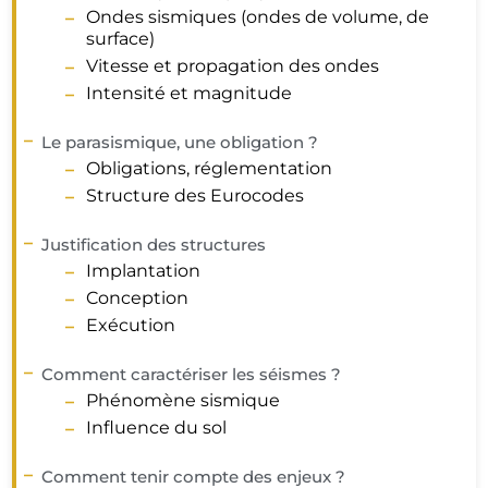
Ondes sismiques (ondes de volume, de
surface)
Vitesse et propagation des ondes
Intensité et magnitude
Le parasismique, une obligation ?
Obligations, réglementation
Structure des Eurocodes
Justification des structures
Implantation
Conception
Exécution
Comment caractériser les séismes ?
Phénomène sismique
Influence du sol
Comment tenir compte des enjeux ?