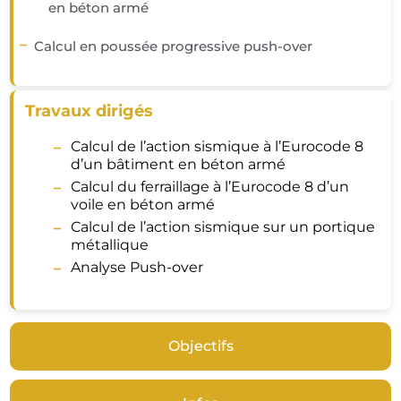
en béton armé
Calcul en poussée progressive push-over
Travaux dirigés
Calcul de l’action sismique à l’Eurocode 8
d’un bâtiment en béton armé
Calcul du ferraillage à l’Eurocode 8 d’un
voile en béton armé
Calcul de l’action sismique sur un portique
métallique
Analyse Push-over
Objectifs