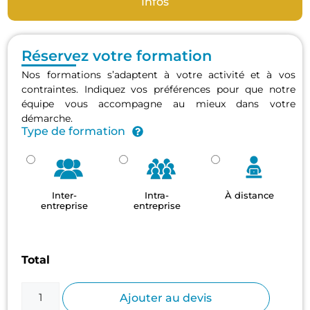
Infos
Réservez votre formation
Nos formations s’adaptent à votre activité et à vos
contraintes. Indiquez vos préférences pour que notre
équipe vous accompagne au mieux dans votre
démarche.
Type de formation
Inter-
Intra-
À distance
entreprise
entreprise
Total
Ajouter au devis