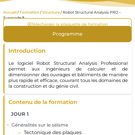
Accueil
/
Formation
/
Structure
/ Robot Structural Analysis PRO –
Eurocode 8
Télécharger la plaquette de formation
Programme
Introduction
Le logiciel Robot Structural Analysis Professional
permet aux ingénieurs de calculer et de
dimensionner des ouvrages et bâtiments de manière
plus rapide et efficace, couvrant tous les domaines de
la construction et du génie civil.
Contenu de la formation
JOUR 1
Généralités sur le séisme
Tectonique des plaques