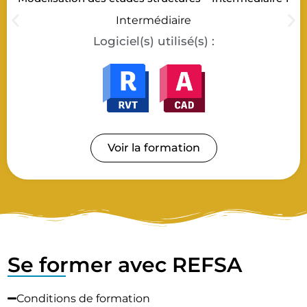
Intermédiaire
Logiciel(s) utilisé(s) :
Voir la formation
Se former avec REFSA
Conditions de formation