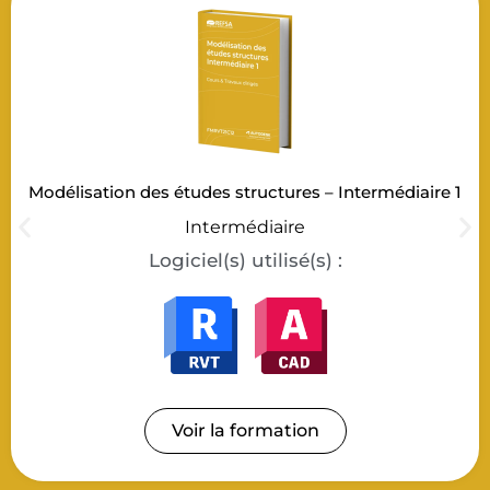
Modélisation des études structures – Intermédiaire 1
Intermédiaire
Logiciel(s) utilisé(s) :
Voir la formation