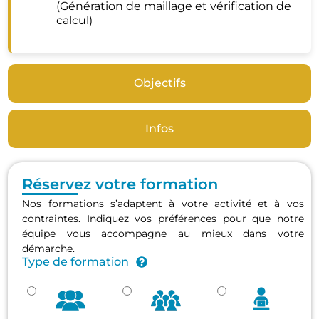
(Génération de maillage et vérification de
calcul)
Objectifs
Infos
Réservez votre formation
Nos formations s’adaptent à votre activité et à vos
contraintes. Indiquez vos préférences pour que notre
équipe vous accompagne au mieux dans votre
démarche.
Type de formation