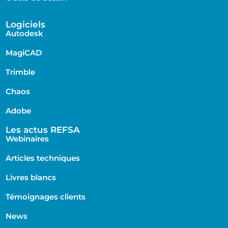
Logiciels
Autodesk
MagiCAD
Trimble
Chaos
Adobe
Les actus REFSA
Webinaires
Articles techniques
Livres blancs
Témoignages clients
News