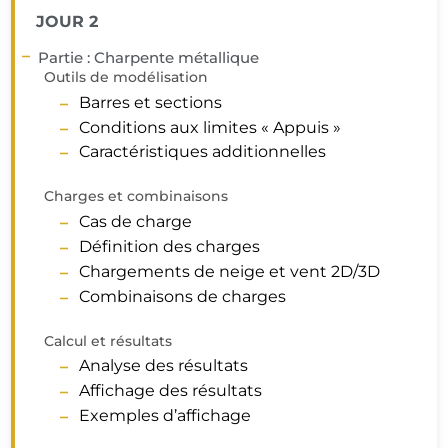
JOUR 2
Partie : Charpente métallique
Outils de modélisation
Barres et sections
Conditions aux limites « Appuis »
Caractéristiques additionnelles
Charges et combinaisons
Cas de charge
Définition des charges
Chargements de neige et vent 2D/3D
Combinaisons de charges
Calcul et résultats
Analyse des résultats
Affichage des résultats
Exemples d’affichage