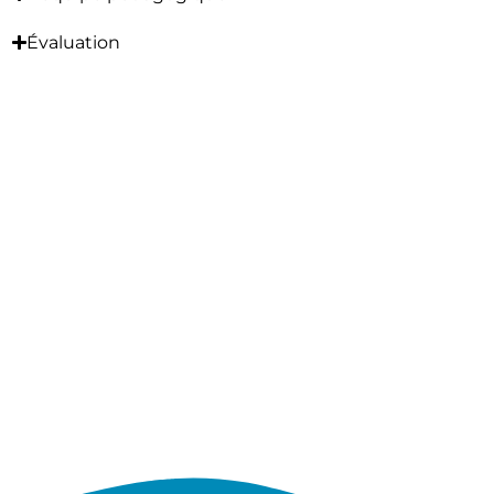
Évaluation