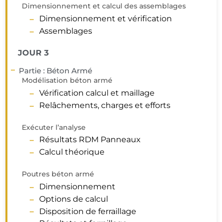
Dimensionnement et calcul des assemblages
Dimensionnement et vérification
Assemblages
JOUR 3
Partie : Béton Armé
Modélisation béton armé
Vérification calcul et maillage
Relâchements, charges et efforts
Exécuter l’analyse
Résultats RDM Panneaux
Calcul théorique
Poutres béton armé
Dimensionnement
Options de calcul
Disposition de ferraillage