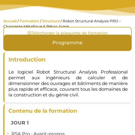
Accueil
/
Formation
/
Structure
/ Robot Structural Analysis PRO –
Charpente Métallique & Béton Armé
Télécharger la plaquette de formation
Programme
Introduction
Le logiciel Robot Structural Analysis Professional
permet aux ingénieurs de calculer et de
dimensionner des ouvrages et bâtiments de manière
plus rapide et efficace, couvrant tous les domaines de
la construction et du génie civil.
Contenu de la formation
JOUR 1
RSA Pro : Avant-propos