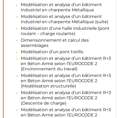
Modélisation et analyse d’un bâtiment
industriel en charpente Métallique
Modélisation et analyse d’un bâtiment
industriel en charpente Métallique (suite)
Modélisation d’une halle industrielle (pont
roulant – charge roulante)
Dimensionnement et calcul des
assemblages
Modélisation d’un pont treillis
Modélisation et analyse d’un bâtiment R+3
en Béton Armé selon l’EUROCODE 2
(Environnement du travail)
Modélisation et analyse d’un bâtiment R+3
en Béton Armé selon l’EUROCODE 2
(Modélisation structurelle)
Modélisation et analyse d’un bâtiment R+3
en Béton Armé selon l’EUROCODE 2
(Descente de charge)
Modélisation et analyse d’un bâtiment R+3
en Béton Armé selon l’EUROCODE 2