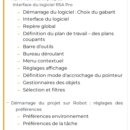
Interface du logiciel RSA Pro
Démarrage du logiciel : Choix du gabarit
Interface du logiciel
Repère global
Définition du plan de travail – des plans
coupants
Barre d’outils
Bureau déroulant
Menu contextuel
Réglages affichage
Définition mode d’accrochage du pointeur
Gestionnaires des objets
Sélection et filtres
Démarrage du projet sur Robot : réglages des
préférences
Préférences environnement
Préférences de la tâche