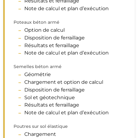
Résultats et ferraillage
Note de calcul et plan d’exécution
Poteaux béton armé
Option de calcul
Disposition de ferraillage
Résultats et ferraillage
Note de calcul et plan d’exécution
Semelles béton armé
Géométrie
Chargement et option de calcul
Disposition de ferraillage
Sol et géotechnique
Résultats et ferraillage
Note de calcul et plan d’exécution
Poutres sur sol élastique
Chargement