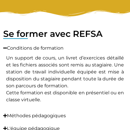
Se former avec REFSA
Conditions de formation
Un support de cours, un livret d’exercices détaillé
et les fichiers associés sont remis au stagiaire. Une
station de travail individuelle équipée est mise à
disposition du stagiaire pendant toute la durée de
son parcours de formation.
Cette formation est disponible en présentiel ou en
classe virtuelle.
Méthodes pédagogiques
L'équipe pédagogique