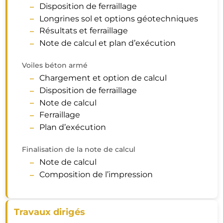
Disposition de ferraillage
Longrines sol et options géotechniques
Résultats et ferraillage
Note de calcul et plan d’exécution
Voiles béton armé
Chargement et option de calcul
Disposition de ferraillage
Note de calcul
Ferraillage
Plan d’exécution
Finalisation de la note de calcul
Note de calcul
Composition de l’impression
Travaux dirigés