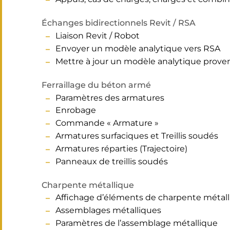
Échanges bidirectionnels Revit / RSA
Liaison Revit / Robot
Envoyer un modèle analytique vers RSA
Mettre à jour un modèle analytique prov
Ferraillage du béton armé
Paramètres des armatures
Enrobage
Commande « Armature »
Armatures surfaciques et Treillis soudés
Armatures réparties (Trajectoire)
Panneaux de treillis soudés
Charpente métallique
Affichage d’éléments de charpente métalli
Assemblages métalliques
Paramètres de l’assemblage métallique