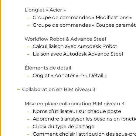
L’onglet « Acier »
Groupe de commandes « Modifications »
Groupe de commandes « Coupes paramétr
Workflow Robot & Advance Steel
Calcul liaison avec Autodesk Robot
Liaison avec Autodesk Advance Steel
Éléments de détail
Onglet « Annoter » -> « Détail »
Collaboration en BIM niveau 3
Mise en place collaboration BIM niveau 3
Noms d’utilisateur sur chaque poste
Apprendre à analyser les besoins en fonctio
Choix du type de partage
Comment choisir l’attribution des sous-pro