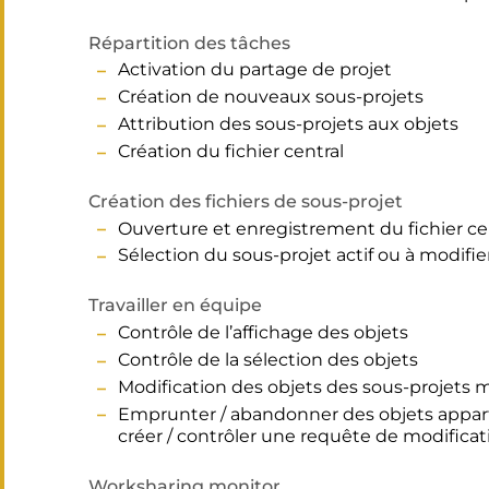
Répartition des tâches
Activation du partage de projet
Création de nouveaux sous-projets
Attribution des sous-projets aux objets
Création du fichier central
Création des fichiers de sous-projet
Ouverture et enregistrement du fichier cen
Sélection du sous-projet actif ou à modifie
Travailler en équipe
Contrôle de l’affichage des objets
Contrôle de la sélection des objets
Modification des objets des sous-projets 
Emprunter / abandonner des objets appart
créer / contrôler une requête de modificat
Worksharing monitor