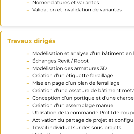
Nomenclatures et variantes
Validation et invalidation de variantes
Travaux dirigés
Modélisation et analyse d’un bâtiment en
Échanges Revit / Robot
Modélisation des armatures 3D
Création d’un étiquette ferraillage
Mise en page d’un plan de ferraillage
Création d’une ossature de bâtiment méta
Conception d’un portique et d’une charpe
Création d’un assemblage manuel
Utilisation de la commande Profil de coup
Activation du partage de projet et configu
Travail individuel sur des sous-projets