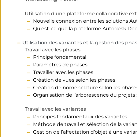
Utilisation d’une plateforme collaborative e
Nouvelle connexion entre les solutions A
Qu’est-ce que la plateforme Autodesk Do
Utilisation des variantes et la gestion des ph
Travail avec les phases
Principe fondamental
Paramètres de phases
Travailler avec les phases
Création de vues selon les phases
Création de nomenclature selon les phase
Organisation de l’arborescence du projets 
Travail avec les variantes
Principes fondamentaux des variantes
Méthode de travail et sélection de la varia
Gestion de l’affectation d’objet à une varia