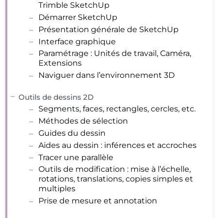
Trimble SketchUp
Démarrer SketchUp
Présentation générale de SketchUp
Interface graphique
Paramétrage : Unités de travail, Caméra,
Extensions
Naviguer dans l’environnement 3D
Outils de dessins 2D
Segments, faces, rectangles, cercles, etc.
Méthodes de sélection
Guides du dessin
Aides au dessin : inférences et accroches
Tracer une parallèle
Outils de modification : mise à l’échelle,
rotations, translations, copies simples et
multiples
Prise de mesure et annotation