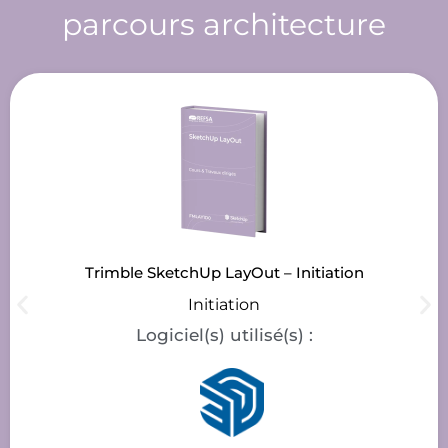
parcours
architecture
Trimble SketchUp LayOut – Initiation
Initiation
Logiciel(s) utilisé(s) :