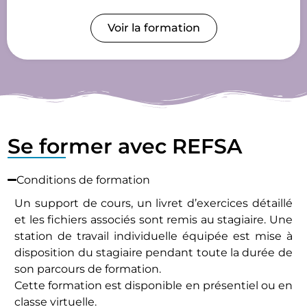
Voir la formation
Se former avec REFSA
Conditions de formation
Un support de cours, un livret d’exercices détaillé
et les fichiers associés sont remis au stagiaire. Une
station de travail individuelle équipée est mise à
disposition du stagiaire pendant toute la durée de
son parcours de formation.
Cette formation est disponible en présentiel ou en
classe virtuelle.