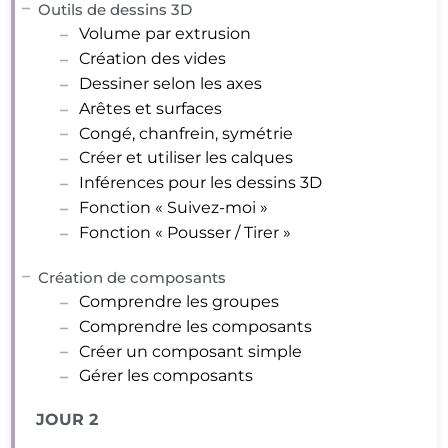
Outils de dessins 3D
Volume par extrusion
Création des vides
Dessiner selon les axes
Arêtes et surfaces
Congé, chanfrein, symétrie
Créer et utiliser les calques
Inférences pour les dessins 3D
Fonction « Suivez-moi »
Fonction « Pousser / Tirer »
Création de composants
Comprendre les groupes
Comprendre les composants
Créer un composant simple
Gérer les composants
JOUR 2