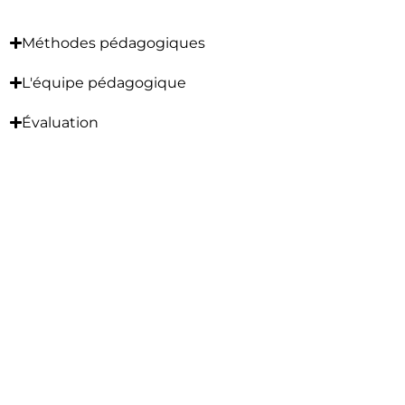
Méthodes pédagogiques
L'équipe pédagogique
Évaluation