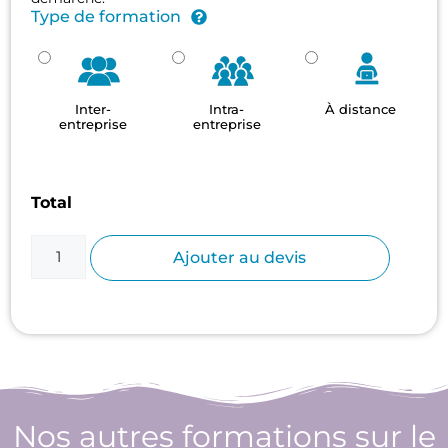
Type de formation
Inter-
Intra-
À distance
entreprise
entreprise
Total
Ajouter au devis
Nos autres formations sur le