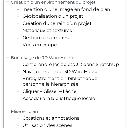
Création d’un environnement du projet
Insertion d’une image en fond de plan
Géolocalisation d’un projet
Création du terrain d’un projet
Matériaux et textures
Gestion des ombres
Vues en coupe
Bon usage de 3D WareHouse
Comprendre les objets 3D dans SketchUp
Naviguateur pour 3D WareHouse
Enregistrement en bibliothèque
personnelle hiérarchisée
Cliquer – Glisser – Lâcher
Accéder à la bibliothèque locale
Mise en plan
Cotations et annotations
Utilisation des scènes