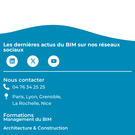
Les dernières actus du BIM sur nos réseaux
sociaux
Nous contacter
04 76 34 25 25
Paris, Lyon, Grenoble,
La Rochelle, Nice
Formations
Management du BIM
Architecture & Construction