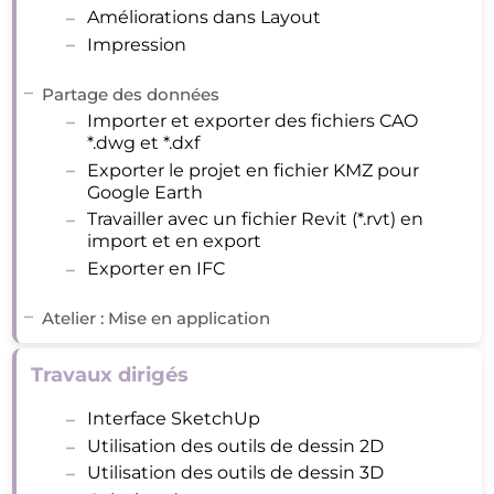
Améliorations dans Layout
Impression
Partage des données
Importer et exporter des fichiers CAO
*.dwg et *.dxf
Exporter le projet en fichier KMZ pour
Google Earth
Travailler avec un fichier Revit (*.rvt) en
import et en export
Exporter en IFC
Atelier : Mise en application
Travaux dirigés
Interface SketchUp
Utilisation des outils de dessin 2D
Utilisation des outils de dessin 3D