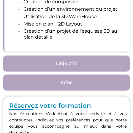
Création de composant
Création d’un environnement du projet
Utilisation de la 3D WareHouse
Mise en plan – 2D Layout
Création d’un projet de l’esquisse 3D au
plan détaillé
Objectifs
Infos
Réservez votre formation
Nos formations s’adaptent à votre activité et à vos
contraintes. Indiquez vos préférences pour que notre
équipe vous accompagne au mieux dans votre
démarche.