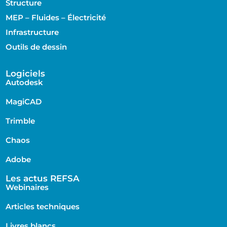
Structure
MEP – Fluides – Électricité
Infrastructure
Outils de dessin
Logiciels
Autodesk
MagiCAD
Trimble
Chaos
Adobe
Les actus REFSA
Webinaires
Articles techniques
Livres blancs