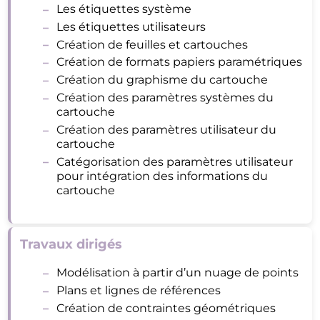
Les étiquettes système
Les étiquettes utilisateurs
Création de feuilles et cartouches
Création de formats papiers paramétriques
Création du graphisme du cartouche
Création des paramètres systèmes du
cartouche
Création des paramètres utilisateur du
cartouche
Catégorisation des paramètres utilisateur
pour intégration des informations du
cartouche
Travaux dirigés
Modélisation à partir d’un nuage de points
Plans et lignes de références
Création de contraintes géométriques