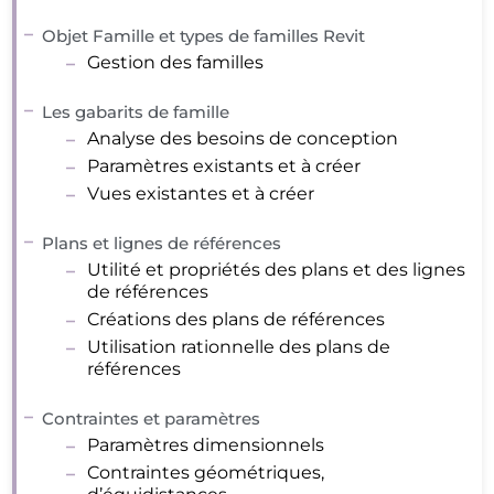
Objet Famille et types de familles Revit
Gestion des familles
Les gabarits de famille
Analyse des besoins de conception
Paramètres existants et à créer
Vues existantes et à créer
Plans et lignes de références
Utilité et propriétés des plans et des lignes
de références
Créations des plans de références
Utilisation rationnelle des plans de
références
Contraintes et paramètres
Paramètres dimensionnels
Contraintes géométriques,