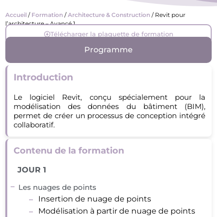
Accueil
/
Formation
/
Architecture & Construction
/ Revit pour
l’architecture – Avancé 1
Télécharger la plaquette de formation
Programme
Introduction
Le logiciel Revit, conçu spécialement pour la
modélisation des données du bâtiment (BIM),
permet de créer un processus de conception intégré
collaboratif.
Contenu de la formation
JOUR 1
Les nuages de points
Insertion de nuage de points
Modélisation à partir de nuage de points