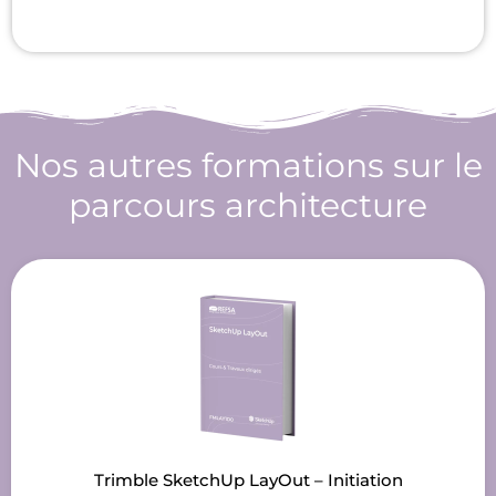
Nos autres formations sur le
parcours
architecture
Trimble SketchUp LayOut – Initiation