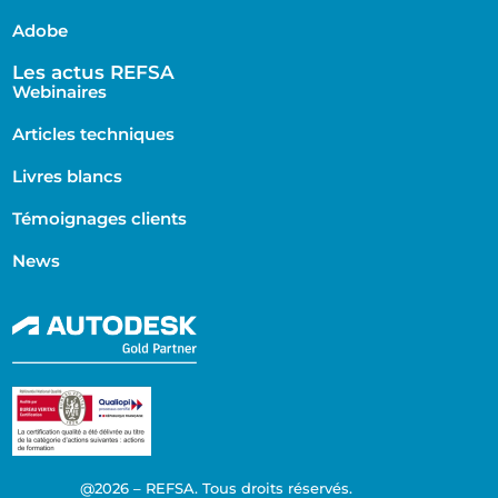
Adobe
Les actus REFSA
Webinaires
Articles techniques
Livres blancs
Témoignages clients
News
@2026 – REFSA. Tous droits réservés.