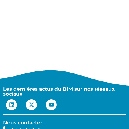
Les dernières actus du BIM sur nos réseaux
sociaux
Nous contacter