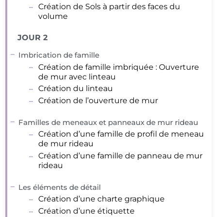
Création de Sols à partir des faces du
volume
JOUR 2
Imbrication de famille
Création de famille imbriquée : Ouverture
de mur avec linteau
Création du linteau
Création de l’ouverture de mur
Familles de meneaux et panneaux de mur rideau
Création d’une famille de profil de meneau
de mur rideau
Création d’une famille de panneau de mur
rideau
Les éléments de détail
Création d’une charte graphique
Création d’une étiquette