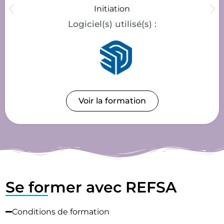
Initiation
Logiciel(s) utilisé(s) :
Voir la formation
Se former avec REFSA
Conditions de formation