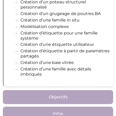
Création d’un poteau structurel
personnalisé
Création d’un grugeage de poutres BA
Création d’une famille in situ
Modélisation complexe
Création d’étiquette pour une famille
système
Création d’une étiquette utilisateur
Création d’étiquette à partir de paramètres
partagés
Création d’une baie vitrée
Création d’une famille avec détails
imbriqués
Objectifs
Infos