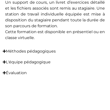
Un support de cours, un livret d’exercices détaillé
et les fichiers associés sont remis au stagiaire. Une
station de travail individuelle équipée est mise à
disposition du stagiaire pendant toute la durée de
son parcours de formation.
Cette formation est disponible en présentiel ou en
classe virtuelle.
Méthodes pédagogiques
L'équipe pédagogique
Évaluation