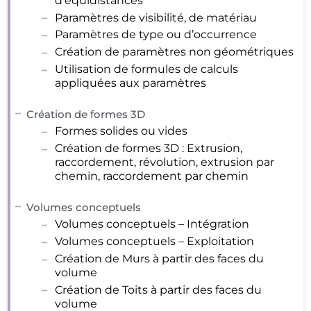
d’équidistances
Paramètres de visibilité, de matériau
Paramètres de type ou d’occurrence
Création de paramètres non géométriques
Utilisation de formules de calculs
appliquées aux paramètres
Création de formes 3D
Formes solides ou vides
Création de formes 3D : Extrusion,
raccordement, révolution, extrusion par
chemin, raccordement par chemin
Volumes conceptuels
Volumes conceptuels – Intégration
Volumes conceptuels – Exploitation
Création de Murs à partir des faces du
volume
Création de Toits à partir des faces du
volume