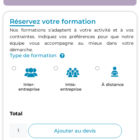
Réservez votre formation
Nos formations s’adaptent à votre activité et à vos
contraintes. Indiquez vos préférences pour que notre
équipe vous accompagne au mieux dans votre
démarche.
Type de formation
Inter-
Intra-
À distance
entreprise
entreprise
Total
Ajouter au devis