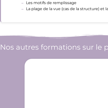
Les motifs de remplissage
La plage de la vue (cas de la structure) et
Nos autres formations sur le