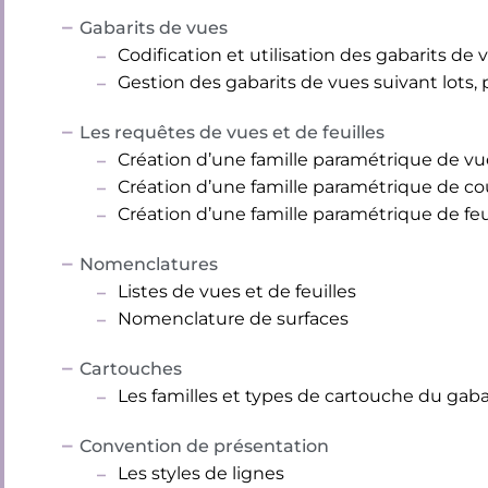
Gabarits de vues
Codification et utilisation des gabarits de 
Gestion des gabarits de vues suivant lots,
Les requêtes de vues et de feuilles
Création d’une famille paramétrique de vu
Création d’une famille paramétrique de c
Création d’une famille paramétrique de feu
Nomenclatures
Listes de vues et de feuilles
Nomenclature de surfaces
Cartouches
Les familles et types de cartouche du gaba
Convention de présentation
Les styles de lignes