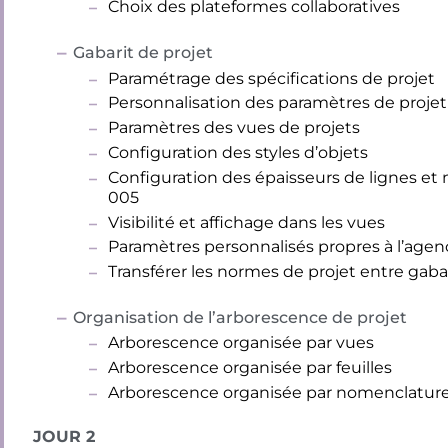
Choix des plateformes collaboratives
Gabarit de projet
Paramétrage des spécifications de projet
Personnalisation des paramètres de projet
Paramètres des vues de projets
Configuration des styles d’objets
Configuration des épaisseurs de lignes et 
005
Visibilité et affichage dans les vues
Paramètres personnalisés propres à l’agen
Transférer les normes de projet entre gabar
Organisation de l’arborescence de projet
Arborescence organisée par vues
Arborescence organisée par feuilles
Arborescence organisée par nomenclatur
JOUR 2