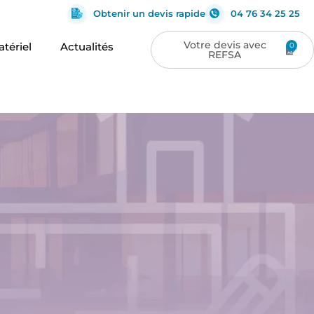
Obtenir un devis rapide
04 76 34 25 25
tériel
Actualités
0