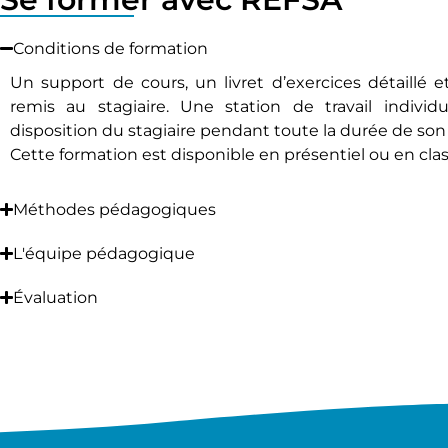
Conditions de formation
Un support de cours, un livret d’exercices détaillé et
remis au stagiaire. Une station de travail indivi
disposition du stagiaire pendant toute la durée de son
Cette formation est disponible en présentiel ou en class
Méthodes pédagogiques
L'équipe pédagogique
Évaluation