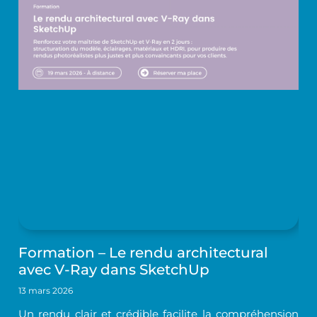
Formation – Le rendu architectural
avec V-Ray dans SketchUp
13 mars 2026
Un rendu clair et crédible facilite la compréhension