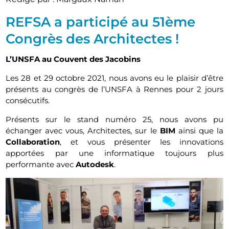
REFSA a participé au 51ème
Congrès des Architectes !
L’UNSFA au Couvent des Jacobins
Les 28 et 29 octobre 2021, nous avons eu le plaisir d’être
présents au congrès de l’UNSFA à Rennes pour 2 jours
consécutifs.
Présents sur le stand numéro 25, nous avons pu
échanger avec vous, Architectes, sur le
BIM
ainsi que la
Collaboration
, et vous présenter les innovations
apportées par une informatique toujours plus
performante avec
Autodesk
.