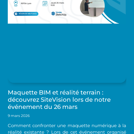
Maquette BIM et réalité terrain :
découvrez SiteVision lors de notre
événement du 26 mars
9 mars 2026
Comment confronter une maquette numérique à la
réalité existante ? Lors de cet événement organisé