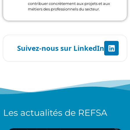
contribuer concrètement aux projets et aux
métiers des professionnels du secteur.
Les actualités de
REFSA