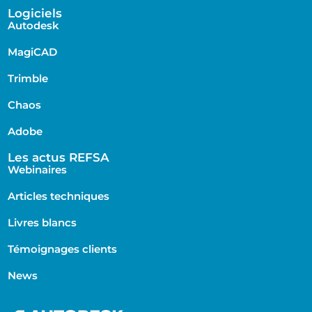
Logiciels
Autodesk
MagiCAD
Trimble
Chaos
Adobe
Les actus REFSA
Webinaires
Articles techniques
Livres blancs
Témoignages clients
News