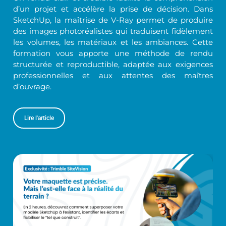
d’un projet et accélère la prise de décision. Dans
SketchUp, la maîtrise de V-Ray permet de produire
des images photoréalistes qui traduisent fidèlement
les volumes, les matériaux et les ambiances. Cette
formation vous apporte une méthode de rendu
structurée et reproductible, adaptée aux exigences
professionnelles et aux attentes des maîtres
d’ouvrage.
Lire l'article