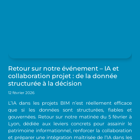
Retour sur notre événement – IA et
collaboration projet : de la donnée
structurée à la décision
12 février 2026
L’IA dans les projets BIM n’est réellement efficace
que si les données sont structurées, fiables et
gouvernées. Retour sur notre matinée du 5 février à
Lyon, dédiée aux leviers concrets pour assainir le
patrimoine informationnel, renforcer la collaboration
et préparer une intégration maîtrisée de l’IA dans les