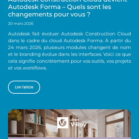
Autodesk Forma – Quels sont les
changements pour vous ?
20 mars 2026
Autodesk fait évoluer Autodesk Construction Cloud
dans le cadre du cloud Autodesk Forma. À partir du
24 mars 2026, plusieurs modules changent de nom
et le branding évolue dans les interfaces. Voici ce que
cela signifie concrètement pour vos outils, vos projets
et vos workflows.
Lire l'article