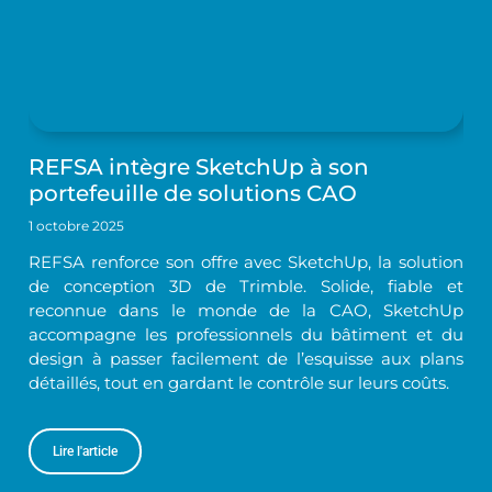
REFSA intègre SketchUp à son
portefeuille de solutions CAO
1 octobre 2025
REFSA renforce son offre avec SketchUp, la solution
de conception 3D de Trimble. Solide, fiable et
reconnue dans le monde de la CAO, SketchUp
accompagne les professionnels du bâtiment et du
design à passer facilement de l’esquisse aux plans
détaillés, tout en gardant le contrôle sur leurs coûts.
Lire l'article