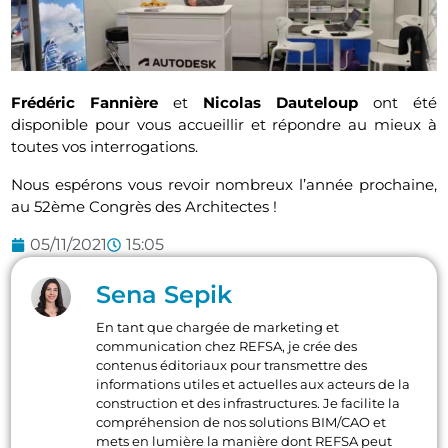
Frédéric Fannière
et
Nicolas Dauteloup
ont été
disponible pour vous accueillir et répondre au mieux à
toutes vos interrogations.
Nous espérons vous revoir nombreux l’année prochaine,
au 52ème Congrès des Architectes !
05/11/2021
15:05
Sena Sepik
En tant que chargée de marketing et
communication chez REFSA, je crée des
contenus éditoriaux pour transmettre des
informations utiles et actuelles aux acteurs de la
construction et des infrastructures. Je facilite la
compréhension de nos solutions BIM/CAO et
mets en lumière la manière dont REFSA peut