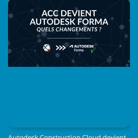
Autodesk Construction Cloud devient