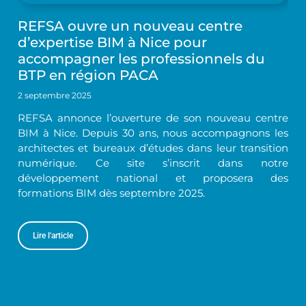
REFSA ouvre un nouveau centre
d’expertise BIM à Nice pour
accompagner les professionnels du
BTP en région PACA
2 septembre 2025
REFSA annonce l’ouverture de son nouveau centre
BIM à Nice. Depuis 30 ans, nous accompagnons les
architectes et bureaux d’études dans leur transition
numérique. Ce site s’inscrit dans notre
développement national et proposera des
formations BIM dès septembre 2025.
Lire l'article