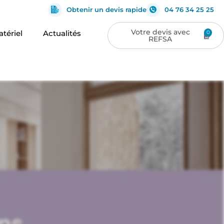
Obtenir un devis rapide
04 76 34 25 25
tériel
Actualités
0