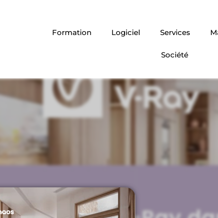
Formation
Logiciel
Services
Ma
Société