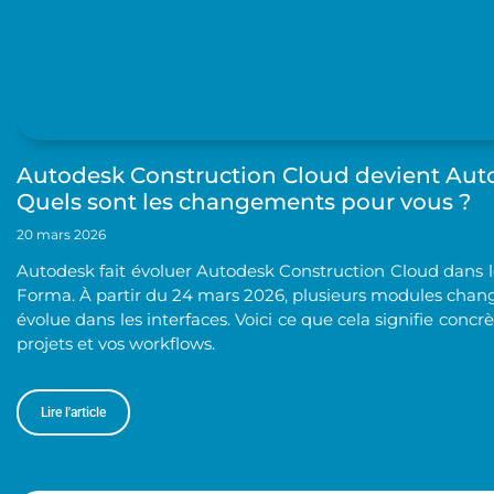
Autodesk Construction Cloud devient Aut
Quels sont les changements pour vous ?
20 mars 2026
Autodesk fait évoluer Autodesk Construction Cloud dans 
Forma. À partir du 24 mars 2026, plusieurs modules chan
évolue dans les interfaces. Voici ce que cela signifie concr
projets et vos workflows.
Lire l'article