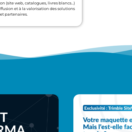
 (site web, catalogues, livres blancs…)
ffusion et à la valorisation des solutions
et partenaires.