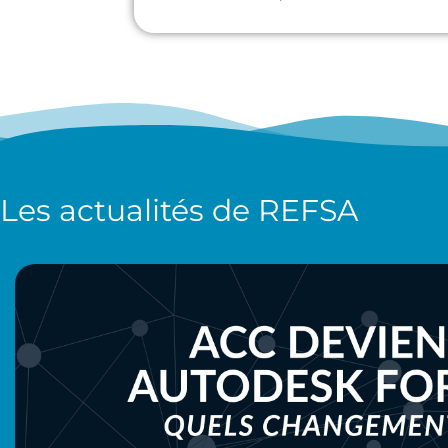
Les actualités de
REFSA