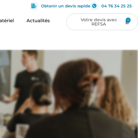
Obtenir un devis rapide
04 76 34 25 25
tériel
Actualités
0