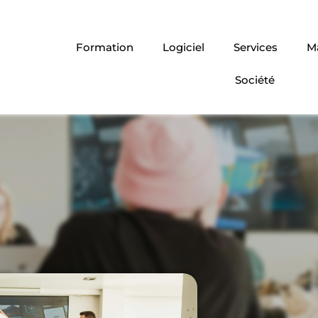
Formation
Logiciel
Services
Ma
Société