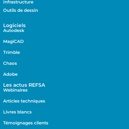
Infrastructure
Outils de dessin
Logiciels
Autodesk
MagiCAD
Trimble
Chaos
Adobe
Les actus REFSA
Webinaires
Articles techniques
Livres blancs
Témoignages clients