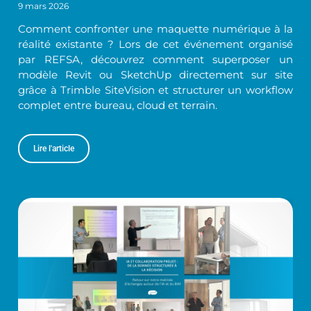
9 mars 2026
Comment confronter une maquette numérique à la
réalité existante ? Lors de cet événement organisé
par REFSA, découvrez comment superposer un
modèle Revit ou SketchUp directement sur site
grâce à Trimble SiteVision et structurer un workflow
complet entre bureau, cloud et terrain.
Lire l'article