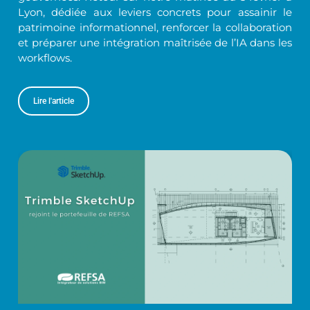
Lyon, dédiée aux leviers concrets pour assainir le
patrimoine informationnel, renforcer la collaboration
et préparer une intégration maîtrisée de l’IA dans les
workflows.
Lire l'article