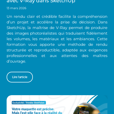
avec V-Ray dans SketchUp
13 mars 2026
Un rendu clair et crédible facilite la compréhension
d’un projet et accélère la prise de décision. Dans
SketchUp, la maîtrise de V-Ray permet de produire
des images photoréalistes qui traduisent fidèlement
les volumes, les matériaux et les ambiances. Cette
formation vous apporte une méthode de rendu
structurée et reproductible, adaptée aux exigences
professionnelles et aux attentes des maîtres
d’ouvrage.
Lire l'article