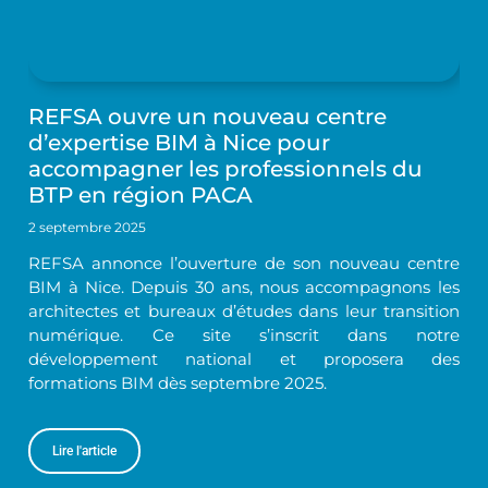
REFSA ouvre un nouveau centre
d’expertise BIM à Nice pour
accompagner les professionnels du
BTP en région PACA
2 septembre 2025
REFSA annonce l’ouverture de son nouveau centre
BIM à Nice. Depuis 30 ans, nous accompagnons les
architectes et bureaux d’études dans leur transition
numérique. Ce site s’inscrit dans notre
développement national et proposera des
formations BIM dès septembre 2025.
Lire l'article