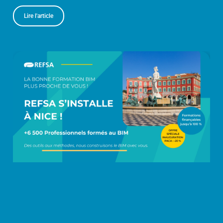
Lire l'article