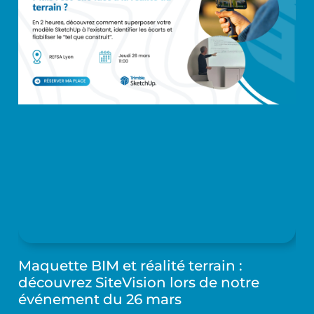
Maquette BIM et réalité terrain :
découvrez SiteVision lors de notre
événement du 26 mars