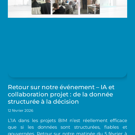
Retour sur notre événement – IA et
collaboration projet : de la donnée
structurée à la décision
12 février 2026
L’IA dans les projets BIM n’est réellement efficace
que si les données sont structurées, fiables et
gouvernées. Retour sur notre matinée du 5 février à