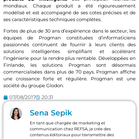
mondiaux. Chaque produit a été rigoureusement
modélisé et est accompagné de ses cotes précises et de
ses caractéristiques techniques complètes.
Fortes de plus de 30 ans d’expérience dans le secteur, les
équipes de Progman constituées d’informaticiens
passionnés continuent de fournir à leurs clients des
solutions intelligentes simplifiant et accélérant
l’ingénierie pour la rendre plus rentable. Développées en
Finlande, les solutions Progman sont désormais
commercialisées dans plus de 70 pays. Progman affiche
une croissance forte et régulière. Progman est une
société du groupe Glodon.
07/08/2017
20:31
Sena Sepik
En tant que chargée de marketing et
communication chez REFSA, je crée des
contenus éditoriaux pour transmettre des