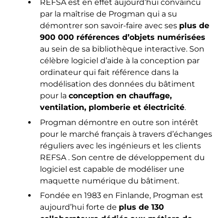
REFSA est en effet aujourd’hui convaincu
par la maîtrise de Progman qui a su
démontrer son savoir-faire avec ses
plus de
900 000 références d’objets numérisées
au sein de sa bibliothèque interactive. Son
célèbre logiciel d’aide à la conception par
ordinateur qui fait référence dans la
modélisation des données du bâtiment
pour la
conception en chauffage,
ventilation, plomberie et électricité
.
Progman démontre en outre son intérêt
pour le marché français à travers d’échanges
réguliers avec les ingénieurs et les clients
REFSA . Son centre de développement du
logiciel est capable de modéliser une
maquette numérique du bâtiment.
Fondée en 1983 en Finlande, Progman est
aujourd’hui forte de
plus de 130