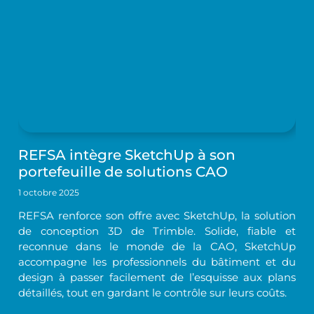
REFSA intègre SketchUp à son
portefeuille de solutions CAO
1 octobre 2025
REFSA renforce son offre avec SketchUp, la solution
de conception 3D de Trimble. Solide, fiable et
reconnue dans le monde de la CAO, SketchUp
accompagne les professionnels du bâtiment et du
design à passer facilement de l’esquisse aux plans
détaillés, tout en gardant le contrôle sur leurs coûts.