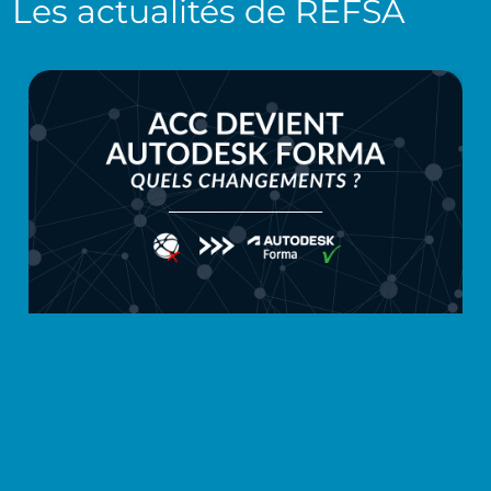
Les actualités de
REFSA