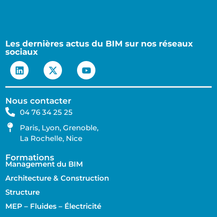
Les dernières actus du BIM sur nos réseaux
sociaux
Nous contacter
04 76 34 25 25
Paris, Lyon, Grenoble,
La Rochelle, Nice
Formations
Management du BIM
Architecture & Construction
Structure
MEP – Fluides – Électricité