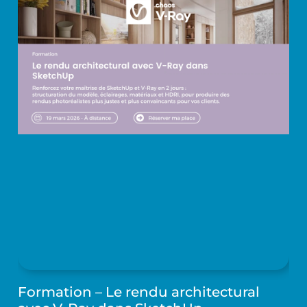
Formation – Le rendu architectural