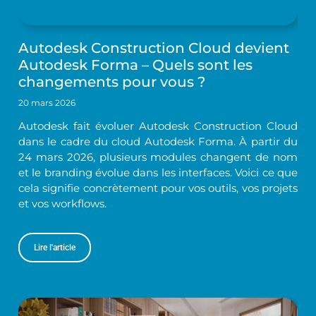
Autodesk Construction Cloud devient
Autodesk Forma – Quels sont les
changements pour vous ?
20 mars 2026
Autodesk fait évoluer Autodesk Construction Cloud
dans le cadre du cloud Autodesk Forma. À partir du
24 mars 2026, plusieurs modules changent de nom
et le branding évolue dans les interfaces. Voici ce que
cela signifie concrètement pour vos outils, vos projets
et vos workflows.
Lire l'article