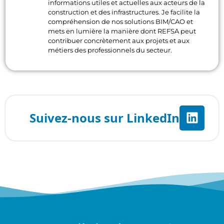
informations utiles et actuelles aux acteurs de la
construction et des infrastructures. Je facilite la
compréhension de nos solutions BIM/CAO et
mets en lumière la manière dont REFSA peut
contribuer concrètement aux projets et aux
métiers des professionnels du secteur.