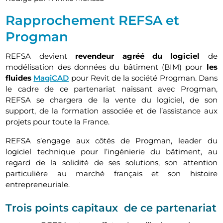
Rapprochement REFSA et
Progman
REFSA devient
revendeur agréé du logiciel
de
modélisation des données du bâtiment (BIM) pour
les
fluides
MagiCAD
pour Revit de la société Progman. Dans
le cadre de ce partenariat naissant avec Progman,
REFSA se chargera de la vente du logiciel, de son
support, de la formation associée et de l’assistance aux
projets pour toute la France.
REFSA s’engage aux côtés de Progman, leader du
logiciel technique pour l’ingénierie du bâtiment, au
regard de la solidité de ses solutions, son attention
particulière au marché français et son histoire
entrepreneuriale.
Trois points capitaux de ce partenariat