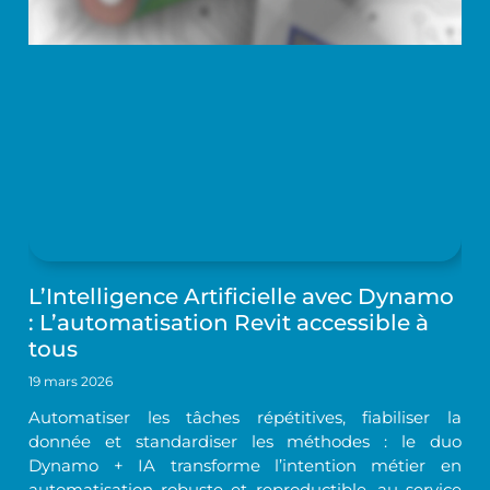
L’Intelligence Artificielle avec Dynamo
: L’automatisation Revit accessible à
tous
19 mars 2026
Automatiser les tâches répétitives, fiabiliser la
donnée et standardiser les méthodes : le duo
Dynamo + IA transforme l’intention métier en
automatisation robuste et reproductible, au service