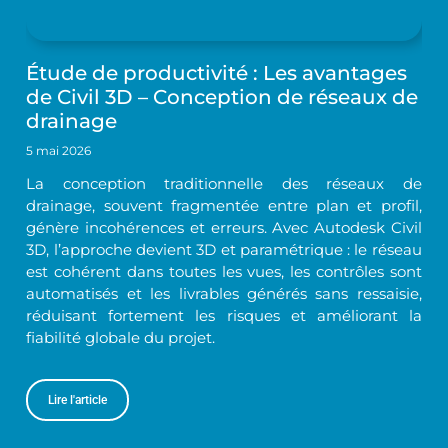
Étude de productivité : Les avantages
de Civil 3D – Conception de réseaux de
drainage
5 mai 2026
La conception traditionnelle des réseaux de
drainage, souvent fragmentée entre plan et profil,
génère incohérences et erreurs. Avec Autodesk Civil
3D, l’approche devient 3D et paramétrique : le réseau
est cohérent dans toutes les vues, les contrôles sont
automatisés et les livrables générés sans ressaisie,
réduisant fortement les risques et améliorant la
fiabilité globale du projet.
Lire l'article