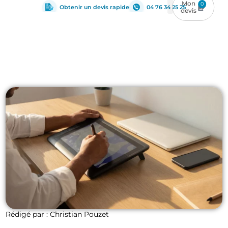
0
Obtenir un devis rapide
04 76 34 25 25
Rédigé par : Christian Pouzet