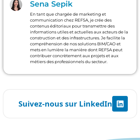
Sena Sepik
En tant que chargée de marketing et
communication chez REFSA, je crée des
contenus éditoriaux pour transmettre des
informations utiles et actuelles aux acteurs de la
construction et des infrastructures. Je facilite la
compréhension de nos solutions BIM/CAO et
mets en lumière la manière dont REFSA peut
contribuer concrètement aux projets et aux
métiers des professionnels du secteur.