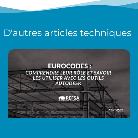
D'autres
articles techniques