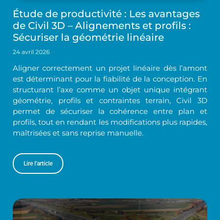
Étude de productivité : Les avantages
de Civil 3D – Alignements et profils :
Sécuriser la géométrie linéaire
24 avril 2026
Aligner correctement un projet linéaire dès l’amont
est déterminant pour la fiabilité de la conception. En
structurant l’axe comme un objet unique intégrant
géométrie, profils et contraintes terrain, Civil 3D
permet de sécuriser la cohérence entre plan et
profils, tout en rendant les modifications plus rapides,
maîtrisées et sans reprise manuelle.
Lire l'article