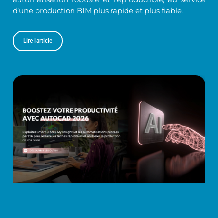
d’une production BIM plus rapide et plus fiable.
Lire l'article