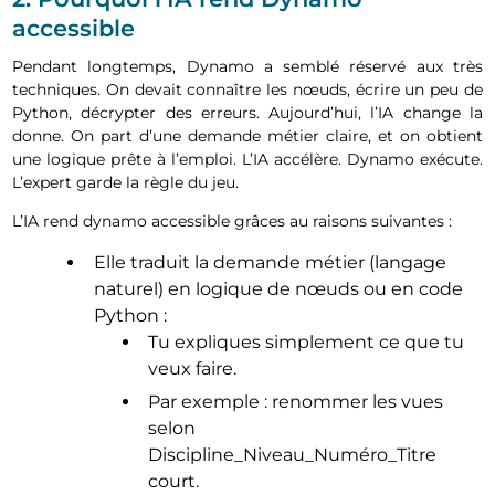
accessible
Pendant longtemps, Dynamo a semblé réservé aux très
techniques. On devait connaître les nœuds, écrire un peu de
Python, décrypter des erreurs. Aujourd’hui, l’IA change la
donne. On part d’une demande métier claire, et on obtient
une logique prête à l’emploi. L’IA accélère. Dynamo exécute.
L’expert garde la règle du jeu.
L’IA rend dynamo accessible grâces au raisons suivantes :
Elle traduit la demande métier (langage
naturel) en logique de nœuds ou en code
Python :
Tu expliques simplement ce que tu
veux faire.
Par exemple : renommer les vues
selon
Discipline_Niveau_Numéro_Titre
court.