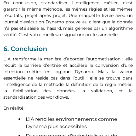
En conclusion, standardiser l’intelligence métier, c’est
garantir la même méthode, les mêmes règles et les mêmes
résultats, projet après projet. Une maquette livrée avec un
journal d’exécution Dynamo prouve au client que la donnée
n’a pas été saisie au hasard, mais générée par un algorithme
vérifié. C’est votre meilleure signature professionnelle.
6. Conclusion
L’IA transforme la manière d’aborder l’automatisation : elle
réduit la barrière d’entrée et accélère la conversion d’une
intention métier en logique Dynamo. Mais la valeur
essentielle ne réside pas dans l’outil : elle se trouve dans
l’intelligence de la méthode, la définition de la règle métier,
la fiabilisation des données, la validation, et la
standardisation des workflows.
En réalité :
L’IA rend les environnements comme
Dynamo plus accessibles
Dynamo permet d’industrialiser et de