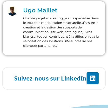
Ugo Maillet
Chef de projet marketing, je suis spécialisé dans
le BIM et la modélisation structurelle. J’assure la
création et la gestion des supports de
communication (site web, catalogues, livres
blancs…) tout en contribuant à la diffusion et à la
valorisation des solutions BIM auprès de nos
clients et partenaires.