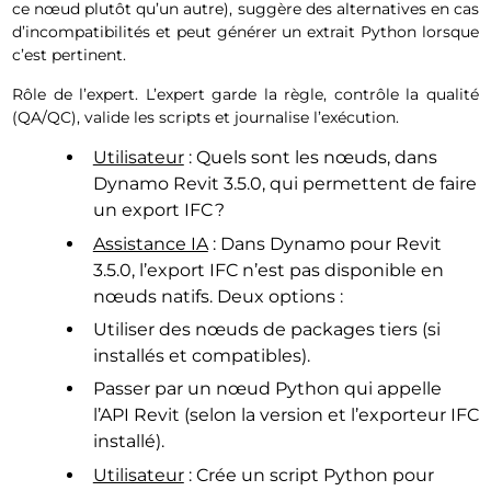
ce nœud plutôt qu’un autre), suggère des alternatives en cas
d’incompatibilités et peut générer un extrait Python lorsque
c’est pertinent.
Rôle de l’expert. L’expert garde la règle, contrôle la qualité
(QA/QC), valide les scripts et journalise l’exécution.
Utilisateur
: Quels sont les nœuds, dans
Dynamo Revit 3.5.0, qui permettent de faire
un export IFC ?
Assistance IA
: Dans Dynamo pour Revit
3.5.0, l’export IFC n’est pas disponible en
nœuds natifs. Deux options :
Utiliser des nœuds de packages tiers (si
installés et compatibles).
Passer par un nœud Python qui appelle
l’API Revit (selon la version et l’exporteur IFC
installé).
Utilisateur
: Crée un script Python pour