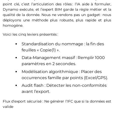
point clé, c’est l’articulation des rôles : l’IA aide à formuler,
Dynamo exécute, et l’expert BIM garde la règle métier et la
qualité de la donnée. Nous ne vendons pas un gadget : nous
déployons une méthode plus robuste, plus rapide et plus
homogène.
Voici les cinq leviers présentés :
Standardisation du nommage : la fin des
feuilles « Copie(1) ».
Data-Management massif : Remplir 1000
paramètres en 2 secondes.
Modélisation algorithmique : Placer des
occurrences famille par points (Excel/GPS).
Audit flash : Détecter les non-conformités
avant l’export.
Flux d’export sécurisé : Ne générer l’IFC que si la données est
valide