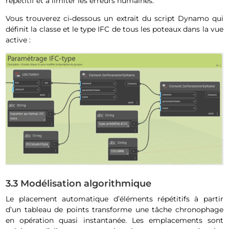
répétitif et à limiter les erreurs humaines.
Vous trouverez ci‑dessous un extrait du script Dynamo qui
définit la classe et le type IFC de tous les poteaux dans la vue
active :
3.3 Modélisation algorithmique
Le placement automatique d’éléments répétitifs à partir
d’un tableau de points transforme une tâche chronophage
en opération quasi instantanée. Les emplacements sont