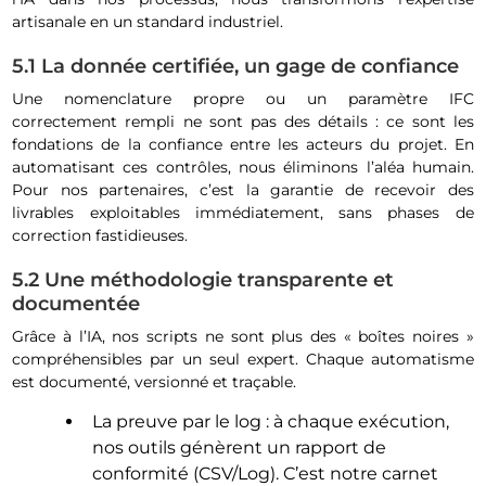
artisanale en un standard industriel.
5.1 La donnée certifiée, un gage de confiance
Une nomenclature propre ou un paramètre IFC
correctement rempli ne sont pas des détails : ce sont les
fondations de la confiance entre les acteurs du projet. En
automatisant ces contrôles, nous éliminons l’aléa humain.
Pour nos partenaires, c’est la garantie de recevoir des
livrables exploitables immédiatement, sans phases de
correction fastidieuses.
5.2 Une méthodologie transparente et
documentée
Grâce à l’IA, nos scripts ne sont plus des « boîtes noires »
compréhensibles par un seul expert. Chaque automatisme
est documenté, versionné et traçable.
La preuve par le log : à chaque exécution,
nos outils génèrent un rapport de
conformité (CSV/Log). C’est notre carnet