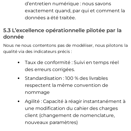
d’entretien numérique : nous savons
exactement quand, par qui et comment la
données a été traitée.
5.3 L’excellence opérationnelle pilotée par la
donnée
Nous ne nous contentons pas de modéliser, nous pilotons la
qualité via des indicateurs précis :
Taux de conformité : Suivi en temps réel
des erreurs corrigées.
Standardisation : 100 % des livrables
respectent la même convention de
nommage
Agilité : Capacité à réagir instantanément à
une modification du cahier des charges
client (changement de nomenclature,
nouveaux paramètres)