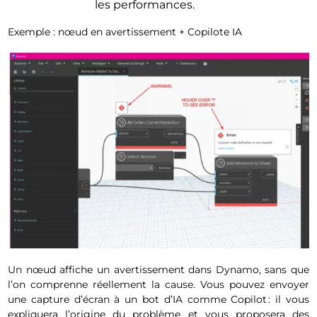
les performances.
Exemple : nœud en avertissement + Copilote IA
Un nœud affiche un avertissement dans Dynamo, sans que
l’on comprenne réellement la cause. Vous pouvez envoyer
une capture d’écran à un bot d’IA comme Copilot : il vous
expliquera l’origine du problème et vous proposera des