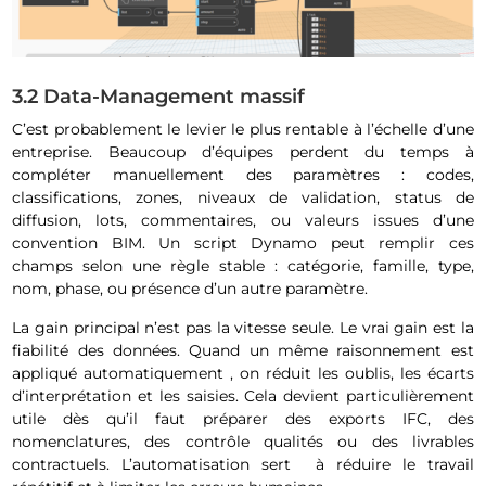
3.2 Data-Management massif
C’est probablement le levier le plus rentable à l’échelle d’une
entreprise. Beaucoup d’équipes perdent du temps à
compléter manuellement des paramètres : codes,
classifications, zones, niveaux de validation, status de
diffusion, lots, commentaires, ou valeurs issues d’une
convention BIM. Un script Dynamo peut remplir ces
champs selon une règle stable : catégorie, famille, type,
nom, phase, ou présence d’un autre paramètre.
La gain principal n’est pas la vitesse seule. Le vrai gain est la
fiabilité des données. Quand un même raisonnement est
appliqué automatiquement , on réduit les oublis, les écarts
d’interprétation et les saisies. Cela devient particulièrement
utile dès qu’il faut préparer des exports IFC, des
nomenclatures, des contrôle qualités ou des livrables
contractuels. L’automatisation sert à réduire le travail