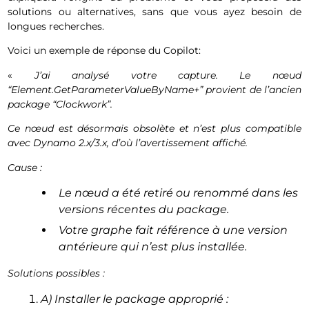
solutions ou alternatives, sans que vous ayez besoin de
longues recherches.
Voici un exemple de réponse du Copilot:
«
J’ai analysé votre capture. Le nœud
“Element.GetParameterValueByName+” provient de l’ancien
package “Clockwork”.
Ce nœud est désormais obsolète et n’est plus compatible
avec Dynamo 2.x/3.x, d’où l’avertissement affiché.
Cause :
Le nœud a été retiré ou renommé dans les
versions récentes du package.
Votre graphe fait référence à une version
antérieure qui n’est plus installée.
Solutions possibles :
A) Installer le package approprié :