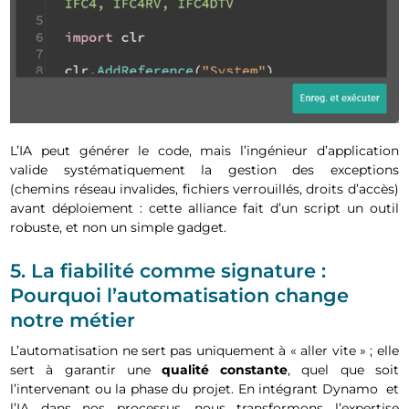
L’IA peut générer le code, mais l’ingénieur d’application
valide systématiquement la gestion des exceptions
(chemins réseau invalides, fichiers verrouillés, droits d’accès)
avant déploiement : cette alliance fait d’un script un outil
robuste, et non un simple gadget.
5. La fiabilité comme signature :
Pourquoi l’automatisation change
notre métier
L’automatisation ne sert pas uniquement à « aller vite » ; elle
sert à garantir une
qualité constante
, quel que soit
l’intervenant ou la phase du projet. En intégrant Dynamo et
l’IA dans nos processus, nous transformons l’expertise