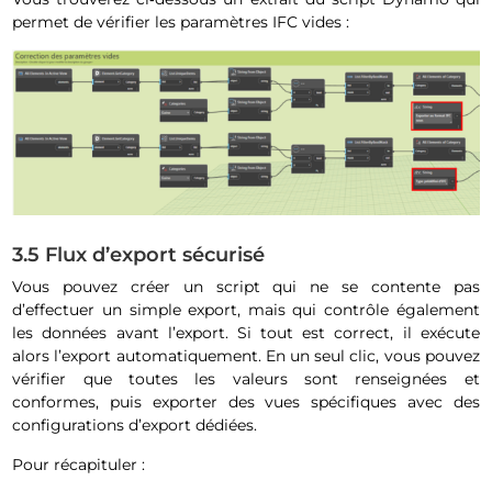
permet de vérifier les paramètres IFC vides :
3.5 Flux d’export sécurisé
Vous pouvez créer un script qui ne se contente pas
d’effectuer un simple export, mais qui contrôle également
les données avant l’export. Si tout est correct, il exécute
alors l’export automatiquement. En un seul clic, vous pouvez
vérifier que toutes les valeurs sont renseignées et
conformes, puis exporter des vues spécifiques avec des
configurations d’export dédiées.
Pour récapituler :