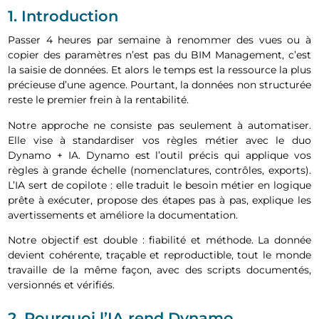
1. Introduction
Passer 4 heures par semaine à renommer des vues ou à
copier des paramètres n’est pas du BIM Management, c’est
la saisie de données. Et alors le temps est la ressource la plus
précieuse d’une agence. Pourtant, la données non structurée
reste le premier frein à la rentabilité.
Notre approche ne consiste pas seulement à automatiser.
Elle vise à standardiser vos règles métier avec le duo
Dynamo + IA. Dynamo est l’outil précis qui applique vos
règles à grande échelle (nomenclatures, contrôles, exports).
L’IA sert de copilote : elle traduit le besoin métier en logique
prête à exécuter, propose des étapes pas à pas, explique les
avertissements et améliore la documentation.
Notre objectif est double : fiabilité et méthode. La donnée
devient cohérente, traçable et reproductible, tout le monde
travaille de la même façon, avec des scripts documentés,
versionnés et vérifiés.
2. Pourquoi l’IA rend Dynamo