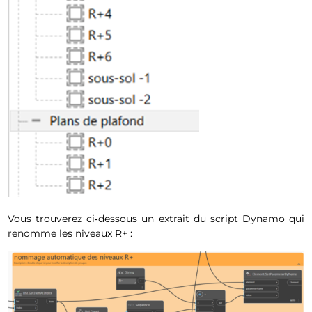
Vous trouverez ci‑dessous un extrait du script Dynamo qui
renomme les niveaux R+ :