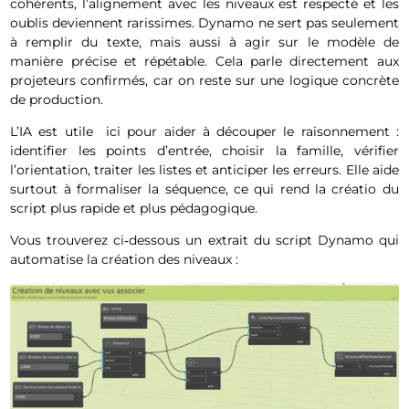
cohérents, l’alignement avec les niveaux est respecté et les
oublis deviennent rarissimes. Dynamo ne sert pas seulement
à remplir du texte, mais aussi à agir sur le modèle de
manière précise et répétable. Cela parle directement aux
projeteurs confirmés, car on reste sur une logique concrète
de production.
L’IA est utile ici pour aider à découper le raisonnement :
identifier les points d’entrée, choisir la famille, vérifier
l’orientation, traiter les listes et anticiper les erreurs. Elle aide
surtout à formaliser la séquence, ce qui rend la créatio du
script plus rapide et plus pédagogique.
Vous trouverez ci‑dessous un extrait du script Dynamo qui
automatise la création des niveaux :