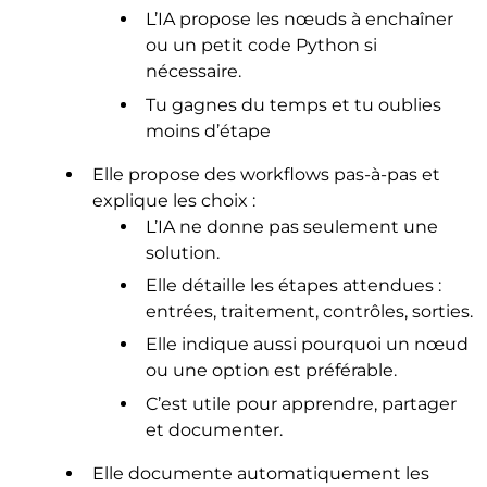
L’IA propose les nœuds à enchaîner
ou un petit code Python si
nécessaire.
Tu gagnes du temps et tu oublies
moins d’étape
Elle propose des workflows pas-à-pas et
explique les choix :
L’IA ne donne pas seulement une
solution.
Elle détaille les étapes attendues :
entrées, traitement, contrôles, sorties.
Elle indique aussi pourquoi un nœud
ou une option est préférable.
C’est utile pour apprendre, partager
et documenter.
Elle documente automatiquement les