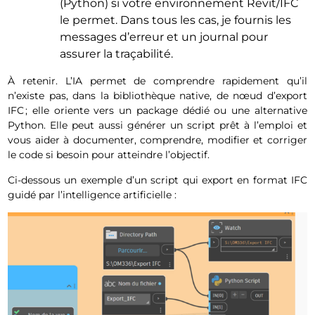
(Python) si votre environnement Revit/IFC
le permet. Dans tous les cas, je fournis les
messages d’erreur et un journal pour
assurer la traçabilité.
À retenir. L’IA permet de comprendre rapidement qu’il
n’existe pas, dans la bibliothèque native, de nœud d’export
IFC ; elle oriente vers un package dédié ou une alternative
Python. Elle peut aussi générer un script prêt à l’emploi et
vous aider à documenter, comprendre, modifier et corriger
le code si besoin pour atteindre l’objectif.
Ci-dessous un exemple d’un script qui export en format IFC
guidé par l’intelligence artificielle :