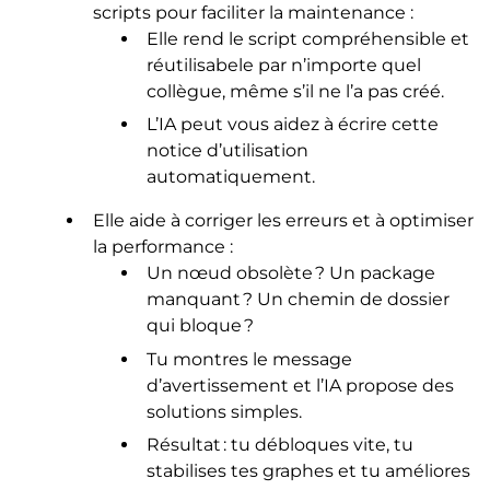
scripts pour faciliter la maintenance :
Elle rend le script compréhensible et
réutilisabele par n’importe quel
collègue, même s’il ne l’a pas créé.
L’IA peut vous aidez à écrire cette
notice d’utilisation
automatiquement.
Elle aide à corriger les erreurs et à optimiser
la performance :
Un nœud obsolète ? Un package
manquant ? Un chemin de dossier
qui bloque ?
Tu montres le message
d’avertissement et l’IA propose des
solutions simples.
Résultat : tu débloques vite, tu
stabilises tes graphes et tu améliores