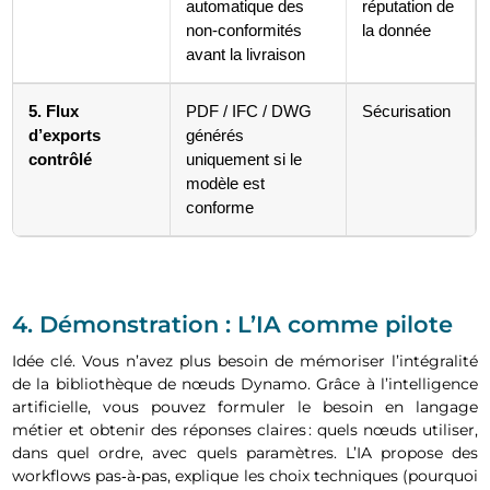
automatique des
réputation de
non-conformités
la donnée
avant la livraison
5. Flux
PDF / IFC / DWG
Sécurisation
d’exports
générés
contrôlé
uniquement si le
modèle est
conforme
4. Démonstration : L’IA comme pilote
Idée clé. Vous n’avez plus besoin de mémoriser l’intégralité
de la bibliothèque de nœuds Dynamo. Grâce à l’intelligence
artificielle, vous pouvez formuler le besoin en langage
métier et obtenir des réponses claires : quels nœuds utiliser,
dans quel ordre, avec quels paramètres. L’IA propose des
workflows pas‑à‑pas, explique les choix techniques (pourquoi