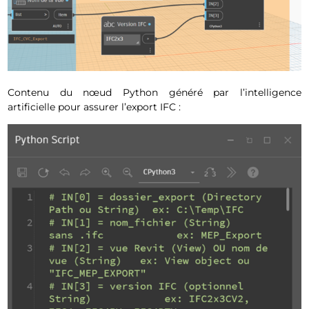
Contenu du nœud Python généré par l’intelligence
artificielle pour assurer l’export IFC :