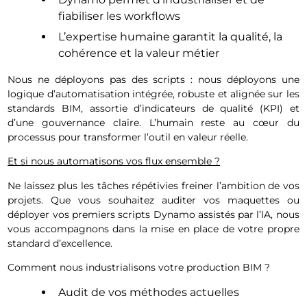
fiabiliser les workflows
L’expertise humaine garantit la qualité, la
cohérence et la valeur métier
Nous ne déployons pas des scripts : nous déployons une
logique d’automatisation intégrée, robuste et alignée sur les
standards BIM, assortie d’indicateurs de qualité (KPI) et
d’une gouvernance claire. L’humain reste au cœur du
processus pour transformer l’outil en valeur réelle.
Et si nous automatisons vos flux ensemble ?
Ne laissez plus les tâches répétivies freiner l’ambition de vos
projets. Que vous souhaitez auditer vos maquettes ou
déployer vos premiers scripts Dynamo assistés par l’IA, nous
vous accompagnons dans la mise en place de votre propre
standard d’excellence.
Comment nous industrialisons votre production BIM ?
Audit de vos méthodes actuelles