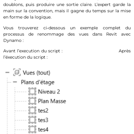
doublons, puis produire une sortie claire. L’expert garde la
main sur la convention, mais il gagne du temps sur la mise
en forme de la logique.
Vous trouverez ci‑dessous un exemple complet du
processus de renommage des vues dans Revit avec
Dynamo :
Avant l’execution du script : Après
l’éxecution du script :