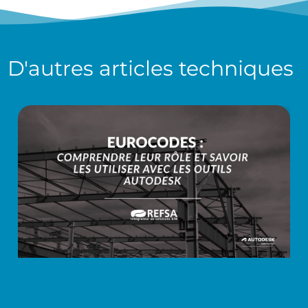
D'autres
articles techniques