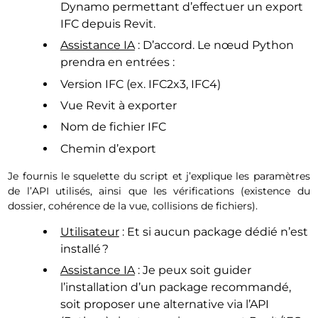
Dynamo permettant d’effectuer un export
IFC depuis Revit.
Assistance IA
: D’accord. Le nœud Python
prendra en entrées :
Version IFC (ex. IFC2x3, IFC4)
Vue Revit à exporter
Nom de fichier IFC
Chemin d’export
Je fournis le squelette du script et j’explique les paramètres
de l’API utilisés, ainsi que les vérifications (existence du
dossier, cohérence de la vue, collisions de fichiers).
Utilisateur
: Et si aucun package dédié n’est
installé ?
Assistance IA
: Je peux soit guider
l’installation d’un package recommandé,
soit proposer une alternative via l’API