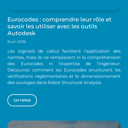
Eurocodes : comprendre leur rôle et
savoir les utiliser avec les outils
Autodesk
9 juin 2026
Les logiciels de calcul facilitent l’application des
normes, mais ils ne remplacent ni la compréhension
des Eurocodes ni l’expertise de l’ingénieur.
Découvrez comment les Eurocodes structurent les
vérifications réglementaires et le dimensionnement
des ouvrages dans Robot Structural Analysis.
Lire l'article