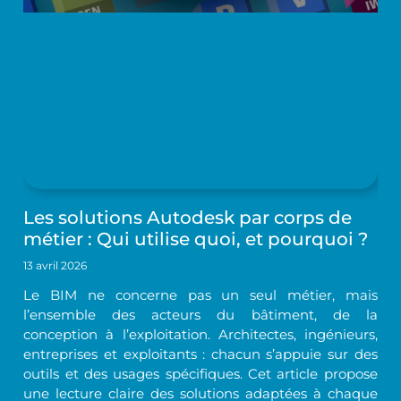
Les solutions Autodesk par corps de
métier : Qui utilise quoi, et pourquoi ?
13 avril 2026
Le BIM ne concerne pas un seul métier, mais
l’ensemble des acteurs du bâtiment, de la
conception à l’exploitation. Architectes, ingénieurs,
entreprises et exploitants : chacun s’appuie sur des
outils et des usages spécifiques. Cet article propose
une lecture claire des solutions adaptées à chaque