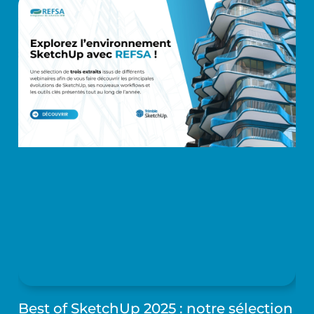
Best of SketchUp 2025 : notre sélection