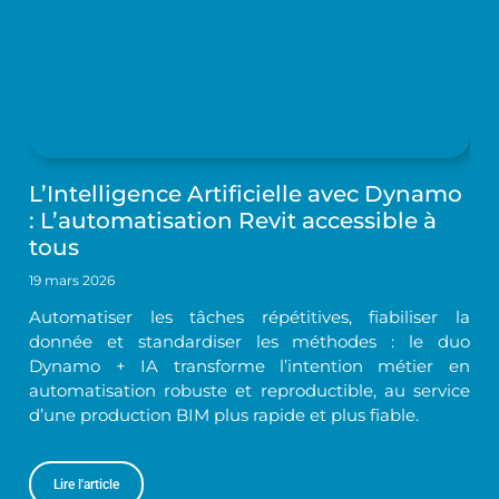
L’Intelligence Artificielle avec Dynamo
: L’automatisation Revit accessible à
tous
19 mars 2026
Automatiser les tâches répétitives, fiabiliser la
donnée et standardiser les méthodes : le duo
Dynamo + IA transforme l’intention métier en
automatisation robuste et reproductible, au service
d’une production BIM plus rapide et plus fiable.
Lire l'article