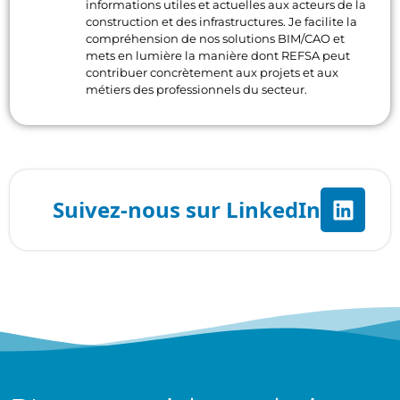
informations utiles et actuelles aux acteurs de la
construction et des infrastructures. Je facilite la
compréhension de nos solutions BIM/CAO et
mets en lumière la manière dont REFSA peut
contribuer concrètement aux projets et aux
métiers des professionnels du secteur.