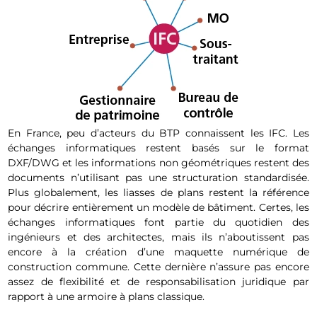
En France, peu d’acteurs du BTP connaissent les IFC. Les
échanges informatiques restent basés sur le format
DXF/DWG et les informations non géométriques restent des
documents n’utilisant pas une structuration standardisée.
Plus globalement, les liasses de plans restent la référence
pour décrire entièrement un modèle de bâtiment. Certes, les
échanges informatiques font partie du quotidien des
ingénieurs et des architectes, mais ils n’aboutissent pas
encore à la création d’une maquette numérique de
construction commune. Cette dernière n’assure pas encore
assez de flexibilité et de responsabilisation juridique par
rapport à une armoire à plans classique.