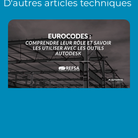
D'autres
articles techniques