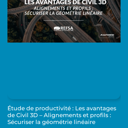
Étude de productivité : Les avantages
de Civil 3D – Alignements et profils :
Sécuriser la géométrie linéaire