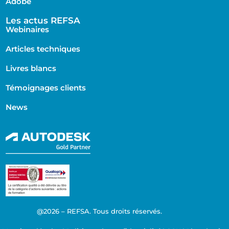
Adobe
Les actus REFSA
Webinaires
Articles techniques
Livres blancs
Témoignages clients
News
@2026 – REFSA. Tous droits réservés.