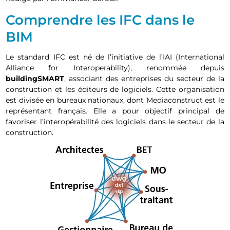
Comprendre les IFC dans le
BIM
Le standard IFC est né de l’initiative de l’IAI (International
Alliance for Interoperability), renommée depuis
buildingSMART
, associant des entreprises du secteur de la
construction et les éditeurs de logiciels. Cette organisation
est divisée en bureaux nationaux, dont Mediaconstruct est le
représentant français. Elle a pour objectif principal de
favoriser l’interopérabilité des logiciels dans le secteur de la
construction.