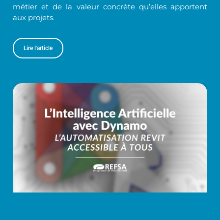
métier et de la valeur concrète qu’elles apportent
aux projets.
Lire l'article