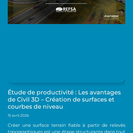
Étude de productivité : Les avantages
de Civil 3D – Création de surfaces et
courbes de niveau
15 avril 2026
Créer une surface terrain fiable à partir de relevés
topographiques est une étape structurante dans tout