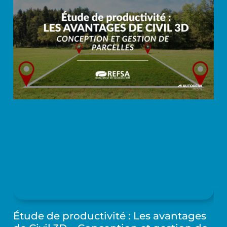
Étude de productivité : Les avantages