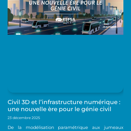
Civil 3D et l’infrastructure numérique :
une nouvelle ère pour le génie civil
23 décembre 2025
De la modélisation paramétrique aux jumeaux