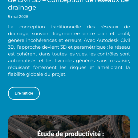
de Civil 3D – Conception de réseaux de
drainage
5 mai 2026
La conception traditionnelle des réseaux de
drainage, souvent fragmentée entre plan et profil,
génère incohérences et erreurs. Avec Autodesk Civil
3D, l’approche devient 3D et paramétrique : le réseau
est cohérent dans toutes les vues, les contrôles sont
automatisés et les livrables générés sans ressaisie,
réduisant fortement les risques et améliorant la
fiabilité globale du projet.
Lire l'article