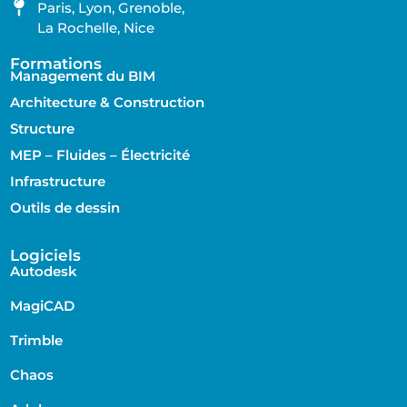
Paris, Lyon, Grenoble,
La Rochelle, Nice
Formations
Management du BIM
Architecture & Construction
Structure
MEP – Fluides – Électricité
Infrastructure
Outils de dessin
Logiciels
Autodesk
MagiCAD
Trimble
Chaos