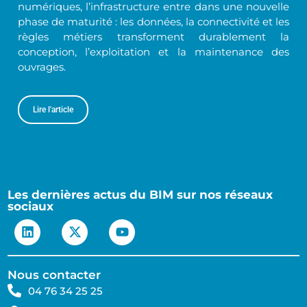
numériques, l’infrastructure entre dans une nouvelle
phase de maturité : les données, la connectivité et les
règles métiers transforment durablement la
conception, l’exploitation et la maintenance des
ouvrages.
Lire l'article
Les dernières actus du BIM sur nos réseaux
sociaux
Nous contacter
04 76 34 25 25