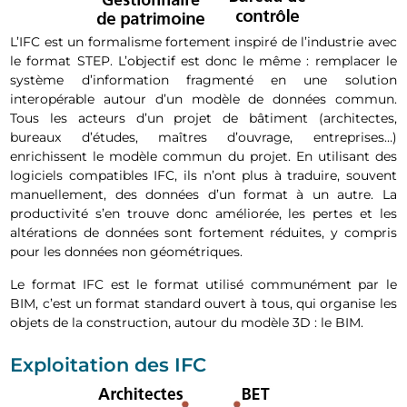
L’IFC est un formalisme fortement inspiré de l’industrie avec
le format STEP. L’objectif est donc le même : remplacer le
système d’information fragmenté en une solution
interopérable autour d’un modèle de données commun.
Tous les acteurs d’un projet de bâtiment (architectes,
bureaux d’études, maîtres d’ouvrage, entreprises…)
enrichissent le modèle commun du projet. En utilisant des
logiciels compatibles IFC, ils n’ont plus à traduire, souvent
manuellement, des données d’un format à un autre. La
productivité s’en trouve donc améliorée, les pertes et les
altérations de données sont fortement réduites, y compris
pour les données non géométriques.
Le format IFC est le format utilisé communément par le
BIM, c’est un format standard ouvert à tous, qui organise les
objets de la construction, autour du modèle 3D : le BIM.
Exploitation des IFC