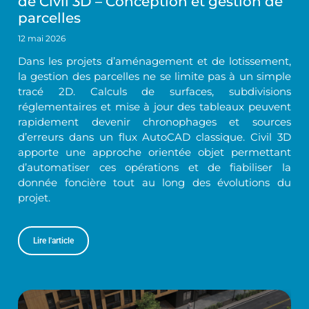
de Civil 3D – Conception et gestion de
parcelles
12 mai 2026
Dans les projets d’aménagement et de lotissement,
la gestion des parcelles ne se limite pas à un simple
tracé 2D. Calculs de surfaces, subdivisions
réglementaires et mise à jour des tableaux peuvent
rapidement devenir chronophages et sources
d’erreurs dans un flux AutoCAD classique. Civil 3D
apporte une approche orientée objet permettant
d’automatiser ces opérations et de fiabiliser la
donnée foncière tout au long des évolutions du
projet.
Lire l'article