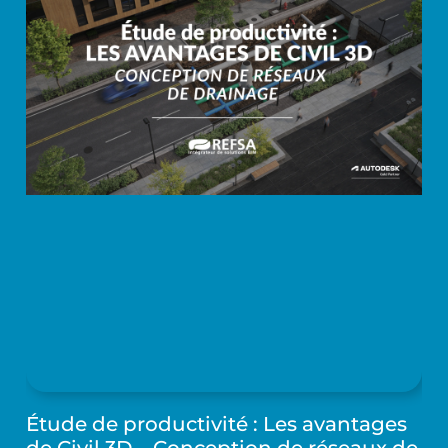
Étude de productivité : Les avantages