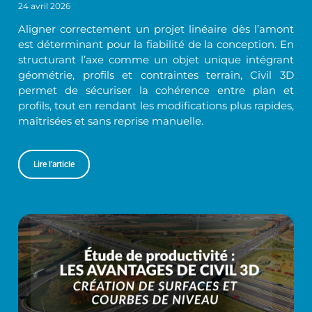
24 avril 2026
Aligner correctement un projet linéaire dès l’amont
est déterminant pour la fiabilité de la conception. En
structurant l’axe comme un objet unique intégrant
géométrie, profils et contraintes terrain, Civil 3D
permet de sécuriser la cohérence entre plan et
profils, tout en rendant les modifications plus rapides,
maîtrisées et sans reprise manuelle.
Lire l'article