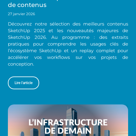
de contenus
27 janvier 2026
Découvrez notre sélection des meilleurs contenus
SketchUp 2025 et les nouveautés majeures de
SketchUp 2026. Au programme : des extraits
pratiques pour comprendre les usages clés de
l’écosystème SketchUp et un replay complet pour
accélérer vos workflows sur vos projets de
conception.
Lire l'article