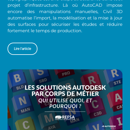
projet d’infrastructure. Là où AutoCAD impose
encore des manipulations manuelles, Civil 3D
automatise l’import, la modélisation et la mise à jour
des surfaces pour sécuriser les études et réduire
fortement le temps de production.
Lire l'article