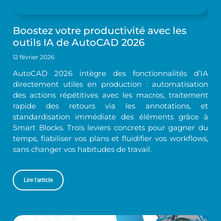
Boostez votre productivité avec les
outils IA de AutoCAD 2026
12 février 2026
AutoCAD 2026 intègre des fonctionnalités d’IA
directement utiles en production : automatisation
des actions répétitives avec les macros, traitement
rapide des retours via les annotations, et
standardisation immédiate des éléments grâce à
Smart Blocks. Trois leviers concrets pour gagner du
temps, fiabiliser vos plans et fluidifier vos workflows,
sans changer vos habitudes de travail.
Lire l'article