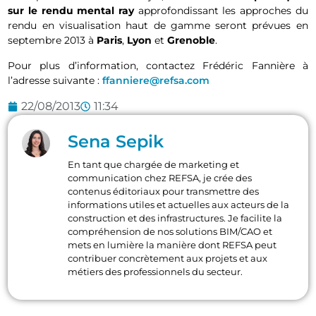
sur le rendu mental ray
approfondissant les approches du
rendu en visualisation haut de gamme seront prévues en
septembre 2013 à
Paris
,
Lyon
et
Grenoble
.
Pour plus d’information, contactez Frédéric Fannière à
l’adresse suivante :
ffanniere@refsa.com
22/08/2013
11:34
Sena Sepik
En tant que chargée de marketing et
communication chez REFSA, je crée des
contenus éditoriaux pour transmettre des
informations utiles et actuelles aux acteurs de la
construction et des infrastructures. Je facilite la
compréhension de nos solutions BIM/CAO et
mets en lumière la manière dont REFSA peut
contribuer concrètement aux projets et aux
métiers des professionnels du secteur.