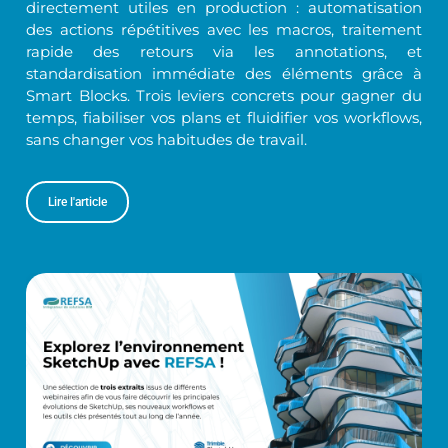
directement utiles en production : automatisation
des actions répétitives avec les macros, traitement
rapide des retours via les annotations, et
standardisation immédiate des éléments grâce à
Smart Blocks. Trois leviers concrets pour gagner du
temps, fiabiliser vos plans et fluidifier vos workflows,
sans changer vos habitudes de travail.
Lire l'article