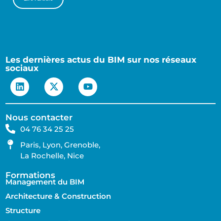
Les dernières actus du BIM sur nos réseaux
sociaux
Nous contacter
04 76 34 25 25
Paris, Lyon, Grenoble,
La Rochelle, Nice
Formations
Management du BIM
Architecture & Construction
Structure