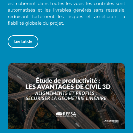
est cohérent dans toutes les vues, les contrôles sont
automatisés et les livrables générés sans ressaisie,
réduisant fortement les risques et améliorant la
fiabilité globale du projet.
Lire l'article