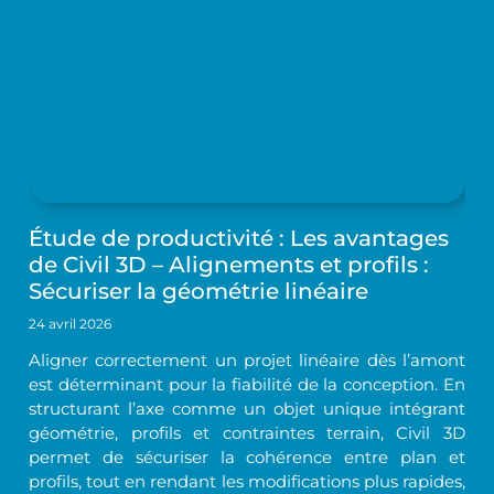
Étude de productivité : Les avantages
de Civil 3D – Alignements et profils :
Sécuriser la géométrie linéaire
24 avril 2026
Aligner correctement un projet linéaire dès l’amont
est déterminant pour la fiabilité de la conception. En
structurant l’axe comme un objet unique intégrant
géométrie, profils et contraintes terrain, Civil 3D
permet de sécuriser la cohérence entre plan et
profils, tout en rendant les modifications plus rapides,