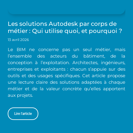
Les solutions Autodesk par corps de
métier : Qui utilise quoi, et pourquoi ?
13 avril 2026
Le BIM ne concerne pas un seul métier, mais
l’ensemble des acteurs du bâtiment, de la
conception à l’exploitation. Architectes, ingénieurs,
entreprises et exploitants : chacun s’appuie sur des
outils et des usages spécifiques. Cet article propose
une lecture claire des solutions adaptées à chaque
métier et de la valeur concrète qu’elles apportent
aux projets.
Lire l'article