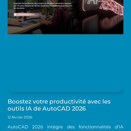
Boostez votre productivité avec les
outils IA de AutoCAD 2026
12 février 2026
AutoCAD 2026 intègre des fonctionnalités d’IA