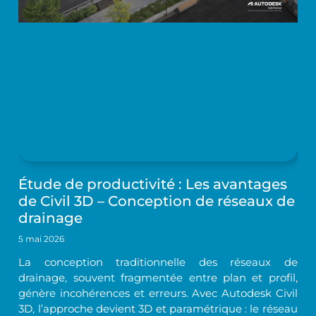
Étude de productivité : Les avantages
de Civil 3D – Conception de réseaux de
drainage
5 mai 2026
La conception traditionnelle des réseaux de
drainage, souvent fragmentée entre plan et profil,
génère incohérences et erreurs. Avec Autodesk Civil
3D, l’approche devient 3D et paramétrique : le réseau