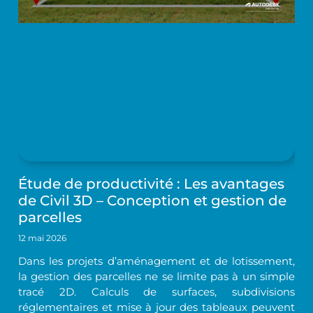
Étude de productivité : Les avantages
de Civil 3D – Conception et gestion de
parcelles
12 mai 2026
Dans les projets d’aménagement et de lotissement,
la gestion des parcelles ne se limite pas à un simple
tracé 2D. Calculs de surfaces, subdivisions
réglementaires et mise à jour des tableaux peuvent