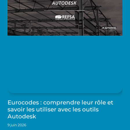
Eurocodes : comprendre leur rôle et
savoir les utiliser avec les outils
Autodesk
9 juin 2026