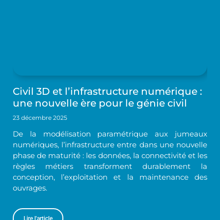
Civil 3D et l’infrastructure numérique :
une nouvelle ère pour le génie civil
23 décembre 2025
De la modélisation paramétrique aux jumeaux
numériques, l’infrastructure entre dans une nouvelle
phase de maturité : les données, la connectivité et les
règles métiers transforment durablement la
conception, l’exploitation et la maintenance des
ouvrages.
Lire l'article