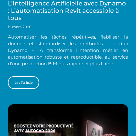
L’Intelligence Artificielle avec Dynamo
: L’automatisation Revit accessible à
tous
19 mars 2026
Automatiser les tâches répétitives, fiabiliser la
donnée et standardiser les méthodes : le duo
Dynamo + IA transforme l’intention métier en
automatisation robuste et reproductible, au service
d’une production BIM plus rapide et plus fiable.
Lire l'article