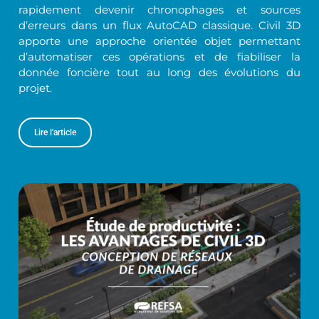
rapidement devenir chronophages et sources
d’erreurs dans un flux AutoCAD classique. Civil 3D
apporte une approche orientée objet permettant
d’automatiser ces opérations et de fiabiliser la
donnée foncière tout au long des évolutions du
projet.
Lire l'article