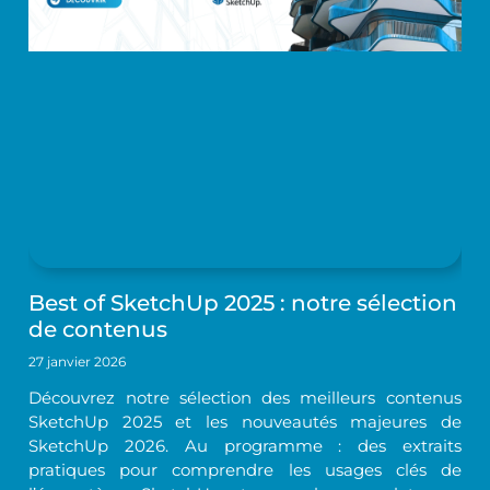
Best of SketchUp 2025 : notre sélection
de contenus
27 janvier 2026
Découvrez notre sélection des meilleurs contenus
SketchUp 2025 et les nouveautés majeures de
SketchUp 2026. Au programme : des extraits
pratiques pour comprendre les usages clés de