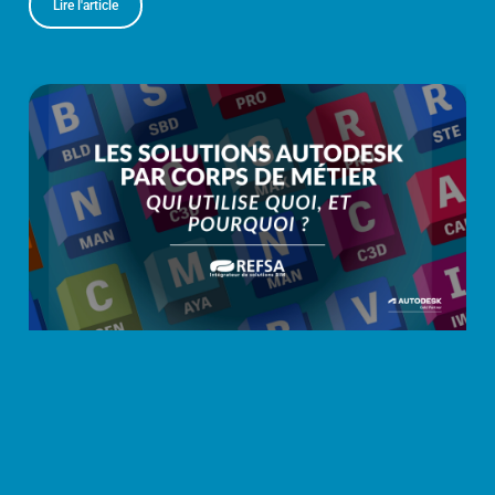
Lire l'article