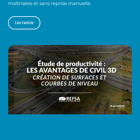
maîtrisées et sans reprise manuelle.
Lire l'article