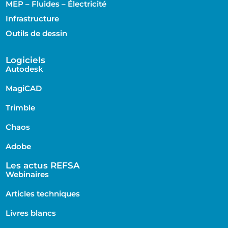
MEP – Fluides – Électricité
Infrastructure
Outils de dessin
Logiciels
Autodesk
MagiCAD
Trimble
Chaos
Adobe
Les actus REFSA
Webinaires
Articles techniques
Livres blancs