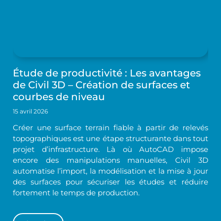
Étude de productivité : Les avantages
de Civil 3D – Création de surfaces et
courbes de niveau
15 avril 2026
Créer une surface terrain fiable à partir de relevés
topographiques est une étape structurante dans tout
projet d’infrastructure. Là où AutoCAD impose
encore des manipulations manuelles, Civil 3D
automatise l’import, la modélisation et la mise à jour
des surfaces pour sécuriser les études et réduire
fortement le temps de production.