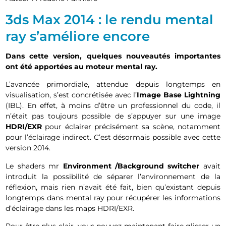
3ds Max 2014 : le rendu mental
ray s’améliore encore
Dans cette version, quelques nouveautés importantes
ont été apportées au moteur mental ray.
L’avancée primordiale, attendue depuis longtemps en
visualisation, s’est concrétisée avec l’
Image Base Lightning
(IBL). En effet, à moins d’être un professionnel du code, il
n’était pas toujours possible de s’appuyer sur une image
HDRI/EXR
pour éclairer précisément sa scène, notamment
pour l’éclairage indirect. C’est désormais possible avec cette
version 2014.
Le shaders mr
Environment /Background switcher
avait
introduit la possibilité de séparer l’environnement de la
réflexion, mais rien n’avait été fait, bien qu’existant depuis
longtemps dans mental ray pour récupérer les informations
d’éclairage dans les maps HDRI/EXR.