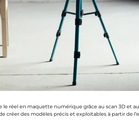
e le réel en maquette numérique grâce au scan 3D et au
 créer des modèles précis et exploitables à partir de l’e