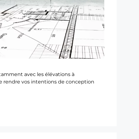
otamment avec les élévations à
de rendre vos intentions de conception