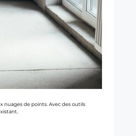
x nuages de points. Avec des outils
xistant.