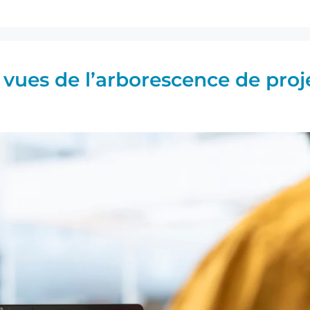
s vues de l’arborescence de proj