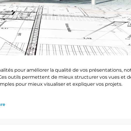
alités pour améliorer la qualité de vos présentations, n
 Ces outils permettent de mieux structurer vos vues et 
simples pour mieux visualiser et expliquer vos projets.
ure