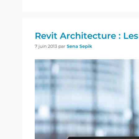
Revit Architecture : Le
7 juin 2013
par
Sena Sepik