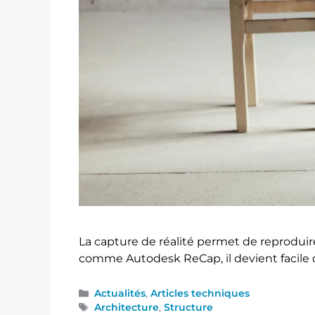
La capture de réalité permet de reproduir
comme Autodesk ReCap, il devient facile de
Actualités
,
Articles techniques
Architecture
,
Structure