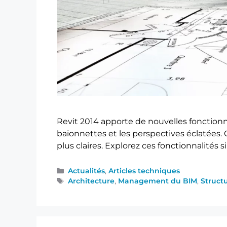
Revit 2014 apporte de nouvelles fonctionn
baïonnettes et les perspectives éclatées.
plus claires. Explorez ces fonctionnalités 
Actualités
,
Articles techniques
Architecture
,
Management du BIM
,
Struct