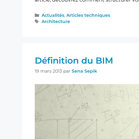
Actualités
,
Articles techniques
Architecture
Définition du BIM
19 mars 2013
par
Sena Sepik