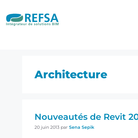
Architecture
Nouveautés de Revit 2
20 juin 2013
par
Sena Sepik