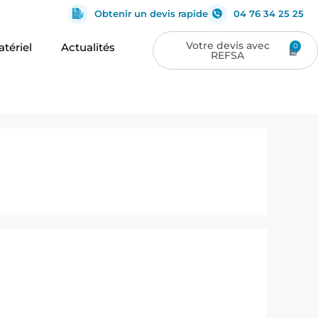
Obtenir un devis rapide
04 76 34 25 25
tériel
Actualités
0