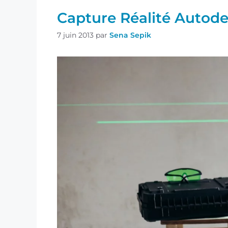
Capture Réalité Autod
7 juin 2013
par
Sena Sepik