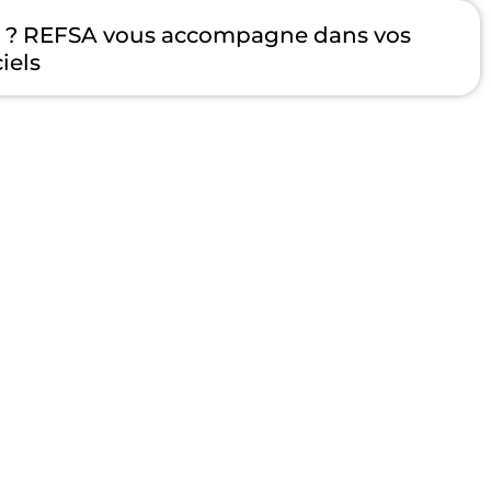
e ? REFSA vous accompagne dans vos
iels