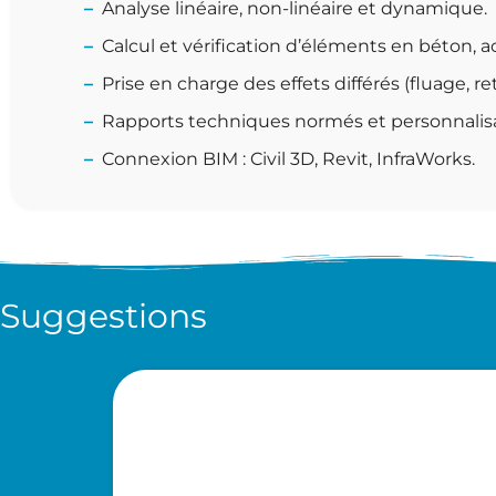
Analyse linéaire, non-linéaire et dynamique.
Calcul et vérification d’éléments en béton, ac
Prise en charge des effets différés (fluage, ret
Rapports techniques normés et personnalisa
Connexion BIM : Civil 3D, Revit, InfraWorks.
Suggestions