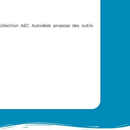
 Collection AEC Autodesk propose des outils