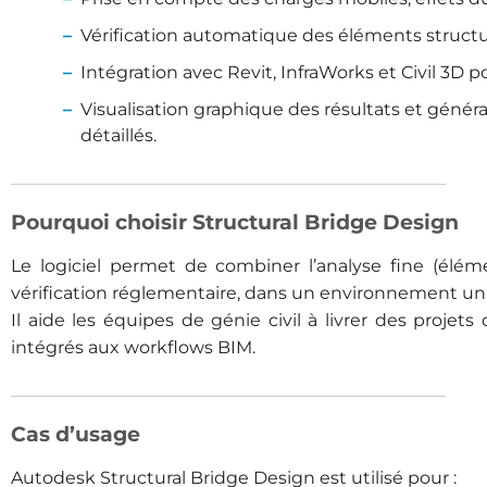
Vérification automatique des éléments structu
Intégration avec Revit, InfraWorks et Civil 3D
Visualisation graphique des résultats et génér
détaillés.
Pourquoi choisir Structural Bridge Design
Le logiciel permet de combiner l’analyse fine (éléme
vérification réglementaire, dans un environnement uni
Il aide les équipes de génie civil à livrer des projet
intégrés aux workflows BIM.
Cas d’usage
Autodesk Structural Bridge Design est utilisé pour :