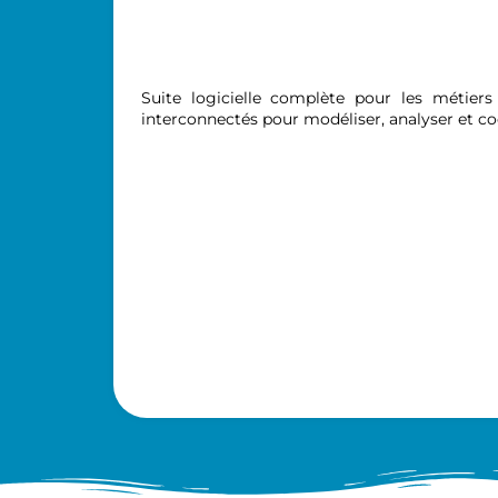
Suite logicielle complète pour les métiers
interconnectés pour modéliser, analyser et c