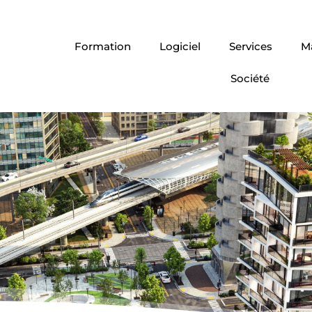
Formation
Logiciel
Services
Ma
Société