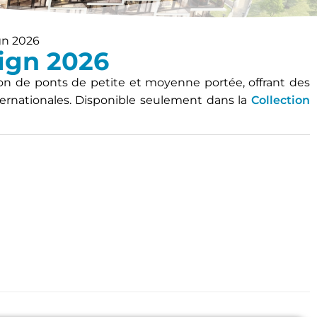
gn 2026
sign 2026
ion de ponts de petite et moyenne portée, offrant des
internationales. Disponible seulement dans la
Collection