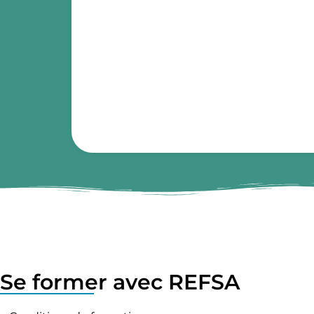
Se former avec REFSA