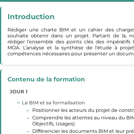
Introduction
Rédiger une charte BIM et un cahier des charge
souhaite obtenir dans un projet. Partant de là, no
rédiger l’ensemble des points clés des impératifs 
MOA. L’analyse et la synthèse de l’étude à proj
compétences nécessaires pour présenter un documen
Contenu de la formation
JOUR 1
Le BIM et sa formalisation
Positionner les acteurs du projet de constr
Comprendre les attentes au niveau du BIM
Objectifs, Usages)
Différencier les documents BIM et leur pr