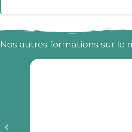
Nos autres formations sur le