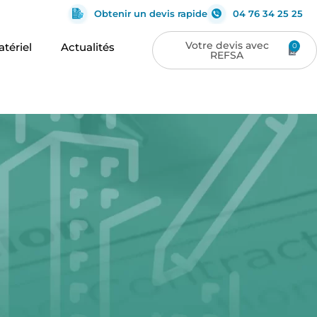
Obtenir un devis rapide
04 76 34 25 25
tériel
Actualités
0