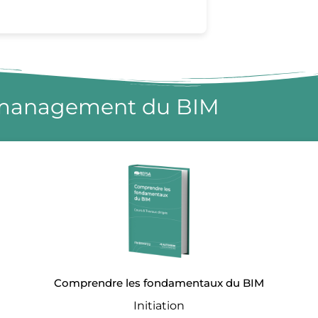
management du BIM
Comprendre les fondamentaux du BIM
Initiation