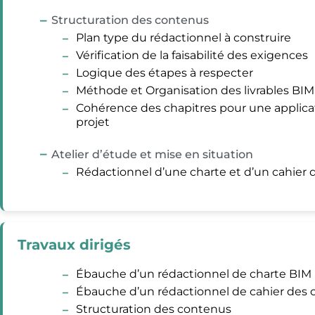
Structuration des contenus
Plan type du rédactionnel à construire
Vérification de la faisabilité des exigences
Logique des étapes à respecter
Méthode et Organisation des livrables BIM
Cohérence des chapitres pour une applicat
projet
Atelier d’étude et mise en situation
Rédactionnel d’une charte et d’un cahier
Travaux dirigés
Ébauche d’un rédactionnel de charte BIM
Ébauche d’un rédactionnel de cahier des 
Structuration des contenus