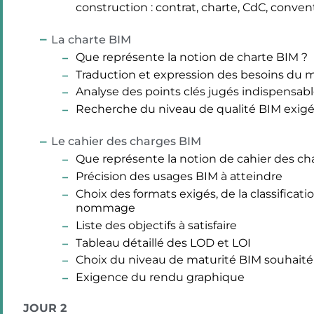
construction : contrat, charte, CdC, conven
La charte BIM
Que représente la notion de charte BIM ?
Traduction et expression des besoins du m
Analyse des points clés jugés indispensab
Recherche du niveau de qualité BIM exig
Le cahier des charges BIM
Que représente la notion de cahier des ch
Précision des usages BIM à atteindre
Choix des formats exigés, de la classificat
nommage
Liste des objectifs à satisfaire
Tableau détaillé des LOD et LOI
Choix du niveau de maturité BIM souhaité (
Exigence du rendu graphique
JOUR 2