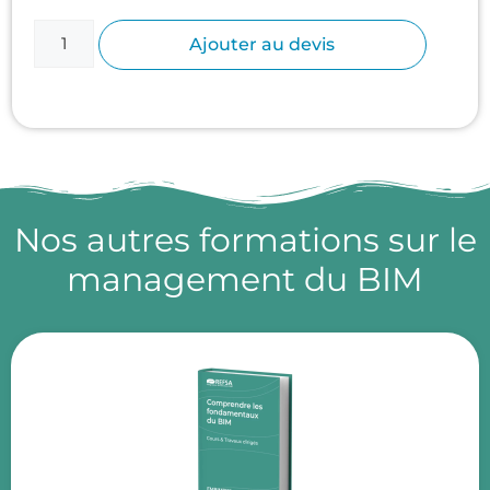
Ajouter au devis
Nos autres formations sur le
management du BIM