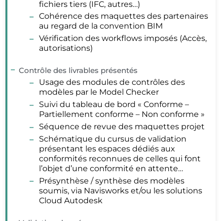
fichiers tiers (IFC, autres…)
Cohérence des maquettes des partenaires
au regard de la convention BIM
Vérification des workflows imposés (Accès,
autorisations)
Contrôle des livrables présentés
Usage des modules de contrôles des
modèles par le Model Checker
Suivi du tableau de bord « Conforme –
Partiellement conforme – Non conforme »
Séquence de revue des maquettes projet
Schématique du cursus de validation
présentant les espaces dédiés aux
conformités reconnues de celles qui font
l’objet d’une conformité en attente…
Présynthèse / synthèse des modèles
soumis, via Navisworks et/ou les solutions
Cloud Autodesk