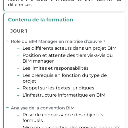
différences.
Contenu de la formation
JOUR 1
Rôle du BIM Manager en maîtrise d’œuvre ?
Les différents acteurs dans un projet BIM
Position et attente des tiers vis-à-vis du
BIM manager
Les limites et responsabilités
Les prérequis en fonction du type de
projet
Rappel sur les textes juridiques
L’infrastructure informatique en BIM
Analyse de la convention BIM
Prise de connaissance des objectifs
formulés
Mise en perspective des moyens adéquats