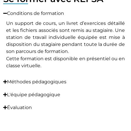
Conditions de formation
Un support de cours, un livret d’exercices détaillé
et les fichiers associés sont remis au stagiaire. Une
station de travail individuelle équipée est mise à
disposition du stagiaire pendant toute la durée de
son parcours de formation.
Cette formation est disponible en présentiel ou en
classe virtuelle.
Méthodes pédagogiques
L'équipe pédagogique
Évaluation