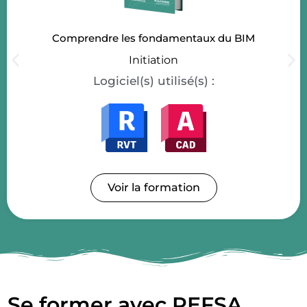
Comprendre les fondamentaux du BIM
Initiation
Logiciel(s) utilisé(s) :
Voir la formation
Se former avec REFSA