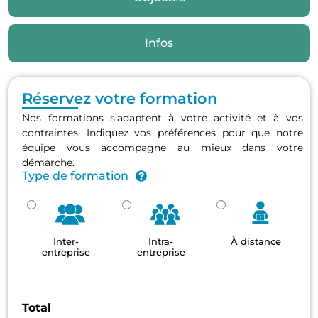
Infos
Réservez votre formation
Nos formations s’adaptent à votre activité et à vos
contraintes. Indiquez vos préférences pour que notre
équipe vous accompagne au mieux dans votre
démarche.
Type de formation
Inter-
Intra-
À distance
entreprise
entreprise
Total