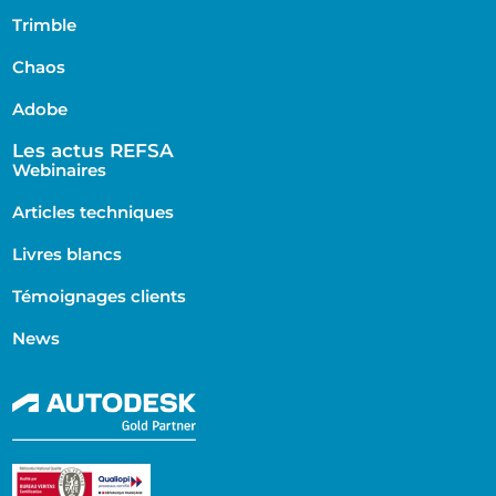
Trimble
Chaos
Adobe
Les actus REFSA
Webinaires
Articles techniques
Livres blancs
Témoignages clients
News