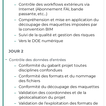
Contrôle des workflows extérieurs via
Internet (Abonnement FAI, bande
passante, etc…)
Compréhension et mise en application du
découpage des maquettes imposées par
la convention BIM
Suivi de la qualité et gestion des risques
Vers le DOE numérique
JOUR 2
Contrôle des données d’entrées
Conformité du gabarit projet toutes
disciplines confondues
Conformité des formats et du nommage
des fichiers
Conformité du découpage des maquettes
Validation des coordonnées et de la
géolocalisation du projet
Validation de l’exploitation des formats de