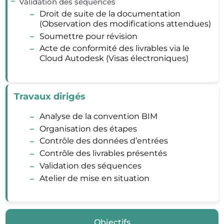
Validation des séquences
Droit de suite de la documentation
(Observation des modifications attendues)
Soumettre pour révision
Acte de conformité des livrables via le
Cloud Autodesk (Visas électroniques)
Travaux dirigés
Analyse de la convention BIM
Organisation des étapes
Contrôle des données d’entrées
Contrôle des livrables présentés
Validation des séquences
Atelier de mise en situation
Objectifs