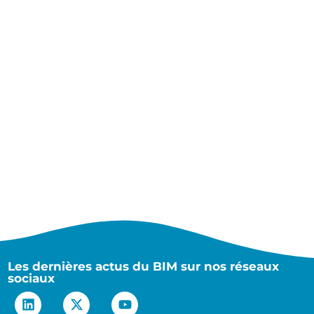
Les dernières actus du BIM sur nos réseaux
sociaux